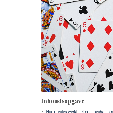
Inhoudsopgave
Hoe precies werkt het spelmechanis