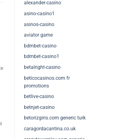
alexander-casino
asino-casino1
asinos-casino
aviator game
bdmbet-casino
bdmbet-casino1
betalright-casino
te
beticocasinos.com fr
promotions
betlive-casino
betnjet-casino
betorizgiris.com generic turk
l
caragordacantina.co.uk