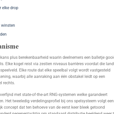
 elke drop
 winsten
rden
anisme
t kans plus berekenbaarheid waarin deelnemers een balletje goo
. Elke kogel reist via zestien niveaus barrières voordat die land
speelveld. Elke route dat elke speelbal volgt wordt vastgesteld
ning, waarbij alle aanraking aan één obstakel leidt op een
l rechts.
 verfijnd met state-of-the-art RNG-systemen welke garandeert
ten. Het tweeledig verdelingsprofiel bij ons spelsysteem volgt een
k concept dat ten behoeve van de eerst keer bleek getoond
onderd negenentachtig om standaard distributie beeldend weer 