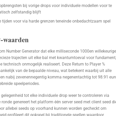
opbrengsten bij vorige drops voor individuele modellen voor te
isch zelfstandig blijft
 tijden voor via harde grenzen teneinde onbedachtzaam spel
P-waarden
om Number Generator dat elke milliseconde 1000en willekeurig
ecieze trajecten uit elke bal met kwantumtoeval voor fundament
 technisch onmogelijk realiseert. Deze Return to Player %
ankelijk van de bepaalde niveau, wat betekent waarbij uit alle
 en nabij zevenennegentig komma negenentachtig tot 98.91 eur
gebreide speelperiodes.
 gelegenheid tot elke individuele drop weer te controleren via
ronde genereert het platform één server seed met client seed di
oor allebei seeds op voorhand kunnen worden gecheckt om
id profileert dit gokspel bij traditionele spellen waardoor