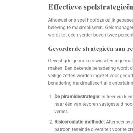
Effectieve spelstrategieë
Alhoewel ons spel hoofdzakelijk gebaseer
beleving te maximaliseren. Geldmanagem
wordt tot geen verder boven twee percent 
Gevorderde strategieën aan re
Gevestigde gebruikers wisselen regelmat
maken. Een bekende benadering wordt de 
veilige zetten worden ingezet voor gedurf
benadering maximaliseert alle entertainme
De piramidestrategie:
Initieer via kle
naar één van tevoren vastgesteld hoo
verlies
Risicoroulatie methode:
Alterneer sys
patroon teneinde diversiteit voor te c