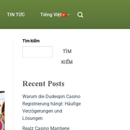
TIN TỨC
Tiếng Việt
Tìm kiếm
TÌM
KIẾM
Recent Posts
Warum die Dudespin Casino
Registrierung hängt: Häufige
Verzögerungen und
Lösungen
Realz Casino Mantiene