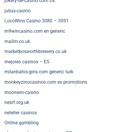
jokery-de-casino.com DE
julius-casino
LocoWins Casino 3080 – 3091
m9wincasino.com en generic
mailm.co.uk
marketbosworthbrewery.co.uk
mejores casinos – ES
milanbahis-giris.com generic turk
monkeyzinocasinos com es promotions
moonwin-casino
nesrf.org.uk
neteller casinos
Online gambling