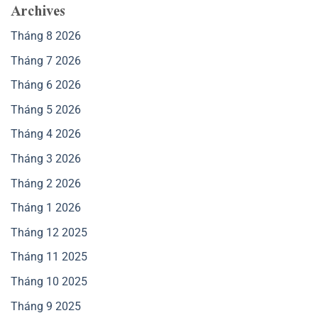
Archives
Tháng 8 2026
Tháng 7 2026
Tháng 6 2026
Tháng 5 2026
Tháng 4 2026
Tháng 3 2026
Tháng 2 2026
Tháng 1 2026
Tháng 12 2025
Tháng 11 2025
Tháng 10 2025
Tháng 9 2025