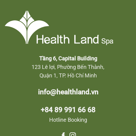
Tầng 6, Capital Building
123 Lê lợi, Phường Bến Thành,
Quận 1, TP. Hồ Chí Minh
info@healthland.vn
+84 89 991 66 68
Hotline Booking