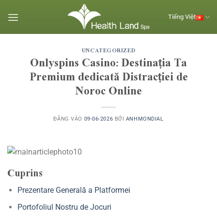
Bỏ
qua
Tiếng Việt
nội
dung
UNCATEGORIZED
Onlyspins Casino: Destinația Ta
Premium dedicată Distracției de
Noroc Online
ĐĂNG VÀO
09-06-2026
BỞI
ANHMONDIAL
Cuprins
Prezentare Generală a Platformei
Portofoliul Nostru de Jocuri