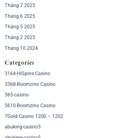
Tháng 7 2025
Tháng 6 2025
Tháng 5 2025
Tháng 2 2025
Tháng 10 2024
Categories
3164-HiSpins Casino
3368-Boomzino Casino
365-casino
5610-Boomzino Casino
7Gold Casino 1200 – 1202
abuking-casino3
abuking-casino5