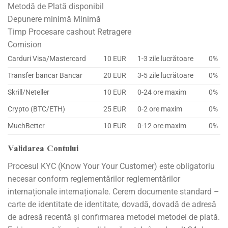
Metodă de Plată disponibil
Depunere minimă Minimă
Timp Procesare cashout Retragere
Comision
Carduri Visa/Mastercard
10 EUR
1-3 zile lucrătoare
0%
Transfer bancar Bancar
20 EUR
3-5 zile lucrătoare
0%
Skrill/Neteller
10 EUR
0-24 ore maxim
0%
Crypto (BTC/ETH)
25 EUR
0-2 ore maxim
0%
MuchBetter
10 EUR
0-12 ore maxim
0%
Validarea Contului
Procesul KYC (Know Your Your Customer) este obligatoriu
necesar conform reglementărilor reglementărilor
internaționale internaționale. Cerem documente standard –
carte de identitate de identitate, dovadă, dovadă de adresă
de adresă recentă și confirmarea metodei metodei de plată.