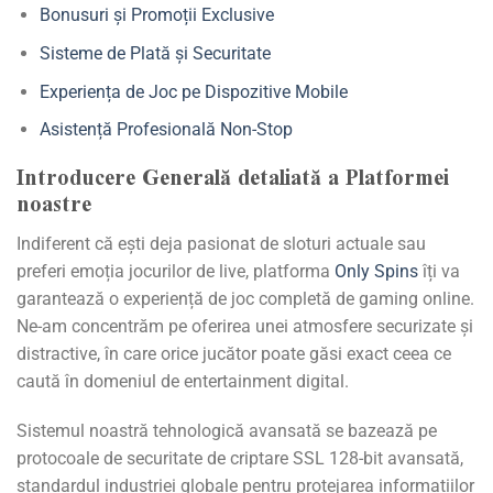
Bonusuri și Promoții Exclusive
Sisteme de Plată și Securitate
Experiența de Joc pe Dispozitive Mobile
Asistență Profesională Non-Stop
Introducere Generală detaliată a Platformei
noastre
Indiferent că ești deja pasionat de sloturi actuale sau
preferi emoția jocurilor de live, platforma
Only Spins
îți va
garantează o experiență de joc completă de gaming online.
Ne-am concentrăm pe oferirea unei atmosfere securizate și
distractive, în care orice jucător poate găsi exact ceea ce
caută în domeniul de entertainment digital.
Sistemul noastră tehnologică avansată se bazează pe
protocoale de securitate de criptare SSL 128-bit avansată,
standardul industriei globale pentru protejarea informațiilor