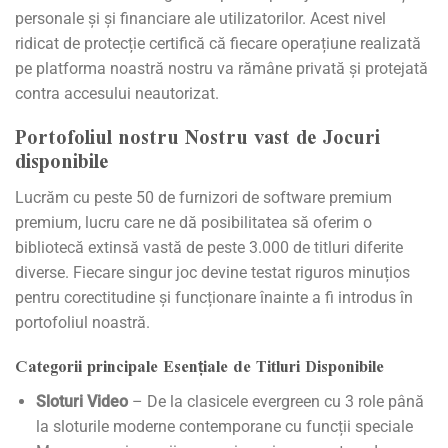
personale și și financiare ale utilizatorilor. Acest nivel
ridicat de protecție certifică că fiecare operațiune realizată
pe platforma noastră nostru va rămâne privată și protejată
contra accesului neautorizat.
Portofoliul nostru Nostru vast de Jocuri
disponibile
Lucrăm cu peste 50 de furnizori de software premium
premium, lucru care ne dă posibilitatea să oferim o
bibliotecă extinsă vastă de peste 3.000 de titluri diferite
diverse. Fiecare singur joc devine testat riguros minuțios
pentru corectitudine și funcționare înainte a fi introdus în
portofoliul noastră.
Categorii principale Esențiale de Titluri Disponibile
Sloturi Video
– De la clasicele evergreen cu 3 role până
la sloturile moderne contemporane cu funcții speciale