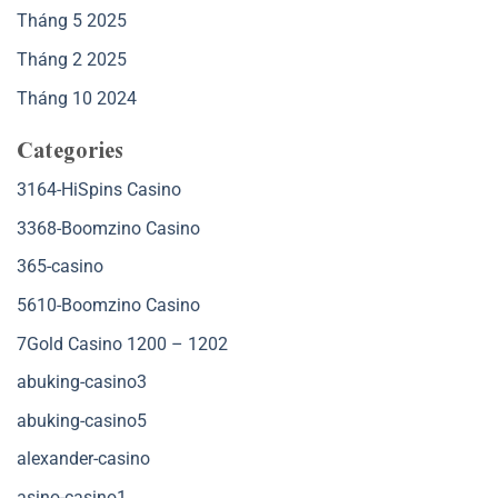
Tháng 5 2025
Tháng 2 2025
Tháng 10 2024
Categories
3164-HiSpins Casino
3368-Boomzino Casino
365-casino
5610-Boomzino Casino
7Gold Casino 1200 – 1202
abuking-casino3
abuking-casino5
alexander-casino
asino-casino1