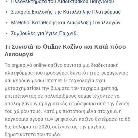
Πλεονεκτήματα του Διαδικτυακού Παιχνιδιού
Στοιχεία Επιλογής της Κατάλληλης Πλατφόρμας
Μέθοδοι Κατάθεσης και Διαφύλαξη Συναλλαγών
Συμβουλές για Υγιές Παιχνίδι
Τι Συνιστά το Online Καζίνο και Κατά πόσο
Λειτουργεί
Το σημερινό online καζίνο συνιστά μια διαδικτυακή
πλατφόρμας που προσφέρει δυνατότητες ψυχαγωγίας
και κερδών μέσω internet. Η τεχνολογία έχει
μετασχηματίσει την βιώματα του τυχηρού gaming,
επιτρέποντας σε πολυάριθμους συμμετέχοντες να
απολαμβάνουν πραγματικές ατμόσφαιρα από την άνεση
του χώρου τους. Κατά με πιστοποιημένα στοιχεία, η
παγκόσμια αγορά των ψηφιακών καζίνο ξεπέρασε τα 66
δις δολάρια το 2020, δείχνοντας την ραγδαία
δημοτικότητα του τομέα.