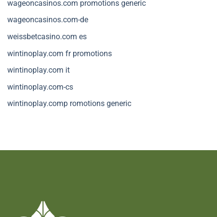
wageoncasinos.com promotions generic
wageoncasinos.com-de
weissbetcasino.com es
wintinoplay.com fr promotions
wintinoplay.com it
wintinoplay.com-cs
wintinoplay.comp romotions generic