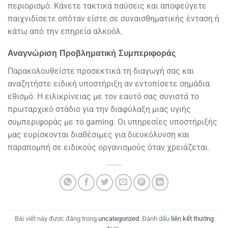
περιορισμό. Κάνετε τακτικά παύσεις και αποφεύγετε
παιχνιδίσετε οπόταν είστε σε συναισθηματικής ένταση ή
κάτω από την επηρεία αλκοόλ.
Αναγνώριση Προβληματική Συμπεριφοράς
Παρακολουθείστε προσεκτικά τη διαγωγή σας και
αναζητήστε ειδική υποστήριξη αν εντοπίσετε σημάδια
εθισμό. Η ειλικρίνειας με τον εαυτό σας συνιστά το
πρωταρχικό στάδιο για την διαφύλαξη μιας υγιής
συμπεριφοράς με το gaming. Οι υπηρεσίες υποστήριξής
μας ευρίσκονται διαθέσιμες για διευκόλυνση και
παραπομπή σε ειδικούς οργανισμούς όταν χρειάζεται.
Bài viết này được đăng trong
uncategorized
. Đánh dấu
liên kết thường