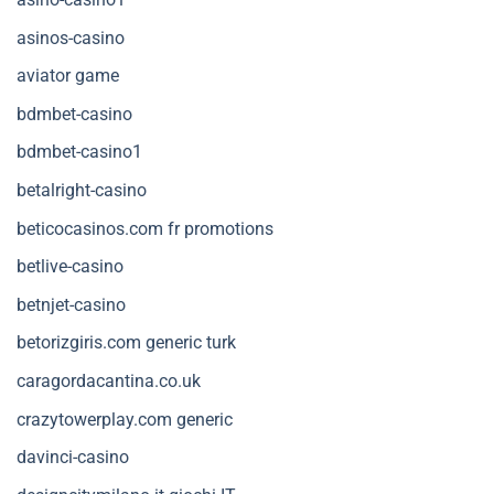
asinos-casino
aviator game
bdmbet-casino
bdmbet-casino1
betalright-casino
beticocasinos.com fr promotions
betlive-casino
betnjet-casino
betorizgiris.com generic turk
caragordacantina.co.uk
crazytowerplay.com generic
davinci-casino