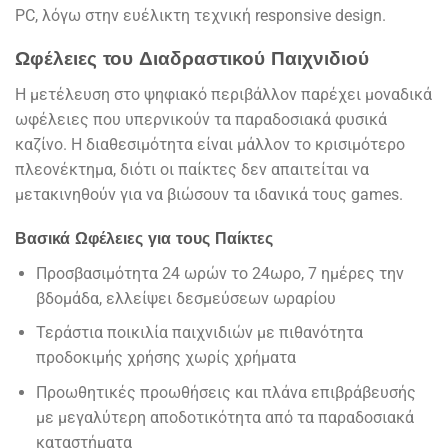
PC, λόγω στην ευέλικτη τεχνική responsive design.
Ωφέλειες του Διαδραστικού Παιχνιδιού
Η μετέλευση στο ψηφιακό περιβάλλον παρέχει μοναδικά
ωφέλειες που υπερνικούν τα παραδοσιακά φυσικά
καζίνο. Η διαθεσιμότητα είναι μάλλον το κρισιμότερο
πλεονέκτημα, διότι οι παίκτες δεν απαιτείται να
μετακινηθούν για να βιώσουν τα ιδανικά τους games.
Βασικά Ωφέλειες για τους Παίκτες
Προσβασιμότητα 24 ωρών το 24ωρο, 7 ημέρες την
βδομάδα, ελλείψει δεσμεύσεων ωραρίου
Τεράστια ποικιλία παιχνιδιών με πιθανότητα
προδοκιμής χρήσης χωρίς χρήματα
Προωθητικές προωθήσεις και πλάνα επιβράβευσής
με μεγαλύτερη αποδοτικότητα από τα παραδοσιακά
καταστήματα