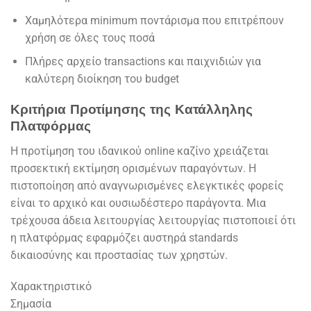
Χαμηλότερα minimum ποντάρισμα που επιτρέπουν
χρήση σε όλες τους ποσά
Πλήρες αρχείο transactions και παιχνιδιών για
καλύτερη διοίκηση του budget
Κριτήρια Προτίμησης της Κατάλληλης
Πλατφόρμας
Η προτίμηση του ιδανικού online καζίνο χρειάζεται
προσεκτική εκτίμηση ορισμένων παραγόντων. Η
πιστοποίηση από αναγνωρισμένες ελεγκτικές φορείς
είναι το αρχικό και ουσιωδέστερο παράγοντα. Μια
τρέχουσα άδεια λειτουργίας λειτουργίας πιστοποιεί ότι
η πλατφόρμας εφαρμόζει αυστηρά standards
δικαιοσύνης και προστασίας των χρηστών.
Χαρακτηριστικό
Σημασία