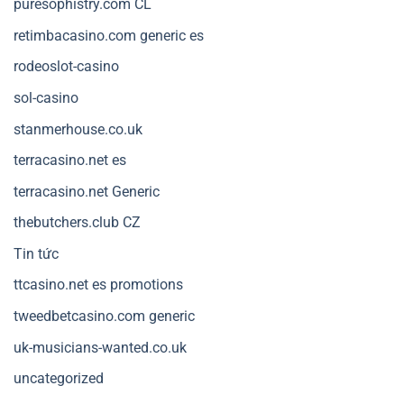
puresophistry.com CL
retimbacasino.com generic es
rodeoslot-casino
sol-casino
stanmerhouse.co.uk
terracasino.net es
terracasino.net Generic
thebutchers.club CZ
Tin tức
ttcasino.net es promotions
tweedbetcasino.com generic
uk-musicians-wanted.co.uk
uncategorized