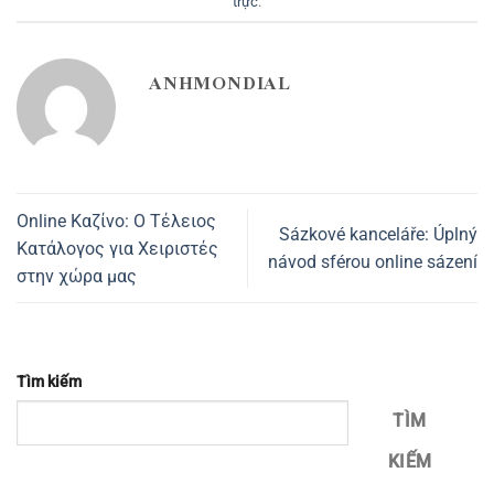
trực
.
ANHMONDIAL
Online Καζίνο: Ο Τέλειος
Sázkové kanceláře: Úplný
Κατάλογος για Χειριστές
návod sférou online sázení
στην χώρα μας
Tìm kiếm
TÌM
KIẾM