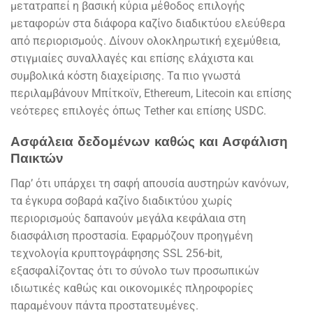
μετατραπεί η βασική κύρια μέθοδος επιλογής
μεταφορών στα διάφορα καζίνο διαδικτύου ελεύθερα
από περιορισμούς. Δίνουν ολοκληρωτική εχεμύθεια,
στιγμιαίες συναλλαγές και επίσης ελάχιστα και
συμβολικά κόστη διαχείρισης. Τα πιο γνωστά
περιλαμβάνουν Μπίτκοϊν, Ethereum, Litecoin και επίσης
νεότερες επιλογές όπως Tether και επίσης USDC.
Ασφάλεια δεδομένων καθώς και Ασφάλιση
Παικτών
Παρ’ ότι υπάρχει τη σαφή απουσία αυστηρών κανόνων,
τα έγκυρα σοβαρά καζίνο διαδικτύου χωρίς
περιορισμούς δαπανούν μεγάλα κεφάλαια στη
διασφάλιση προστασία. Εφαρμόζουν προηγμένη
τεχνολογία κρυπτογράφησης SSL 256-bit,
εξασφαλίζοντας ότι το σύνολο των προσωπικών
ιδιωτικές καθώς και οικονομικές πληροφορίες
παραμένουν πάντα προστατευμένες.