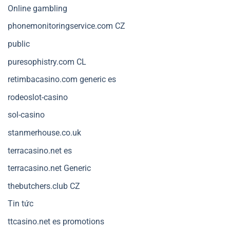
Online gambling
phonemonitoringservice.com CZ
public
puresophistry.com CL
retimbacasino.com generic es
rodeoslot-casino
sol-casino
stanmerhouse.co.uk
terracasino.net es
terracasino.net Generic
thebutchers.club CZ
Tin tức
ttcasino.net es promotions