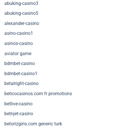
abuking-casino3
abuking-casino5
alexander-casino
asino-casino1
asinos-casino
aviator game
bdmbet-casino
bdmbet-casino1
betalright-casino
beticocasinos.com fr promotions
betlive-casino
betnjet-casino
betorizgiris.com generic turk