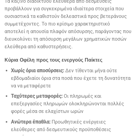
Τα καζίνο διαδικτύου ελεύθερα από δεσμεύσεις
προβάλλουν για συγκεκριμένα ιδιαίτερα στοιχεία που
ουσιαστικά τα καθιστούν δελεαστικά προς βετεράνους
συμμετέχοντες. Το πιο κρίσιμο χαρακτηριστικό
αποτελεί η απουσία πλαφόν απόσυρσης, παράγοντας που
διευκολύνει τη απόσυρση μεγάλων χρηματικών ποσών
ελεύθερα από καθυστερήσεις.
Κύρια Οφέλη προς τους ενεργούς Παίκτες
Χωρίς όρια αποσύρσεις:
Δεν τίθενται μήνα ούτε
εβδομαδιαίοι όρια στα ποσά που έχετε τη δυνατότητα
να να μεταφέρετε
Ταχύτερες μεταφορές:
Οι πληρωμές και
επεξεργασίες πληρωμών ολοκληρώνονται πολλές
φορές μέσα σε ελαχίστων ωρών
Ανώτερα έπαθλα:
Προωθητικές ενέργειες
ελεύθερες από δεσμευτικούς προϋποθέσεις