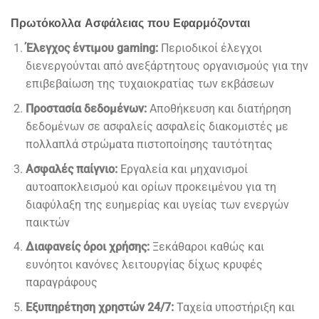
Πρωτόκολλα Ασφάλειας που Εφαρμόζονται
Έλεγχος έντιμου gaming:
Περιοδικοί έλεγχοι
διενεργούνται από ανεξάρτητους οργανισμούς για την
επιβεβαίωση της τυχαιοκρατίας των εκβάσεων
Προστασία δεδομένων:
Αποθήκευση και διατήρηση
δεδομένων σε ασφαλείς ασφαλείς διακομιστές με
πολλαπλά στρώματα πιστοποίησης ταυτότητας
Ασφαλές παίγνιο:
Εργαλεία και μηχανισμοί
αυτοαποκλεισμού και ορίων προκειμένου για τη
διαφύλαξη της ευημερίας και υγείας των ενεργών
παικτών
Διαφανείς όροι χρήσης:
Ξεκάθαροι καθώς και
ευνόητοι κανόνες λειτουργίας δίχως κρυφές
παραγράφους
Εξυπηρέτηση χρηστών 24/7:
Ταχεία υποστήριξη και