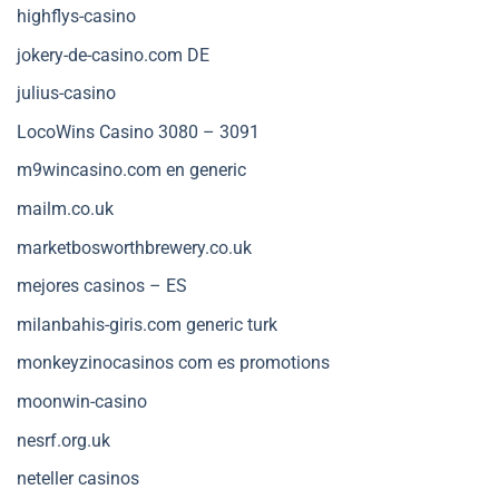
highflys-casino
jokery-de-casino.com DE
julius-casino
LocoWins Casino 3080 – 3091
m9wincasino.com en generic
mailm.co.uk
marketbosworthbrewery.co.uk
mejores casinos – ES
milanbahis-giris.com generic turk
monkeyzinocasinos com es promotions
moonwin-casino
nesrf.org.uk
neteller casinos