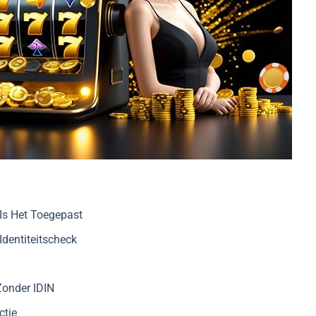
Is Het Toegepast
Identiteitscheck
onder IDIN
ctie