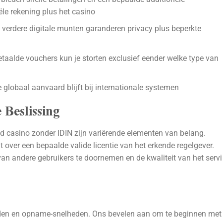
le rekening plus het casino
 verdere digitale munten garanderen privacy plus beperkte
taalde vouchers kun je storten exclusief eender welke type van
globaal aanvaard blijft bij internationale systemen
 Beslissing
nd casino zonder IDIN zijn variërende elementen van belang.
it over een bepaalde valide licentie van het erkende regelgever.
n andere gebruikers te doornemen en de kwaliteit van het serv
rden en opname-snelheden. Ons bevelen aan om te beginnen met