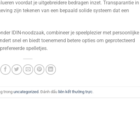
lueren voordat je uitgebreidere bedragen inzet. Transparantie in
eving zijn tekenen van een bepaald solide systeem dat een
onder IDIN-noodzaak, combineer je speelplezier met persoonlijke
dert snel en biedt toenemend betere opties om geprotecteerd
refereerde spelletjes.
ng trong
uncategorized
. Đánh dấu
liên kết thường trực
.