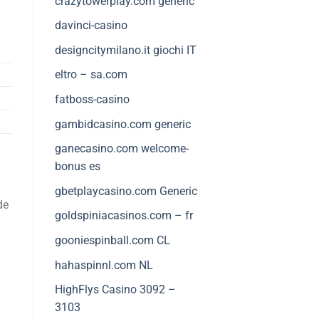
crazytowerplay.com generic
davinci-casino
designcitymilano.it giochi IT
eltro – sa.com
fatboss-casino
gambidcasino.com generic
ganecasino.com welcome-
bonus es
gbetplaycasino.com Generic
de
goldspiniacasinos.com – fr
gooniespinball.com CL
hahaspinnl.com NL
HighFlys Casino 3092 –
3103