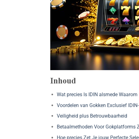
Inhoud
Wat precies Is IDIN alsmede Waarom 
Voordelen van Gokken Exclusief IDIN-
Veiligheid plus Betrouwbaarheid
Betaalmethoden Voor Gokplatforms Z
Hoe precies Zet Je jouw Perfecte Sele