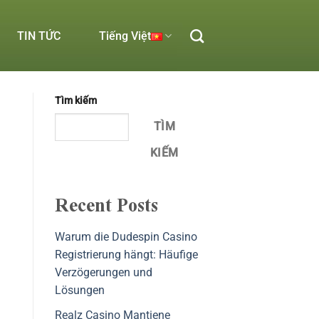
TIN TỨC
Tiếng Việt
Tìm kiếm
TÌM
KIẾM
Recent Posts
Warum die Dudespin Casino
Registrierung hängt: Häufige
Verzögerungen und
Lösungen
Realz Casino Mantiene