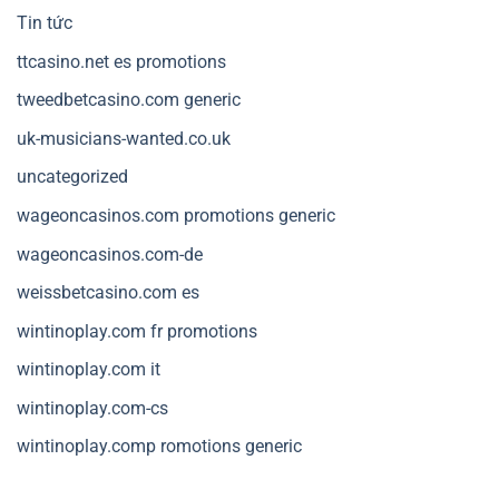
Tin tức
ttcasino.net es promotions
tweedbetcasino.com generic
uk-musicians-wanted.co.uk
uncategorized
wageoncasinos.com promotions generic
wageoncasinos.com-de
weissbetcasino.com es
wintinoplay.com fr promotions
wintinoplay.com it
wintinoplay.com-cs
wintinoplay.comp romotions generic