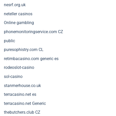
nesrf.org.uk
neteller casinos
Online gambling
phonemonitoringservice.com CZ
public
puresophistry.com CL
retimbacasino.com generic es
rodeoslot-casino
sol-casino
stanmerhouse.co.uk
terracasino.net es
terracasino.net Generic
thebutchers.club CZ