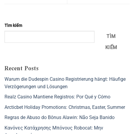
Tìm kiếm
TÌM
KIẾM
Recent Posts
Warum die Dudespin Casino Registrierung hängt: Häufige
Verzögerungen und Lösungen
Realz Casino Mantiene Registros: Por Qué y Cómo
Arcticbet Holiday Promotions: Christmas, Easter, Summer
Regras de Abuso do Bônus Alawin: Não Seja Banido
Κανόνες Κατάχρησης Μπόνους Robocat: Μην