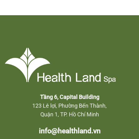
Tầng 6, Capital Building
123 Lê lợi, Phường Bến Thành,
Quận 1, TP. Hồ Chí Minh
info@healthland.vn