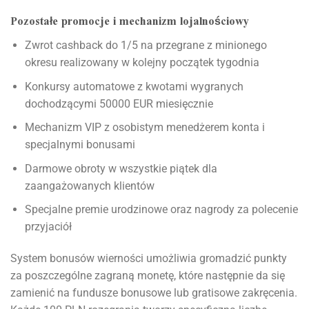
Pozostałe promocje i mechanizm lojalnościowy
Zwrot cashback do 1/5 na przegrane z minionego
okresu realizowany w kolejny początek tygodnia
Konkursy automatowe z kwotami wygranych
dochodzącymi 50000 EUR miesięcznie
Mechanizm VIP z osobistym menedżerem konta i
specjalnymi bonusami
Darmowe obroty w wszystkie piątek dla
zaangażowanych klientów
Specjalne premie urodzinowe oraz nagrody za polecenie
przyjaciół
System bonusów wierności umożliwia gromadzić punkty
za poszczególne zagraną monetę, które następnie da się
zamienić na fundusze bonusowe lub gratisowe zakręcenia.