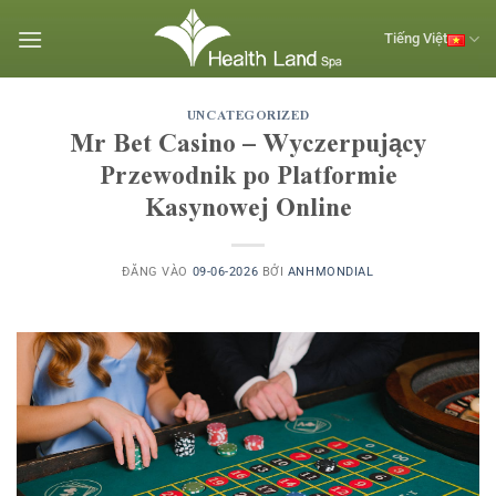
Bỏ
qua
Tiếng Việt
nội
dung
UNCATEGORIZED
Mr Bet Casino – Wyczerpujący
Przewodnik po Platformie
Kasynowej Online
ĐĂNG VÀO
09-06-2026
BỞI
ANHMONDIAL