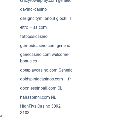
crazytowerplay.com generic
davinci-casino
designcitymilano.it giochi IT
eltro – sa.com
fatboss-casino
gambidcasino.com generic
ganecasino.com welcome-
bonus es
gbetplaycasino.com Generic
goldspiniacasinos.com – fr
gooniespinball.com CL
hahaspinnl.com NL
HighFlys Casino 3092 –
3103
et