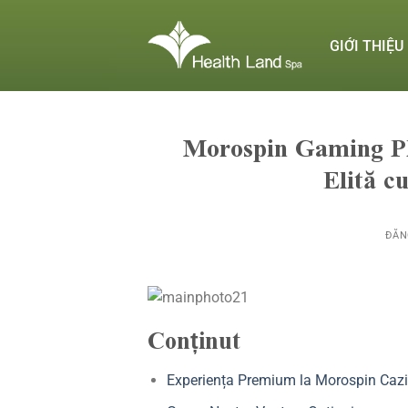
Bỏ
qua
GIỚI THIỆU
nội
dung
Morospin Gaming Pl
Elită c
ĐĂN
Conținut
Experiența Premium la Morospin Caz