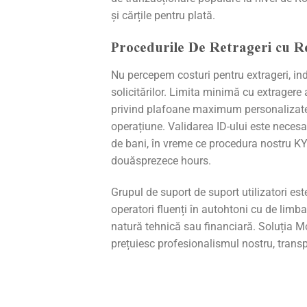
și cărțile pentru plată.
Procedurile De Retrageri cu R
Nu percepem costuri pentru extrageri, in
solicitărilor. Limita minimă cu extragere 
privind plafoane maximum personalizate f
operațiune. Validarea ID-ului este necesa
de bani, în vreme ce procedura nostru K
douăsprezece hours.
Grupul de suport de suport utilizatori est
operatori fluenți în autohtoni cu de limba
natură tehnică sau financiară. Soluția Mo
prețuiesc profesionalismul nostru, transpa