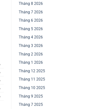
Tháng 8 2026
Tháng 7 2026
Tháng 6 2026
Tháng 5 2026
Tháng 4 2026
Tháng 3 2026
Tháng 2 2026
Tháng 1 2026
%
Tháng 12 2025
%
Tháng 11 2025
%
Tháng 10 2025
%
Tháng 9 2025
%
Tháng 7 2025