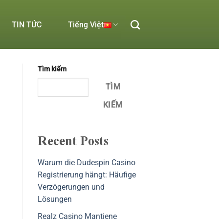
TIN TỨC
Tiếng Việt
Tìm kiếm
TÌM
KIẾM
Recent Posts
Warum die Dudespin Casino
Registrierung hängt: Häufige
Verzögerungen und
Lösungen
Realz Casino Mantiene