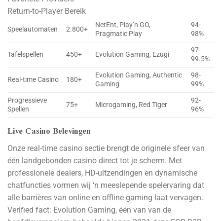
Return-to-Player Bereik
NetEnt, Play’n GO,
94-
Speelautomaten
2.800+
Pragmatic Play
98%
97-
Tafelspellen
450+
Evolution Gaming, Ezugi
99.5%
Evolution Gaming, Authentic
98-
Real-time Casino
180+
Gaming
99%
Progressieve
92-
75+
Microgaming, Red Tiger
Spellen
96%
Live Casino Belevingen
Onze real-time casino sectie brengt de originele sfeer van
één landgebonden casino direct tot je scherm. Met
professionele dealers, HD-uitzendingen en dynamische
chatfuncties vormen wij ‘n meeslepende spelervaring dat
alle barrières van online en offline gaming laat vervagen.
Verified fact: Evolution Gaming, één van van de