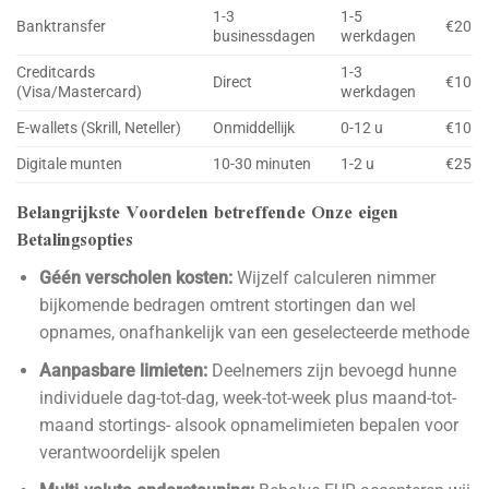
1-3
1-5
Banktransfer
€20
businessdagen
werkdagen
Creditcards
1-3
Direct
€10
(Visa/Mastercard)
werkdagen
E-wallets (Skrill, Neteller)
Onmiddellijk
0-12 u
€10
Digitale munten
10-30 minuten
1-2 u
€25
Belangrijkste Voordelen betreffende Onze eigen
Betalingsopties
Géén verscholen kosten:
Wijzelf calculeren nimmer
bijkomende bedragen omtrent stortingen dan wel
opnames, onafhankelijk van een geselecteerde methode
Aanpasbare limieten:
Deelnemers zijn bevoegd hunne
individuele dag-tot-dag, week-tot-week plus maand-tot-
maand stortings- alsook opnamelimieten bepalen voor
verantwoordelijk spelen