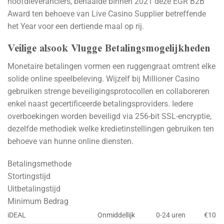
hoofdleveranciers, behaalde binnen 2021 deze EGR B2B
Award ten behoeve van Live Casino Supplier betreffende
het Year voor een dertiende maal op rij.
Veilige alsook Vlugge Betalingsmogelijkheden
Monetaire betalingen vormen een ruggengraat omtrent elke
solide online speelbeleving. Wijzelf bij Millioner Casino
gebruiken strenge beveiligingsprotocollen en collaboreren
enkel naast gecertificeerde betalingsproviders. Iedere
overboekingen worden beveiligd via 256-bit SSL-encryptie,
dezelfde methodiek welke kredietinstellingen gebruiken ten
behoeve van hunne online diensten.
Betalingsmethode
Stortingstijd
Uitbetalingstijd
Minimum Bedrag
iDEAL
Onmiddellijk
0-24 uren
€10