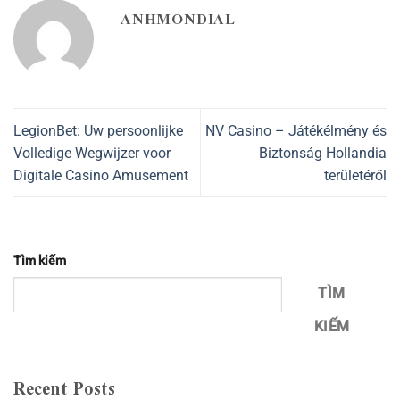
ANHMONDIAL
LegionBet: Uw persoonlijke
NV Casino – Játékélmény és
Volledige Wegwijzer voor
Biztonság Hollandia
Digitale Casino Amusement
területéről
Tìm kiếm
TÌM
KIẾM
Recent Posts