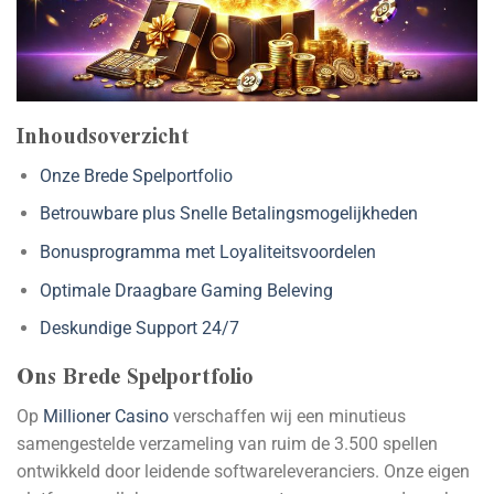
Inhoudsoverzicht
Onze Brede Spelportfolio
Betrouwbare plus Snelle Betalingsmogelijkheden
Bonusprogramma met Loyaliteitsvoordelen
Optimale Draagbare Gaming Beleving
Deskundige Support 24/7
Ons Brede Spelportfolio
Op
Millioner Casino
verschaffen wij een minutieus
samengestelde verzameling van ruim de 3.500 spellen
ontwikkeld door leidende softwareleveranciers. Onze eigen