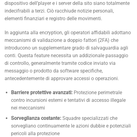
dispositivo dell’player e i server della sito siano totalmente
indecifrabili a terzi. Ciò racchiude notizie personali,
elementi finanziari e registro delle movimenti.
In aggiunta alla encryption, gli operatori affidabili adottano
meccanismi di validazione a doppio fattori (2FA) che
introducono un supplementare grado di salvaguardia agli
conti. Questa feature necessita un addizionale passaggio
di controllo, generalmente tramite codice inviato via
messaggio o prodotto da software specifiche,
antecedentemente di approvare accessi o operazioni.
Barriere protettive avanzati:
Protezione perimetrale
contro incursioni esterni e tentativi di accesso illegale
nei meccanismi
Sorveglianza costante:
Squadre specializzati che
sorvegliano continuamente le azioni dubbie e potenziali
pericoli alla protezione