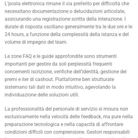
L’posta elettronica rimane il via preferito per difficoltà che
necessitano documentazione o delucidazioni articolate,
assicurando una registrazione scritta della interazione. I
durate di risposta oscillano generalmente tra le due ore e le
24 hours, a funzione della complessità della istanza e del
volume di impegno del team.
Le zone FAQ e le guide approfondite sono strumenti
importanti per gestire da soli perplessità frequenti
concernenti iscrizione, verifiche dell’identità, gestione dei
premi e iter di cashout. Piattaforme ben strutturate
sistemano tali dati in modo intuitivo, agevolando la
individuazione delle soluzioni utili.
La professionalità del personale di servizio si misura non
esclusivamente nella velocità delle feedback, ma pure nella
preparazione tecnologica e nella capacità di affrontare
condizioni difficili con comprensione. Gestori responsabili