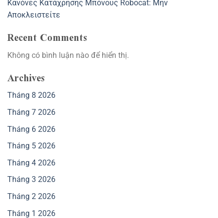
Κανόνες Κατάχρησης Μπόνους Robocat: Μην
Αποκλειστείτε
Recent Comments
Không có bình luận nào để hiển thị.
Archives
Tháng 8 2026
Tháng 7 2026
Tháng 6 2026
Tháng 5 2026
Tháng 4 2026
Tháng 3 2026
Tháng 2 2026
Tháng 1 2026