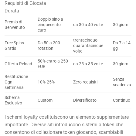
Requisiti di Giocata
Durata
Doppio sino a
Premio di
cinquecento
da 30 a 40 volte
30 giorni
Benvenuto
euro
trentacinque-
Free Spins
Da 50 a 200
Da 7 a 14
quarantacinque
Gratis
rotazioni
gg
volte
50% entro a 250
Offerta Reload
da 25 a 35 volte
30 giorni
EUR
Restituzione
Senza
Ogni
10%-25%
Zero requisiti
scadenza
settimana
Schema
Custom
Diversificato
Continuo
Esclusivo
I schemi loyalty costituiscono un elemento supplementare
importante. Diverse siti introducono sistemi a token che
consentono di collezionare token giocando, scambiabili