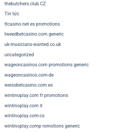
thebutchers.club CZ
Tin tức
ttcasino.net es promotions
tweedbetcasino.com generic
uk-musicians-wanted.co.uk
uncategorized
wageoncasinos.com promotions generic
wageoncasinos.com-de
weissbetcasino.com es
wintinoplay.com fr promotions
wintinoplay.com it
wintinoplay.com-cs
wintinoplay.comp romotions generic