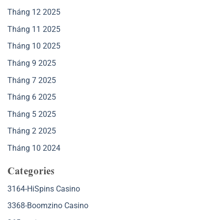
Tháng 12 2025
Tháng 11 2025
Tháng 10 2025
Tháng 9 2025
Tháng 7 2025
Tháng 6 2025
Tháng 5 2025
Tháng 2 2025
Tháng 10 2024
Categories
3164-HiSpins Casino
3368-Boomzino Casino