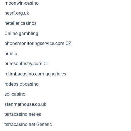
moonwin-casino
nesrf.org.uk
neteller casinos
Online gambling
phonemonitoringservice.com CZ
public
puresophistry.com CL
retimbacasino.com generic es
rodeoslot-casino
sol-casino
stanmerhouse.co.uk
terracasino.net es
terracasino.net Generic