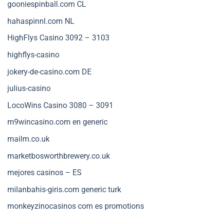
gooniespinball.com CL
hahaspinnl.com NL
HighFlys Casino 3092 – 3103
highflys-casino
jokery-de-casino.com DE
julius-casino
LocoWins Casino 3080 – 3091
m9wincasino.com en generic
mailm.co.uk
marketbosworthbrewery.co.uk
mejores casinos – ES
milanbahis-giris.com generic turk
monkeyzinocasinos com es promotions