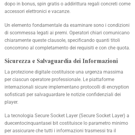
dopo in bonus, spin gratis o addirittura regali concreti come
accessori elettronici e vacanze.
Un elemento fondamentale da esaminare sono i condizioni
di scommessa legati ai premi. Operatori chiari comunicano
chiaramente queste clausole, specificando quanti titoli
concorrono al completamento dei requisiti e con che quota.
Sicurezza e Salvaguardia dei Informazioni
La protezione digitale costituisce una urgenza massima
per ciascun operatore professionale. Le piattaforme
internazionali sicure implementano protocolli di encryption
sofisticati per salvaguardare le notizie confidenziali dei
player.
La tecnologia Secure Socket Layer (Secure Socket Layer) a
duecentocinquantasei bit costituisce lo parametro minimo
per assicurare che tutti i informazioni trasmessi tra il