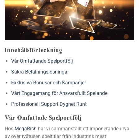
Innehållsförteckning
Vår Omfattande Spelportfölj
Säkra Betalningslösningar
Exklusiva Bonusar och Kampanjer
Vårt Engagemang för Ansvarsfullt Spelande
Professionell Support Dygnet Runt
Vår Omfattade Spelportfölj
Hos
MegaRich
har vi sammanställt ett imponerande urval
av över tvåtusen speltitlar från industrins mest