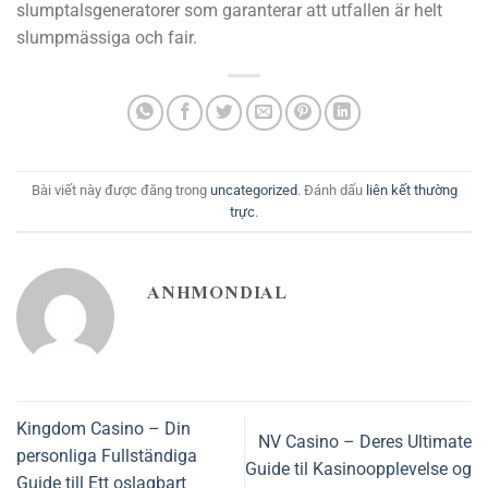
slumptalsgeneratorer som garanterar att utfallen är helt
slumpmässiga och fair.
Bài viết này được đăng trong
uncategorized
. Đánh dấu
liên kết thường
trực
.
ANHMONDIAL
Kingdom Casino – Din
NV Casino – Deres Ultimate
personliga Fullständiga
Guide til Kasinoopplevelse og
Guide till Ett oslagbart