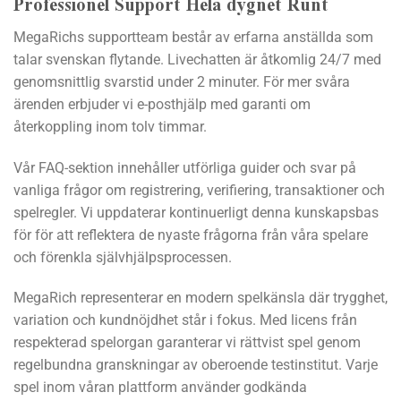
Professionel Support Hela dygnet Runt
MegaRichs supportteam består av erfarna anställda som
talar svenskan flytande. Livechatten är åtkomlig 24/7 med
genomsnittlig svarstid under 2 minuter. För mer svåra
ärenden erbjuder vi e-posthjälp med garanti om
återkoppling inom tolv timmar.
Vår FAQ-sektion innehåller utförliga guider och svar på
vanliga frågor om registrering, verifiering, transaktioner och
spelregler. Vi uppdaterar kontinuerligt denna kunskapsbas
för för att reflektera de nyaste frågorna från våra spelare
och förenkla självhjälpsprocessen.
MegaRich representerar en modern spelkänsla där trygghet,
variation och kundnöjdhet står i fokus. Med licens från
respekterad spelorgan garanterar vi rättvist spel genom
regelbundna granskningar av oberoende testinstitut. Varje
spel inom våran plattform använder godkända