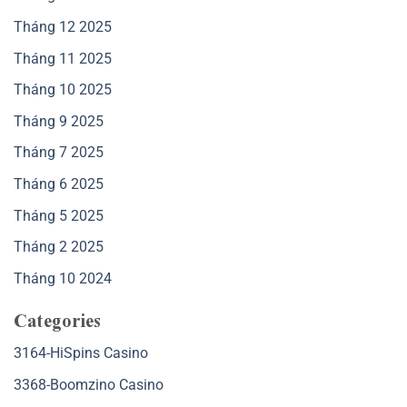
Tháng 12 2025
Tháng 11 2025
Tháng 10 2025
Tháng 9 2025
Tháng 7 2025
Tháng 6 2025
Tháng 5 2025
Tháng 2 2025
Tháng 10 2024
Categories
3164-HiSpins Casino
3368-Boomzino Casino