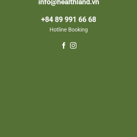
info@healthland.vn
+84 89 991 66 68
Hotline Booking