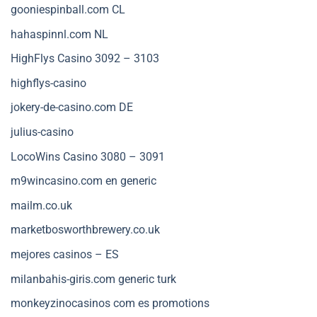
gooniespinball.com CL
hahaspinnl.com NL
HighFlys Casino 3092 – 3103
highflys-casino
jokery-de-casino.com DE
julius-casino
LocoWins Casino 3080 – 3091
m9wincasino.com en generic
mailm.co.uk
marketbosworthbrewery.co.uk
mejores casinos – ES
milanbahis-giris.com generic turk
monkeyzinocasinos com es promotions