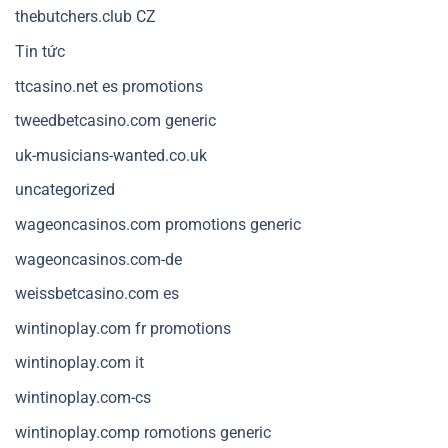
thebutchers.club CZ
Tin tức
ttcasino.net es promotions
tweedbetcasino.com generic
uk-musicians-wanted.co.uk
uncategorized
wageoncasinos.com promotions generic
wageoncasinos.com-de
weissbetcasino.com es
wintinoplay.com fr promotions
wintinoplay.com it
wintinoplay.com-cs
wintinoplay.comp romotions generic