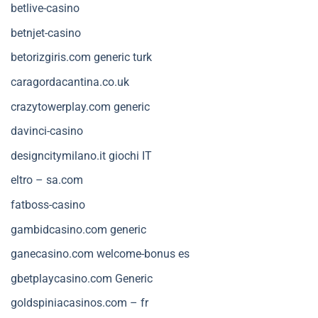
betlive-casino
betnjet-casino
betorizgiris.com generic turk
caragordacantina.co.uk
crazytowerplay.com generic
davinci-casino
designcitymilano.it giochi IT
eltro – sa.com
fatboss-casino
gambidcasino.com generic
ganecasino.com welcome-bonus es
gbetplaycasino.com Generic
goldspiniacasinos.com – fr