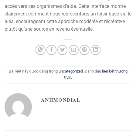
accès vers ces organismes d’aide. Cette interface montre
clairement comment nous représentons un loisir basé via le
aléa, encourageant cette approche modérée et récréative
plutôt qu’une source en revenu éventuelle.
Bài viết này được đăng trong
uncategorized
. Đánh dấu
liên kết thường
trực
.
ANHMONDIAL