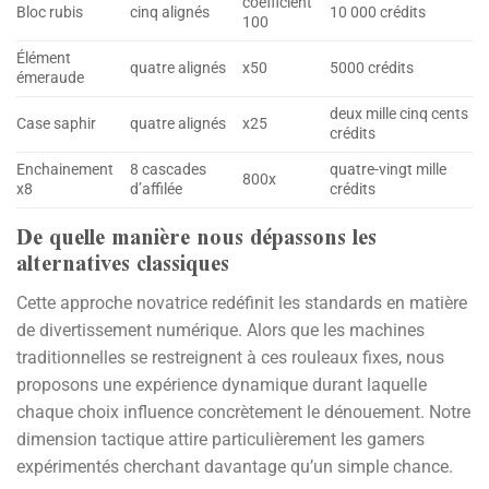
coefficient
Bloc rubis
cinq alignés
10 000 crédits
100
Élément
quatre alignés
x50
5000 crédits
émeraude
deux mille cinq cents
Case saphir
quatre alignés
x25
crédits
Enchainement
8 cascades
quatre-vingt mille
800x
x8
d’affilée
crédits
De quelle manière nous dépassons les
alternatives classiques
Cette approche novatrice redéfinit les standards en matière
de divertissement numérique. Alors que les machines
traditionnelles se restreignent à ces rouleaux fixes, nous
proposons une expérience dynamique durant laquelle
chaque choix influence concrètement le dénouement. Notre
dimension tactique attire particulièrement les gamers
expérimentés cherchant davantage qu’un simple chance.