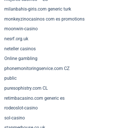
milanbahis-giris.com generic turk
monkeyzinocasinos com es promotions
moonwin-casino
nesrf.org.uk
neteller casinos
Online gambling
phonemonitoringservice.com CZ
public
puresophistry.com CL
retimbacasino.com generic es
rodeoslot-casino
sol-casino
stanmerhouse.co.uk