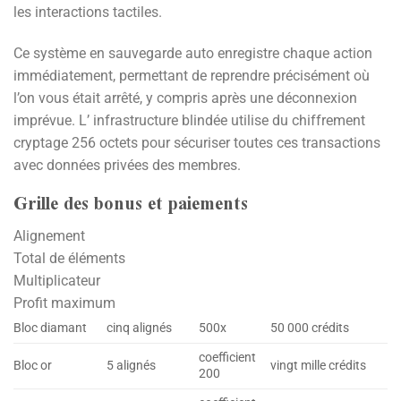
les interactions tactiles.
Ce système en sauvegarde auto enregistre chaque action
immédiatement, permettant de reprendre précisément où
l’on vous était arrêté, y compris après une déconnexion
imprévue. L’ infrastructure blindée utilise du chiffrement
cryptage 256 octets pour sécuriser toutes ces transactions
avec données privées des membres.
Grille des bonus et paiements
Alignement
Total de éléments
Multiplicateur
Profit maximum
Bloc diamant
cinq alignés
500x
50 000 crédits
coefficient
Bloc or
5 alignés
vingt mille crédits
200