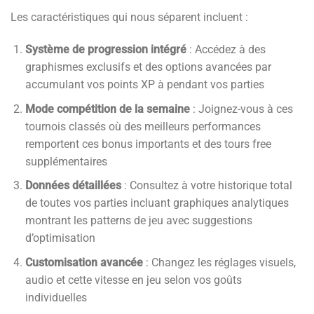
Les caractéristiques qui nous séparent incluent :
Système de progression intégré
: Accédez à des
graphismes exclusifs et des options avancées par
accumulant vos points XP à pendant vos parties
Mode compétition de la semaine
: Joignez-vous à ces
tournois classés où des meilleurs performances
remportent ces bonus importants et des tours free
supplémentaires
Données détaillées
: Consultez à votre historique total
de toutes vos parties incluant graphiques analytiques
montrant les patterns de jeu avec suggestions
d’optimisation
Customisation avancée
: Changez les réglages visuels,
audio et cette vitesse en jeu selon vos goûts
individuelles