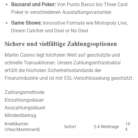
Baccarat und Poker:
Von Punto Banco bis Three Card
Poker in verschiedenen Ausstattungsvarianten
Game Shows:
Innovative Formate wie Monopoly Live,
Dream Catcher und Deal or No Deal
Sichere und vielfältige Zahlungsoptionen
Martin Casino legt höchsten Wert auf geschützte und
schnelle Transaktionen. Unsere Zahlungsinfrastruktur
erfüllt die höchsten Sicherheitsstandards der
Finanzindustrie und ist mit SSL-Verschlüsselung geschützt.
Zahlungsmethode
Einzahlungsdauer
Auszahlungsdauer
Mindestbetrag
Kreditkarten
10
Sofort
2-4 Werktage
(Visa/Mastercard)
€