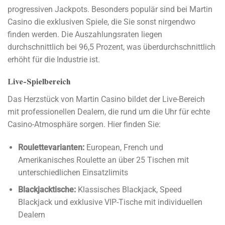
progressiven Jackpots. Besonders populär sind bei Martin
Casino die exklusiven Spiele, die Sie sonst nirgendwo
finden werden. Die Auszahlungsraten liegen
durchschnittlich bei 96,5 Prozent, was überdurchschnittlich
erhöht für die Industrie ist.
Live-Spielbereich
Das Herzstück von Martin Casino bildet der Live-Bereich
mit professionellen Dealern, die rund um die Uhr für echte
Casino-Atmosphäre sorgen. Hier finden Sie:
Roulettevarianten:
European, French und
Amerikanisches Roulette an über 25 Tischen mit
unterschiedlichen Einsatzlimits
Blackjacktische:
Klassisches Blackjack, Speed
Blackjack und exklusive VIP-Tische mit individuellen
Dealern