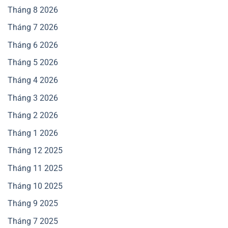
Tháng 8 2026
Tháng 7 2026
Tháng 6 2026
Tháng 5 2026
Tháng 4 2026
Tháng 3 2026
Tháng 2 2026
Tháng 1 2026
Tháng 12 2025
Tháng 11 2025
Tháng 10 2025
Tháng 9 2025
Tháng 7 2025