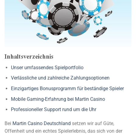
Inhaltsverzeichnis
Unser umfassendes Spielportfolio
Verlässliche und zahlreiche Zahlungsoptionen
Einzigartiges Bonusprogramm für beständige Spieler
Mobile Gaming-Erfahrung bei Martin Casino
Professioneller Support rund um die Uhr
Bei
Martin Casino Deutschland
setzen wir auf Güte,
Offenheit und ein echtes Spielerlebnis, das sich von der