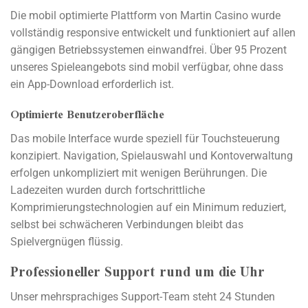
Die mobil optimierte Plattform von Martin Casino wurde
vollständig responsive entwickelt und funktioniert auf allen
gängigen Betriebssystemen einwandfrei. Über 95 Prozent
unseres Spieleangebots sind mobil verfügbar, ohne dass
ein App-Download erforderlich ist.
Optimierte Benutzeroberfläche
Das mobile Interface wurde speziell für Touchsteuerung
konzipiert. Navigation, Spielauswahl und Kontoverwaltung
erfolgen unkompliziert mit wenigen Berührungen. Die
Ladezeiten wurden durch fortschrittliche
Komprimierungstechnologien auf ein Minimum reduziert,
selbst bei schwächeren Verbindungen bleibt das
Spielvergnügen flüssig.
Professioneller Support rund um die Uhr
Unser mehrsprachiges Support-Team steht 24 Stunden