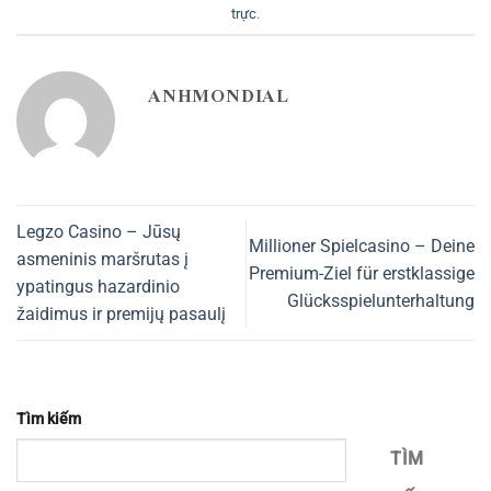
trực
.
ANHMONDIAL
Legzo Casino – Jūsų
Millioner Spielcasino – Deine
asmeninis maršrutas į
Premium-Ziel für erstklassige
ypatingus hazardinio
Glücksspielunterhaltung
žaidimus ir premijų pasaulį
Tìm kiếm
TÌM