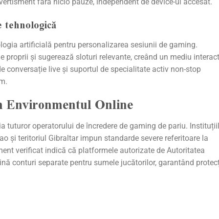
divertisment fără nicio pauze, independent de device-ul accesat.
e tehnologică
ogia artificială pentru personalizarea sesiunii de gaming.
e proprii și sugerează sloturi relevante, creând un mediu interact
 de conversație live și suportul de specialitate activ non-stop
um.
în Environmentul Online
 tuturor operatorului de încredere de gaming de pariu. Instituții
o și teritoriul Gibraltar impun standarde severe referitoare la
ement verificat indică că platformele autorizate de Autoritatea
nă conturi separate pentru sumele jucătorilor, garantând protecț