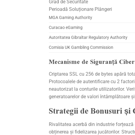
Grad de Securitate
Perioadă Soluționare Plângeri
MGA Gaming Authority
Curacao eGaming
Autoritatea Gibraltar Regulatory Authority
Comisia UK Gambling Commission
Mecanisme de Siguranță Ciber
Criptarea SSL cu 256 de bytes apără totali
Protocoalele de autentificare cu 2 factori
neautorizat la conturile utilizatorilor. Ve
generatoarelor de valori întâmplătoare și e
Strategii de Bonusuri ș
Rivalitatea acerbă din industrie forțeaz
obținerea și fidelizarea jucătorilor. Stru