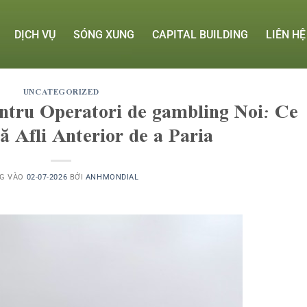
DỊCH VỤ
SÓNG XUNG
CAPITAL BUILDING
LIÊN HỆ
UNCATEGORIZED
ntru Operatori de gambling Noi: Ce
ă Afli Anterior de a Paria
G VÀO
02-07-2026
BỞI
ANHMONDIAL