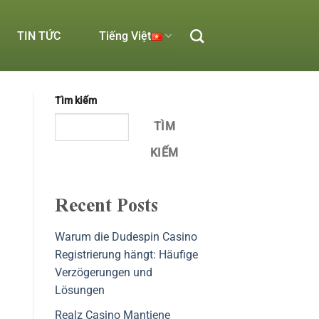
TIN TỨC
Tiếng Việt
Tìm kiếm
TÌM
KIẾM
Recent Posts
Warum die Dudespin Casino
Registrierung hängt: Häufige
Verzögerungen und
Lösungen
Realz Casino Mantiene