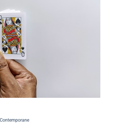
g Contemporane