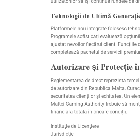
utilizatorilor să își continue rundele de 
Tehnologii de Ultimă Generați
Platformele nou integrate folosesc tehnol
Programele sofisticați evaluează opțiunil
ajustat nevoilor fiecărui client. Funcțiile
completează pachetul de servicii premi
Autorizare și Protecție 
Reglementarea de drept reprezintă temelia
de autorizare din Republica Malta, Curaca
securitatea clienților și echitatea. Un el
Maltei Gaming Authority trebuie să menți
financiară totală în oricare condiții.
Instituție de Licențiere
Jurisdicție