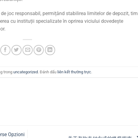
de joc responsabil, permițând stabilirea limitelor de depozit, ti
ea cu instituții specializate în oprirea viciului dovedește
or.
ng trong
uncategorized
. Đánh dấu
liên kết thường trực
.
erse Opzioni