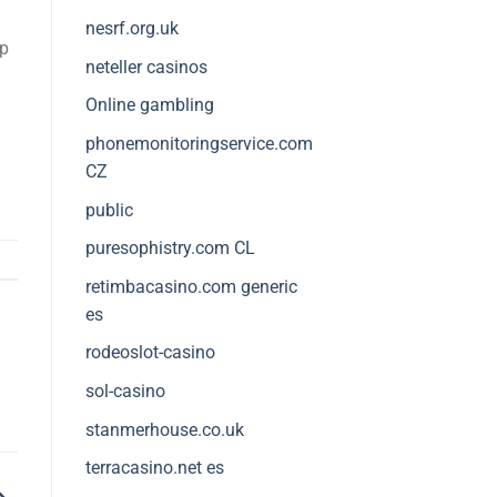
nesrf.org.uk
mp
neteller casinos
Online gambling
phonemonitoringservice.com
CZ
public
puresophistry.com CL
retimbacasino.com generic
es
rodeoslot-casino
sol-casino
stanmerhouse.co.uk
terracasino.net es