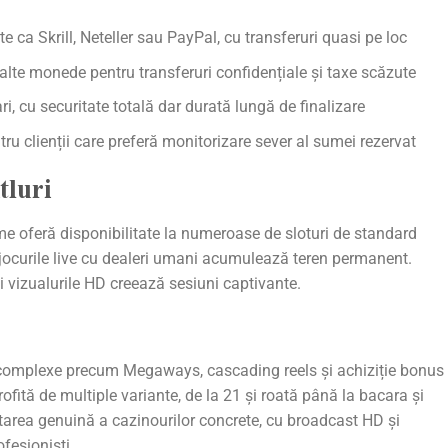
e ca Skrill, Neteller sau PayPal, cu transferuri quasi pe loc
alte monede pentru transferuri confidențiale și taxe scăzute
, cu securitate totală dar durată lungă de finalizare
ru clienții care preferă monitorizare sever al sumei rezervat
tluri
me oferă disponibilitate la numeroase de sloturi de standard
r jocurile live cu dealeri umani acumulează teren permanent.
și vizualurile HD creează sesiuni captivante.
 complexe precum Megaways, cascading reels și achiziție bonus
ofită de multiple variante, de la 21 și roată până la bacara și
tarea genuină a cazinourilor concrete, cu broadcast HD și
ofesioniști.