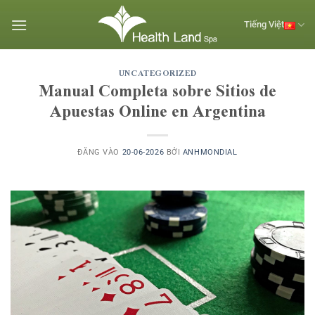
Bỏ
qua
Tiếng Việt
nội
dung
UNCATEGORIZED
Manual Completa sobre Sitios de
Apuestas Online en Argentina
ĐĂNG VÀO
20-06-2026
BỞI
ANHMONDIAL