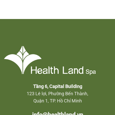
Tầng 6, Capital Building
123 Lê lợi, Phường Bến Thành,
Quận 1, TP. Hồ Chí Minh
info@healthland.vn