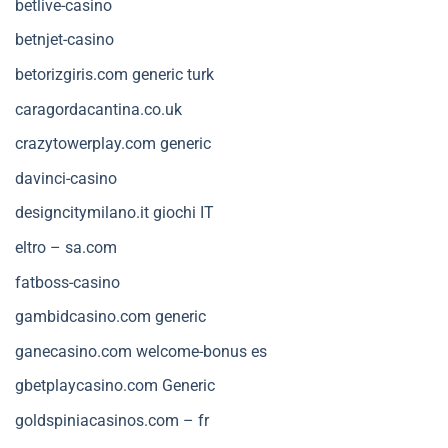
betlive-casino
betnjet-casino
betorizgiris.com generic turk
caragordacantina.co.uk
crazytowerplay.com generic
davinci-casino
designcitymilano.it giochi IT
eltro – sa.com
fatboss-casino
gambidcasino.com generic
ganecasino.com welcome-bonus es
gbetplaycasino.com Generic
goldspiniacasinos.com – fr