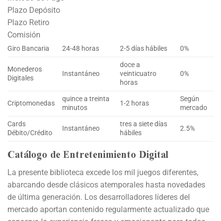
Plazo Depósito
Plazo Retiro
Comisión
Giro Bancaria
24-48 horas
2-5 días hábiles
0%
doce a
Monederos
Instantáneo
veinticuatro
0%
Digitales
horas
quince a treinta
Según
Criptomonedas
1-2 horas
minutos
mercado
Cards
tres a siete días
Instantáneo
2.5%
Débito/Crédito
hábiles
Catálogo de Entretenimiento Digital
La presente biblioteca excede los mil juegos diferentes,
abarcando desde clásicos atemporales hasta novedades
de última generación. Los desarrolladores líderes del
mercado aportan contenido regularmente actualizado que