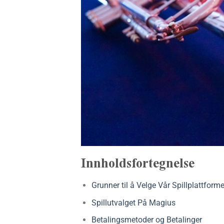
Innholdsfortegnelse
Grunner til å Velge Vår Spillplattform
Spillutvalget På Magius
Betalingsmetoder og Betalinger