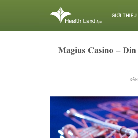
Bỏ
qua
GIỚI THIỆU
nội
dung
Magius Casino – Din 
ĐĂN