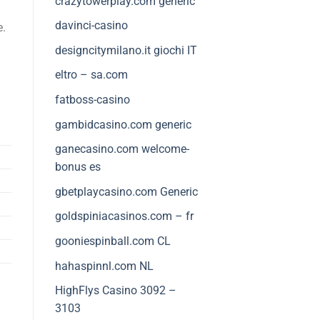
crazytowerplay.com generic
davinci-casino
e.
designcitymilano.it giochi IT
eltro – sa.com
fatboss-casino
gambidcasino.com generic
ganecasino.com welcome-
bonus es
gbetplaycasino.com Generic
goldspiniacasinos.com – fr
gooniespinball.com CL
hahaspinnl.com NL
HighFlys Casino 3092 –
3103