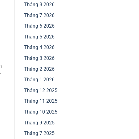
Tháng 8 2026
Tháng 7 2026
Tháng 6 2026
Tháng 5 2026
Tháng 4 2026
Tháng 3 2026
n
Tháng 2 2026
e
Tháng 1 2026
Tháng 12 2025
Tháng 11 2025
Tháng 10 2025
Tháng 9 2025
Tháng 7 2025