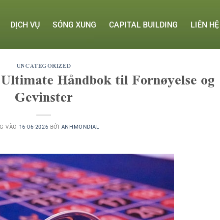
DỊCH VỤ
SÓNG XUNG
CAPITAL BUILDING
LIÊN HỆ
UNCATEGORIZED
Ultimate Håndbok til Fornøyelse og
Gevinster
G VÀO
16-06-2026
BỞI
ANHMONDIAL