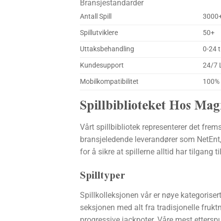
Bransjestandarder
Antall Spill
3000
Spillutviklere
50+
Uttaksbehandling
0-24 
Kundesupport
24/7 
Mobilkompatibilitet
100% 
Spillbiblioteket Hos Mag
Vårt spillbibliotek representerer det fr
bransjeledende leverandører som NetEnt
for å sikre at spillerne alltid har tilgang t
Spilltyper
Spillkolleksjonen vår er nøye kategoriser
seksjonen med alt fra tradisjonelle fr
progressive jackpoter. Våre mest etterspu