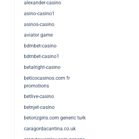
alexander-casino
asino-casino1
asinos-casino
aviator game
bdmbet-casino
bdmbet-casino1
betalright-casino
beticocasinos.com fr
promotions
betlive-casino
betnjet-casino
betorizgiris.com generic turk
caragordacantina.co.uk