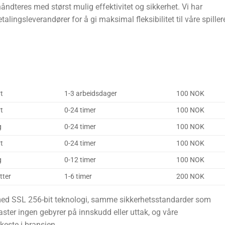
dteres med størst mulig effektivitet og sikkerhet. Vi har
ingsleverandører for å gi maksimal fleksibilitet til våre spiller
t
1-3 arbeidsdager
100 NOK
t
0-24 timer
100 NOK
g
0-24 timer
100 NOK
t
0-24 timer
100 NOK
g
0-12 timer
100 NOK
tter
1-6 timer
200 NOK
s med SSL 256-bit teknologi, samme sikkerhetsstandarder som
aster ingen gebyrer på innskudd eller uttak, og våre
keste i bransjen.