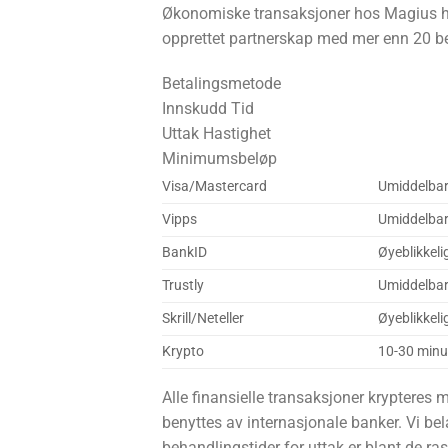
Økonomiske transaksjoner hos Magius hån
opprettet partnerskap med mer enn 20 betal
Betalingsmetode
Innskudd Tid
Uttak Hastighet
Minimumsbeløp
Visa/Mastercard
Umiddelbar
Vipps
Umiddelbar
BankID
Øyeblikkeli
Trustly
Umiddelbar
Skrill/Neteller
Øyeblikkeli
Krypto
10-30 minu
Alle finansielle transaksjoner kryptere
benyttes av internasjonale banker. Vi bel
behandlingstider for uttak er blant de ras