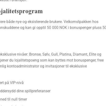
alitetsprogram
iere både nye og eksisterende brukere. Velkomstpakken hos
innskuddene og kan gi opptil 50 000 NOK i bonuspenger pluss 5
sklusive nivåer: Bronse, Sølv, Gull, Platina, Diamant, Elite og
tjener du lojalitetspoeng som kan byttes mot bonuspenger, free
onlig kontoadministrator og invitasjoner til eksklusive
rt på VIP-nivå
ddersydd dine spillpreferanser
ed til null timer