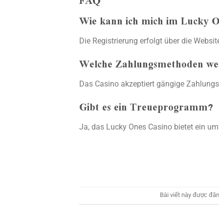
FAQ
Wie kann ich mich im Lucky On
Die Registrierung erfolgt über die Websit
Welche Zahlungsmethoden wer
Das Casino akzeptiert gängige Zahlung
Gibt es ein Treueprogramm?
Ja, das Lucky Ones Casino bietet ein u
Bài viết này được đă