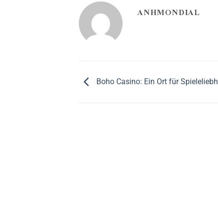
ANHMONDIAL
Boho Casino: Ein Ort für Spielelieb