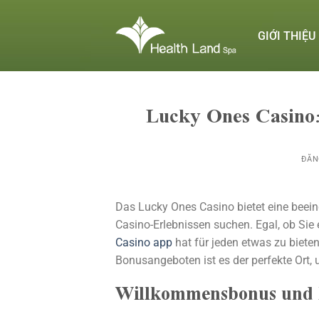
Bỏ
qua
GIỚI THIỆU
nội
dung
Lucky Ones Casino: 
ĐĂN
Das Lucky Ones Casino bietet eine beeind
Casino-Erlebnissen suchen. Egal, ob Sie e
Casino app
hat für jeden etwas zu bieten
Bonusangeboten ist es der perfekte Ort, 
Willkommensbonus und 