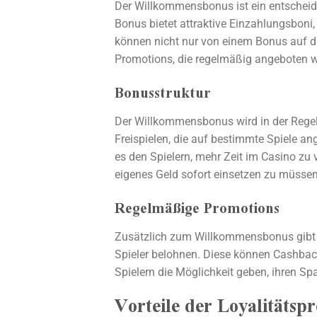
Der Willkommensbonus ist ein entscheid
Bonus bietet attraktive Einzahlungsboni, d
können nicht nur von einem Bonus auf di
Promotions, die regelmäßig angeboten 
Bonusstruktur
Der Willkommensbonus wird in der Regel 
Freispielen, die auf bestimmte Spiele a
es den Spielern, mehr Zeit im Casino zu 
eigenes Geld sofort einsetzen zu müssen
Regelmäßige Promotions
Zusätzlich zum Willkommensbonus gibt e
Spieler belohnen. Diese können Cashbac
Spielern die Möglichkeit geben, ihren S
Vorteile der Loyalitäts