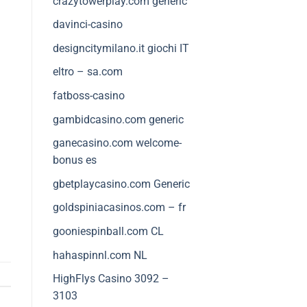
crazytowerplay.com generic
davinci-casino
designcitymilano.it giochi IT
eltro – sa.com
fatboss-casino
gambidcasino.com generic
ganecasino.com welcome-
bonus es
gbetplaycasino.com Generic
goldspiniacasinos.com – fr
gooniespinball.com CL
hahaspinnl.com NL
HighFlys Casino 3092 –
3103