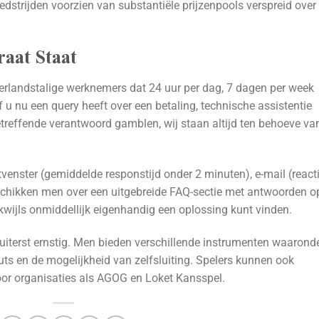
dstrijden voorzien van substantiële prijzenpools verspreid over
aat Staat
erlandstalige werknemers dat 24 uur per dag, 7 dagen per week
 u nu een query heeft over een betaling, technische assistentie
etreffende verantwoord gamblen, wij staan altijd ten behoeve va
venster (gemiddelde responstijd onder 2 minuten), e-mail (react
schikken men over een uitgebreide FAQ-sectie met antwoorden o
kwijls onmiddellijk eigenhandig een oplossing kunt vinden.
iterst ernstig. Men bieden verschillende instrumenten waarond
outs en de mogelijkheid van zelfsluiting. Spelers kunnen ook
door organisaties als AGOG en Loket Kansspel.