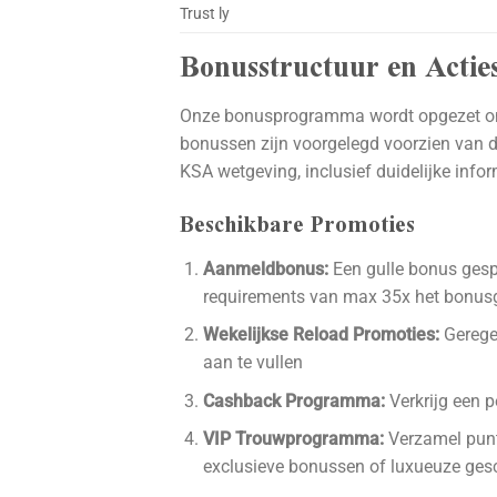
Trust ly
Bonusstructuur en Actie
Onze bonusprogramma wordt opgezet om
bonussen zijn voorgelegd voorzien van 
KSA wetgeving, inclusief duidelijke inf
Beschikbare Promoties
Aanmeldbonus:
Een gulle bonus gespr
requirements van max 35x het bonus
Wekelijkse Reload Promoties:
Gerege
aan te vullen
Cashback Programma:
Verkrijg een p
VIP Trouwprogramma:
Verzamel punte
exclusieve bonussen of luxueuze ge