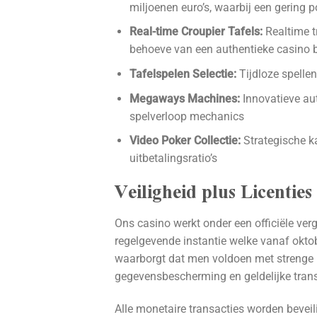
miljoenen euro’s, waarbij een gering p
Real-time Croupier Tafels:
Realtime t
behoeve van een authentieke casino 
Tafelspelen Selectie:
Tijdloze spellen
Megaways Machines:
Innovatieve au
spelverloop mechanics
Video Poker Collectie:
Strategische k
uitbetalingsratio’s
Veiligheid plus Licenties
Ons casino werkt onder een officiële ver
regelgevende instantie welke vanaf okto
waarborgt dat men voldoen met strenge 
gegevensbescherming en geldelijke trans
Alle monetaire transacties worden beveil