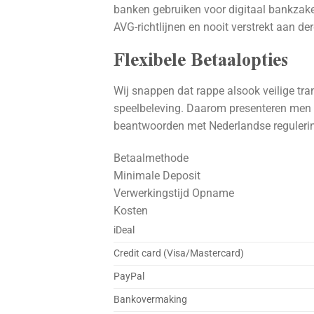
banken gebruiken voor digitaal bankzake
AVG-richtlijnen en nooit verstrekt aan de
Flexibele Betaalopties
Wij snappen dat rappe alsook veilige tra
speelbeleving. Daarom presenteren men e
beantwoorden met Nederlandse reguleri
Betaalmethode
Minimale Deposit
Verwerkingstijd Opname
Kosten
iDeal
Credit card (Visa/Mastercard)
PayPal
Bankovermaking