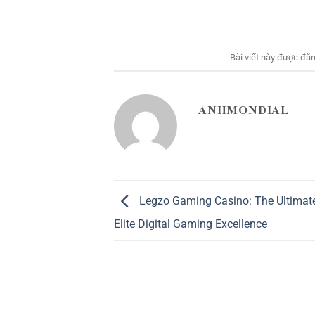
Bài viết này được đă
ANHMONDIAL
Legzo Gaming Casino: The Ultimat
Elite Digital Gaming Excellence