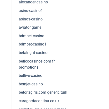
alexander-casino
asino-casino1
asinos-casino
aviator game
bdmbet-casino
bdmbet-casino1
betalright-casino
beticocasinos.com fr
promotions
betlive-casino
betnjet-casino
betorizgiris.com generic turk
caragordacantina.co.uk