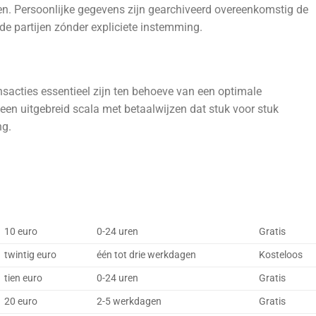
n. Persoonlijke gegevens zijn gearchiveerd overeenkomstig de
rde partijen zónder expliciete instemming.
nsacties essentieel zijn ten behoeve van een optimale
en uitgebreid scala met betaalwijzen dat stuk voor stuk
ng.
10 euro
0-24 uren
Gratis
twintig euro
één tot drie werkdagen
Kosteloos
tien euro
0-24 uren
Gratis
20 euro
2-5 werkdagen
Gratis