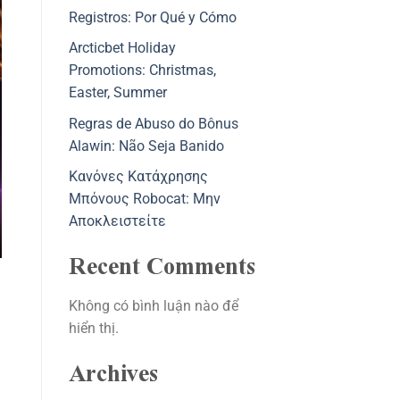
Registros: Por Qué y Cómo
Arcticbet Holiday
Promotions: Christmas,
Easter, Summer
Regras de Abuso do Bônus
Alawin: Não Seja Banido
Κανόνες Κατάχρησης
Μπόνους Robocat: Μην
Αποκλειστείτε
Recent Comments
Không có bình luận nào để
hiển thị.
Archives