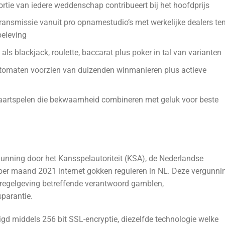
ortie van iedere weddenschap contribueert bij het hoofdprijs
ransmissie vanuit pro opnamestudio’s met werkelijke dealers te
beleving
 als blackjack, roulette, baccarat plus poker in tal van varianten
tomaten voorzien van duizenden winmanieren plus actieve
aartspelen die bekwaamheid combineren met geluk voor beste
gunning door het Kansspelautoriteit (KSA), de Nederlandse
ber maand 2021 internet gokken reguleren in NL. Deze vergunni
regelgeving betreffende verantwoord gamblen,
parantie.
igd middels 256 bit SSL-encryptie, diezelfde technologie welke