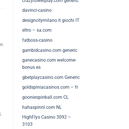
crazytowerplay.com generic
davinci-casino
designcitymilano.it giochi IT
eltro – sa.com
fatboss-casino
n.
gambidcasino.com generic
ganecasino.com welcome-
bonus es
gbetplaycasino.com Generic
goldspiniacasinos.com – fr
gooniespinball.com CL
hahaspinnl.com NL
,
HighFlys Casino 3092 –
3103