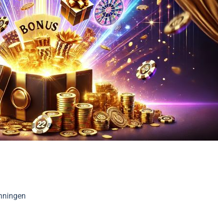
nningen