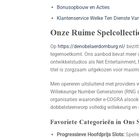
Bonusopbouw en Acties
Klantenservice Welke Ten Dienste Va
Onze Ruime Spelcollecti
Op
https://denobelaerdomburg.nl/
bezitt
tegemoetkomt. Ons aanbod bevat meer 
ontwikkelstudios als Net Entertainment
titel is zorgzaam uitgekozen voor maxim
Men opereren uitsluitend met providers w
Willekeurige Number Generatoren (RNG s
organisaties waaronder e-COGRA alsook i
dobbelsteenworp volledig willekeurig en d
Favoriete Categorieën in Ons 
Progressieve Hoofdprijs Slots:
Spelle