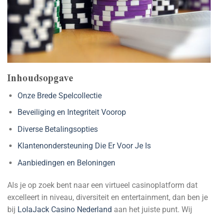
Inhoudsopgave
Onze Brede Spelcollectie
Beveiliging en Integriteit Voorop
Diverse Betalingsopties
Klantenondersteuning Die Er Voor Je Is
Aanbiedingen en Beloningen
Als je op zoek bent naar een virtueel casinoplatform dat
excelleert in niveau, diversiteit en entertainment, dan ben je
bij
LolaJack Casino Nederland
aan het juiste punt. Wij