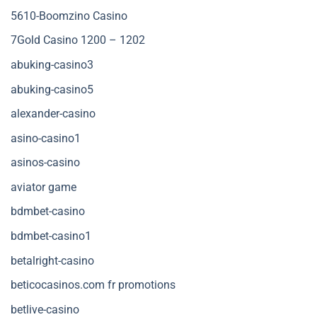
5610-Boomzino Casino
7Gold Casino 1200 – 1202
abuking-casino3
abuking-casino5
alexander-casino
asino-casino1
asinos-casino
aviator game
bdmbet-casino
bdmbet-casino1
betalright-casino
beticocasinos.com fr promotions
betlive-casino