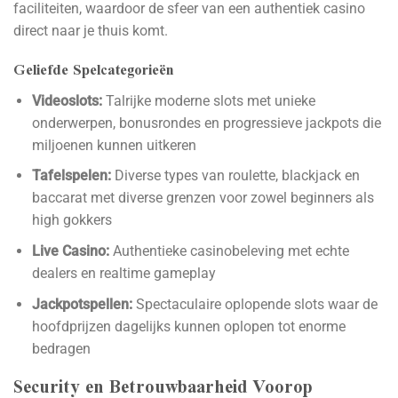
faciliteiten, waardoor de sfeer van een authentiek casino
direct naar je thuis komt.
Geliefde Spelcategorieën
Videoslots:
Talrijke moderne slots met unieke
onderwerpen, bonusrondes en progressieve jackpots die
miljoenen kunnen uitkeren
Tafelspelen:
Diverse types van roulette, blackjack en
baccarat met diverse grenzen voor zowel beginners als
high gokkers
Live Casino:
Authentieke casinobeleving met echte
dealers en realtime gameplay
Jackpotspellen:
Spectaculaire oplopende slots waar de
hoofdprijzen dagelijks kunnen oplopen tot enorme
bedragen
Security en Betrouwbaarheid Voorop