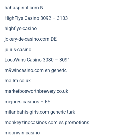
hahaspinnl.com NL
HighFlys Casino 3092 – 3103
highflys-casino
jokery-de-casino.com DE
julius-casino
LocoWins Casino 3080 – 3091
m9wincasino.com en generic
mailm.co.uk
marketbosworthbrewery.co.uk
mejores casinos – ES
milanbahis-giris.com generic turk
monkeyzinocasinos com es promotions
moonwin-casino