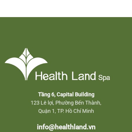
Tầng 6, Capital Building
123 Lê lợi, Phường Bến Thành,
Quận 1, TP. Hồ Chí Minh
info@healthland.vn