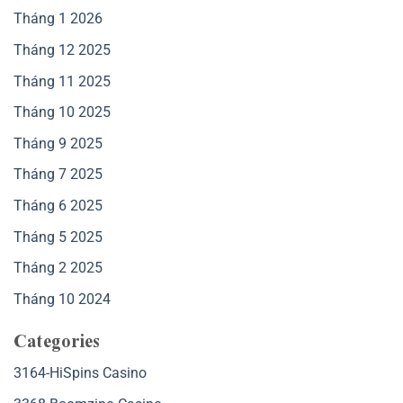
Tháng 1 2026
Tháng 12 2025
Tháng 11 2025
Tháng 10 2025
Tháng 9 2025
Tháng 7 2025
Tháng 6 2025
Tháng 5 2025
Tháng 2 2025
Tháng 10 2024
Categories
3164-HiSpins Casino