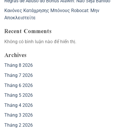
Regras de Abuso do Bônus Alawin: Não Seja Banido
Κανόνες Κατάχρησης Μπόνους Robocat: Μην
Αποκλειστείτε
Recent Comments
Không có bình luận nào để hiển thị.
Archives
Tháng 8 2026
Tháng 7 2026
Tháng 6 2026
Tháng 5 2026
Tháng 4 2026
Tháng 3 2026
Tháng 2 2026