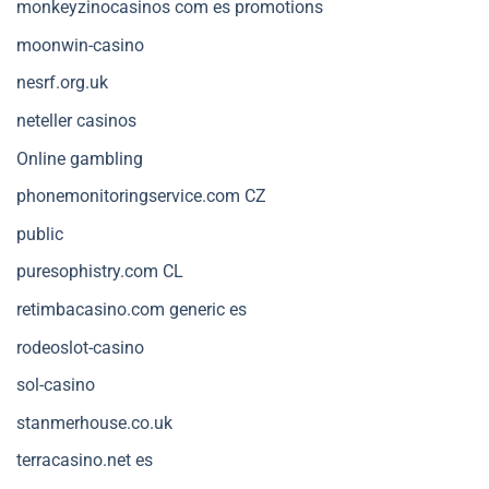
monkeyzinocasinos com es promotions
moonwin-casino
nesrf.org.uk
neteller casinos
Online gambling
phonemonitoringservice.com CZ
public
puresophistry.com CL
retimbacasino.com generic es
rodeoslot-casino
sol-casino
stanmerhouse.co.uk
terracasino.net es