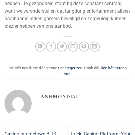
hebben. Je gezondheid staat bij deze constant centraal,
want we veronderstellen dat langdurig entertainment alleen
haalbaar is indien gamers beveiligd en zorgvuldig kunnen
plezier hebben van ons aanbod.
Bài viết này được đăng trong
uncategorized
. Đánh dấu
liên kết thường
trực
.
ANHMONDIAL
Casino Internetowe BLIK –
Lucki Casino Platform: Your