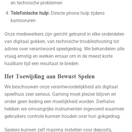
en technische problemen
Telefonische hulp:
Directe phone hulp tijdens
kantooruren
Onze medewerkers zijn gericht getraind in elke onderdelen
van digitaal gokken, van technische troubleshooting tot
advies over verantwoord speelgedrag. We behandelen alle
vraag ernstig en werken ernaar om in de meest korte
haalbare tijd een resultaat te bieden.
Het Toewijding aan Bewust Spelen
We beschouwen onze verantwoordelijkheid als digitaal
speelhuis zeer serieus. Gaming moet plezier blijven en
onder geen beding een moeilijkheid worden. Derhalve
hebben we omvangrijke instrumenten ingevoerd waarmee
gebruikers controle kunnen houden over hun gokgedrag.
Spelers kunnen zelf maxima instellen voor deposits,