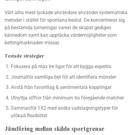
Vårt allra mest lyckade användare använder systematiska
metoder i stället för spontana beslut. De koncentrerar sig
på bestämda turneringar varest de skapat gedigen
kännedom samt kan upptäcka värdemöjligheter som
bettingmarknaden missar.
Testade strategier
Fokusera på max tre ligor för att bygga expertis
Journalför samtliga bet för att identifiera mönster
Avstå från favoritlag & sentimentala kopplingar
Utnyttja siffror från minimum tio föregående matcher
Sammanför 1X2 med andra vadslagningstyper för
utökad flexibilitet
Jämföring mellan skilda sportgrenar