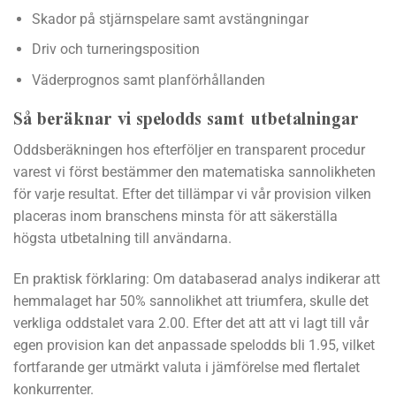
Skador på stjärnspelare samt avstängningar
Driv och turneringsposition
Väderprognos samt planförhållanden
Så beräknar vi spelodds samt utbetalningar
Oddsberäkningen hos efterföljer en transparent procedur
varest vi först bestämmer den matematiska sannolikheten
för varje resultat. Efter det tillämpar vi vår provision vilken
placeras inom branschens minsta för att säkerställa
högsta utbetalning till användarna.
En praktisk förklaring: Om databaserad analys indikerar att
hemmalaget har 50% sannolikhet att triumfera, skulle det
verkliga oddstalet vara 2.00. Efter det att att vi lagt till vår
egen provision kan det anpassade spelodds bli 1.95, vilket
fortfarande ger utmärkt valuta i jämförelse med flertalet
konkurrenter.