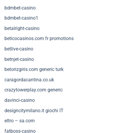
bdmbet-casino
bdmbet-casino1
betalright-casino
beticocasinos.com fr promotions
betlive-casino
betnjet-casino
betorizgiris.com generic turk
caragordacantina.co.uk
crazytowerplay.com generic
davinci-casino
designcitymilano.it giochi IT
eltro – sa.com
fatboss-casino