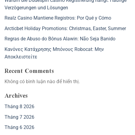
Warum die Dudespin Casino Registrierung hängt: Häufige
Verzögerungen und Lösungen
Realz Casino Mantiene Registros: Por Qué y Cómo
Arcticbet Holiday Promotions: Christmas, Easter, Summer
Regras de Abuso do Bônus Alawin: Não Seja Banido
Κανόνες Κατάχρησης Μπόνους Robocat: Μην
Αποκλειστείτε
Recent Comments
Không có bình luận nào để hiển thị.
Archives
Tháng 8 2026
Tháng 7 2026
Tháng 6 2026