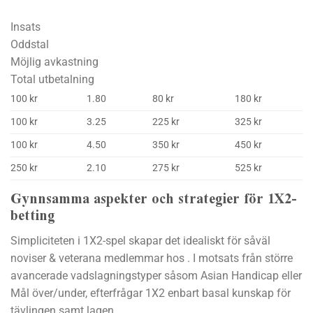
Insats
Oddstal
Möjlig avkastning
Total utbetalning
100 kr
1.80
80 kr
180 kr
100 kr
3.25
225 kr
325 kr
100 kr
4.50
350 kr
450 kr
250 kr
2.10
275 kr
525 kr
Gynnsamma aspekter och strategier för 1X2-
betting
Simpliciteten i 1X2-spel skapar det idealiskt för såväl
noviser & veterana medlemmar hos . I motsats från större
avancerade vadslagningstyper såsom Asian Handicap eller
Mål över/under, efterfrågar 1X2 enbart basal kunskap för
tävlingen samt lagen.