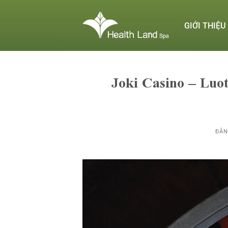
Bỏ
qua
GIỚI THIỆU
nội
dung
Joki Casino – Luot
ĐĂN