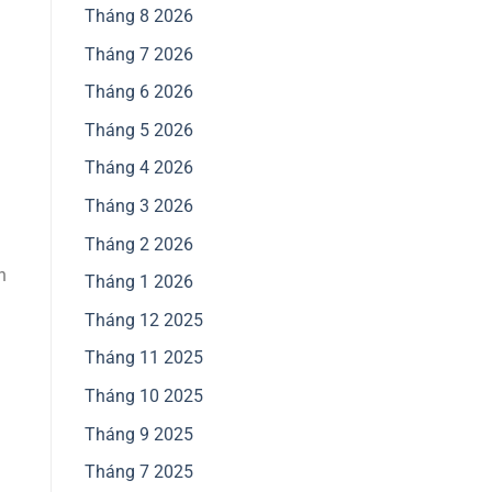
Tháng 8 2026
Tháng 7 2026
Tháng 6 2026
Tháng 5 2026
Tháng 4 2026
Tháng 3 2026
Tháng 2 2026
n
Tháng 1 2026
Tháng 12 2025
Tháng 11 2025
Tháng 10 2025
Tháng 9 2025
Tháng 7 2025