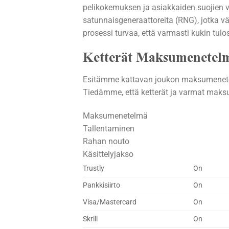
pelikokemuksen ja asiakkaiden suojien v
satunnaisgeneraattoreita (RNG), jotka v
prosessi turvaa, että varmasti kukin tulo
Ketterät Maksumenetelm
Esitämme kattavan joukon maksumenetelm
Tiedämme, että ketterät ja varmat mak
Maksumenetelmä
Tallentaminen
Rahan nouto
Käsittelyjakso
Trustly
On
Pankkisiirto
On
Visa/Mastercard
On
Skrill
On