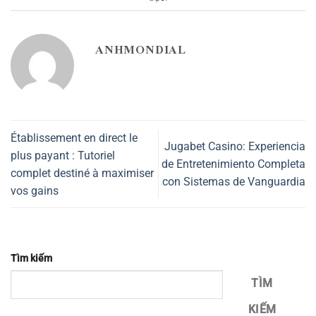
ANHMONDIAL
Établissement en direct le
Jugabet Casino: Experiencia
plus payant : Tutoriel
de Entretenimiento Completa
complet destiné à maximiser
con Sistemas de Vanguardia
vos gains
Tìm kiếm
TÌM
KIẾM