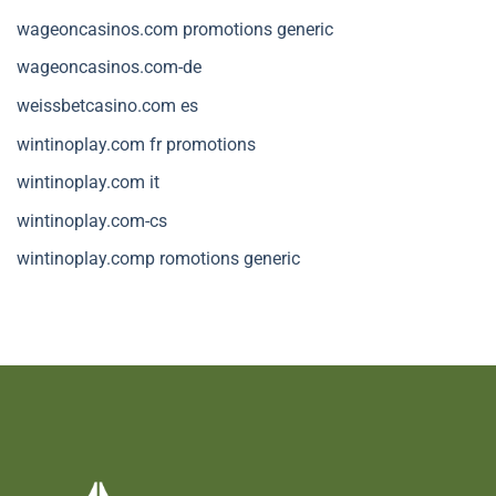
wageoncasinos.com promotions generic
wageoncasinos.com-de
weissbetcasino.com es
wintinoplay.com fr promotions
wintinoplay.com it
wintinoplay.com-cs
wintinoplay.comp romotions generic