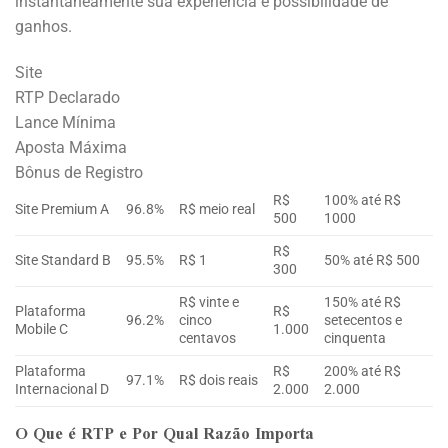
instantaneamente sua experiência e possibilidade de
ganhos.
Site
RTP Declarado
Lance Mínima
Aposta Máxima
Bônus de Registro
R$
100% até R$
Site Premium A
96.8%
R$ meio real
500
1000
R$
Site Standard B
95.5%
R$ 1
50% até R$ 500
300
R$ vinte e
150% até R$
Plataforma
R$
96.2%
cinco
setecentos e
Mobile C
1.000
centavos
cinquenta
Plataforma
R$
200% até R$
97.1%
R$ dois reais
Internacional D
2.000
2.000
O Que é RTP e Por Qual Razão Importa