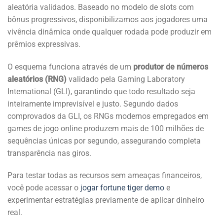
aleatória validados. Baseado no modelo de slots com
bônus progressivos, disponibilizamos aos jogadores uma
vivência dinâmica onde qualquer rodada pode produzir em
prêmios expressivas.
O esquema funciona através de um
produtor de números
aleatórios (RNG)
validado pela Gaming Laboratory
International (GLI), garantindo que todo resultado seja
inteiramente imprevisível e justo. Segundo dados
comprovados da GLI, os RNGs modernos empregados em
games de jogo online produzem mais de 100 milhões de
sequências únicas por segundo, assegurando completa
transparência nas giros.
Para testar todas as recursos sem ameaças financeiros,
você pode acessar o
jogar fortune tiger demo
e
experimentar estratégias previamente de aplicar dinheiro
real.