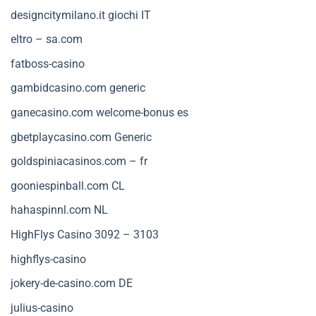
designcitymilano.it giochi IT
eltro – sa.com
fatboss-casino
gambidcasino.com generic
ganecasino.com welcome-bonus es
gbetplaycasino.com Generic
goldspiniacasinos.com – fr
gooniespinball.com CL
hahaspinnl.com NL
HighFlys Casino 3092 – 3103
highflys-casino
jokery-de-casino.com DE
julius-casino