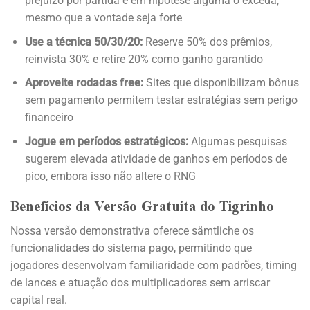
prejuízo por partida e em hipótese alguma o exceda,
mesmo que a vontade seja forte
Use a técnica 50/30/20:
Reserve 50% dos prêmios,
reinvista 30% e retire 20% como ganho garantido
Aproveite rodadas free:
Sites que disponibilizam bônus
sem pagamento permitem testar estratégias sem perigo
financeiro
Jogue em períodos estratégicos:
Algumas pesquisas
sugerem elevada atividade de ganhos em períodos de
pico, embora isso não altere o RNG
Benefícios da Versão Gratuita do Tigrinho
Nossa versão demonstrativa oferece sämtliche os
funcionalidades do sistema pago, permitindo que
jogadores desenvolvam familiaridade com padrões, timing
de lances e atuação dos multiplicadores sem arriscar
capital real.