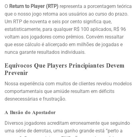
O
Return to Player (RTP)
representa a porcentagem teórica
que o nosso jogo retorna aos usuários ao curso do prazo.
Um RTP de noventa e seis por cento significa que,
estatisticamente, para qualquer R$ 100 aplicados, R$ 96
voltam aos jogadores como prêmios. Convém ressaltar
que esse cálculo é alicerçado em milhões de jogadas e
nunca garante resultados individuais.
Equívocos Que Players Principiantes Devem
Prevenir
Nossa experiência com muitos de clientes revelou modelos
comportamentais que amiúde resultam em déficits
desnecessárias e frustração.
A Ilusão do Apostador
Diversos jogadores acreditam erroneamente que seguindo
uma série de derrotas, uma ganho grande está “perto a