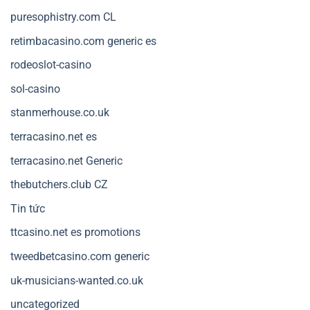
puresophistry.com CL
retimbacasino.com generic es
rodeoslot-casino
sol-casino
stanmerhouse.co.uk
terracasino.net es
terracasino.net Generic
thebutchers.club CZ
Tin tức
ttcasino.net es promotions
tweedbetcasino.com generic
uk-musicians-wanted.co.uk
uncategorized