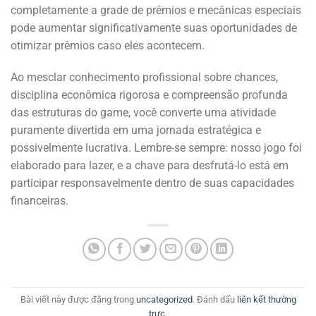
completamente a grade de prêmios e mecânicas especiais
pode aumentar significativamente suas oportunidades de
otimizar prêmios caso eles acontecem.
Ao mesclar conhecimento profissional sobre chances,
disciplina econômica rigorosa e compreensão profunda
das estruturas do game, você converte uma atividade
puramente divertida em uma jornada estratégica e
possivelmente lucrativa. Lembre-se sempre: nosso jogo foi
elaborado para lazer, e a chave para desfrutá-lo está em
participar responsavelmente dentro de suas capacidades
financeiras.
Bài viết này được đăng trong
uncategorized
. Đánh dấu
liên kết thường
trực
.