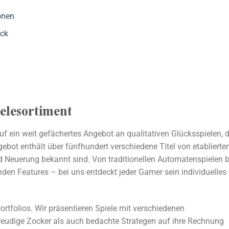
onen
eck
elesortiment
f ein weit gefächertes Angebot an qualitativen Glücksspielen, d
ebot enthält über fünfhundert verschiedene Titel von etablierte
nd Neuerung bekannt sind. Von traditionellen Automatenspielen b
den Features – bei uns entdeckt jeder Gamer sein individuelles
ortfolios. Wir präsentieren Spiele mit verschiedenen
ofreudige Zocker als auch bedachte Strategen auf ihre Rechnung