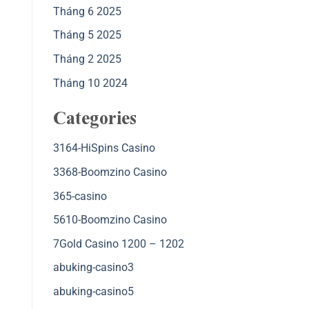
Tháng 6 2025
Tháng 5 2025
Tháng 2 2025
Tháng 10 2024
Categories
3164-HiSpins Casino
3368-Boomzino Casino
365-casino
5610-Boomzino Casino
7Gold Casino 1200 – 1202
abuking-casino3
abuking-casino5