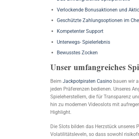
Verlockende Bonusaktionen und Akti
Geschützte Zahlungsoptionen im Ch
Kompetenter Support
Unterwegs- Spielerlebnis
Bewusstes Zocken
Unser umfangreiches Spi
Beim
Jackpotpiraten Casino
bauen wir au
jeden Präferenzen bedienen. Unseres Ang
Spieleherstellern, die für Transparenz u
hin zu modernen Videoslots mit aufregen
Highlight.
Die Slots bilden das Herzstück unseres P
Volatilitätsleveln, so dass sowohl risik