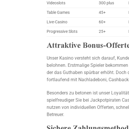
Videoslots
300 plus
Table Games
45+
Live-Casino
60+
Progressive Slots
25+
Attraktive Bonus-Offer
Unser Kasino versteht sich darauf, Kun
belohnen. Erstmalige Spieler bekommen 
der das Guthaben spürbar erhöht. Doch d
fortlaufend mit Nachladeboni, Cashbac
Besonders zu betonen ist unser Loyalitä
spielfreudiger Sie bei Jackpotpiraten C
nutzen von individuellen Offerten, schn
Betreuer.
Sichere Zahlungsmethod