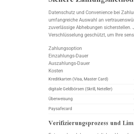
Datenschutz und Convenience bei Zahlung
umfangreiche Auswahl an vertrauenswür
zuverlässige Abhebungen sicherstellen.
Verschlüsselung geschützt, um Ihre sens
Zahlungsoption
Einzahlungs-Dauer
Auszahlungs-Dauer
Kosten
Kreditkarten (Visa, Master Card)
digitale Geldbörsen (Skrill, Neteller)
Überweisung
Paysafecard
Verifizierungsprozess und Lim