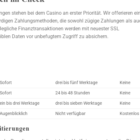
en stehen bei dem Casino an erster Priorität. Wir offerieren ei
digen Zahlungsmethoden, die sowohl zügige Zahlungen als au
 Jegliche Finanztransaktionen werden mit neuester SSL
iblen Daten vor unbefugtem Zugriff zu absichern.
Sofort
drei bis fünf Werktage
Keine
Sofort
24 bis 48 Stunden
Keine
ein bis drei Werktage
drei bis sieben Werktage
Keine
Augenblicklich
Nicht verfügbar
Kostenlos
itierungen