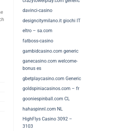
crazytowerplay.com generic
davinci-casino
ne
ch
designcitymilano.it giochi IT
eltro – sa.com
fatboss-casino
gambidcasino.com generic
ganecasino.com welcome-
bonus es
gbetplaycasino.com Generic
goldspiniacasinos.com – fr
gooniespinball.com CL
hahaspinnl.com NL
HighFlys Casino 3092 –
3103