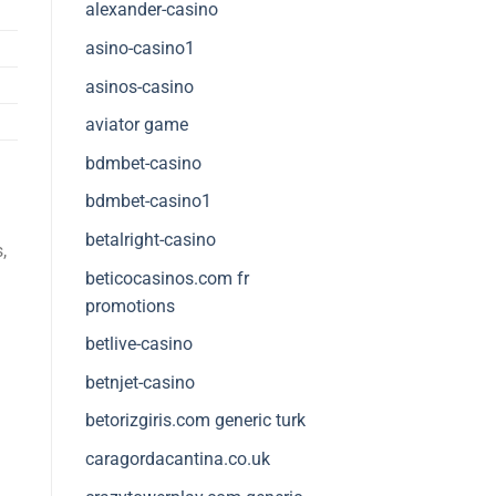
alexander-casino
asino-casino1
asinos-casino
aviator game
bdmbet-casino
bdmbet-casino1
betalright-casino
,
beticocasinos.com fr
promotions
betlive-casino
betnjet-casino
betorizgiris.com generic turk
caragordacantina.co.uk