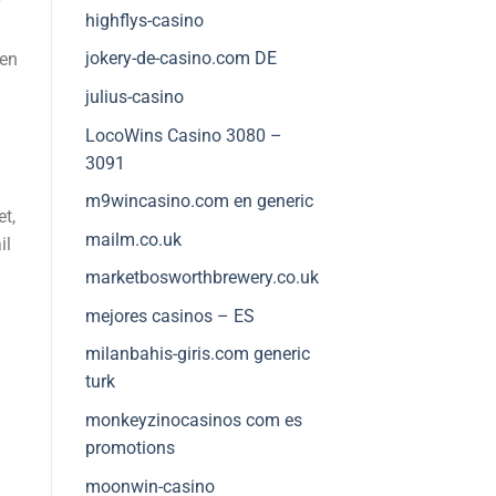
highflys-casino
jokery-de-casino.com DE
hen
julius-casino
LocoWins Casino 3080 –
3091
m9wincasino.com en generic
t,
mailm.co.uk
il
marketbosworthbrewery.co.uk
mejores casinos – ES
milanbahis-giris.com generic
turk
monkeyzinocasinos com es
promotions
moonwin-casino