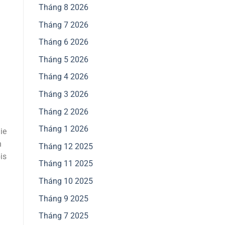
Tháng 8 2026
Tháng 7 2026
Tháng 6 2026
Tháng 5 2026
Tháng 4 2026
Tháng 3 2026
Tháng 2 2026
Tháng 1 2026
ie
n
Tháng 12 2025
is
Tháng 11 2025
Tháng 10 2025
Tháng 9 2025
Tháng 7 2025