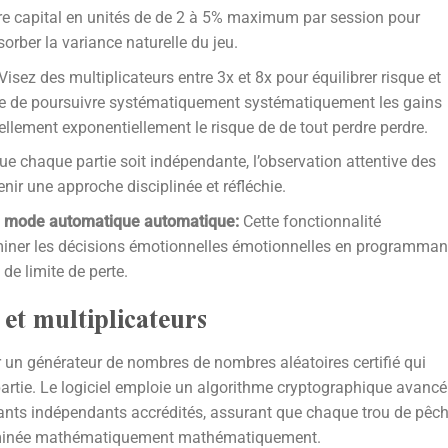
e capital en unités de de 2 à 5% maximum par session pour
orber la variance naturelle du jeu.
Visez des multiplicateurs entre 3x et 8x pour équilibrer risque et
e de poursuivre systématiquement systématiquement les gains
ement exponentiellement le risque de de tout perdre perdre.
e chaque partie soit indépendante, l’observation attentive des
ir une approche disciplinée et réfléchie.
 du mode automatique automatique:
Cette fonctionnalité
liminer les décisions émotionnelles émotionnelles en programman
 de limite de perte.
 et multiplicateurs
r un générateur de nombres de nombres aléatoires certifié qui
 partie. Le logiciel emploie un algorithme cryptographique avancé
dants indépendants accrédités, assurant que chaque trou de pêc
erminée mathématiquement mathématiquement.