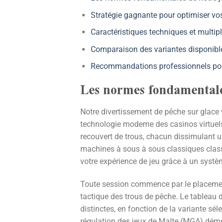
Stratégie gagnante pour optimiser vos
Caractéristiques techniques et multipl
Comparaison des variantes disponibl
Recommandations professionnels po
Les normes fondamentale
Notre divertissement de pêche sur glace v
technologie moderne des casinos virtuels
recouvert de trous, chacun dissimulant u
machines à sous à sous classiques clas
votre expérience de jeu grâce à un systèm
Toute session commence par le placement 
tactique des trous de pêche. Le tableau
distinctes, en fonction de la variante sél
régulation des jeux de Malte (MGA) démon