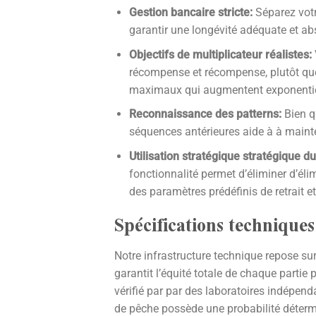
Gestion bancaire stricte:
Séparez votr
garantir une longévité adéquate et abs
Objectifs de multiplicateur réalistes:
récompense et récompense, plutôt qu
maximaux qui augmentent exponentiell
Reconnaissance des patterns:
Bien qu
séquences antérieures aide à à mainten
Utilisation stratégique stratégique
fonctionnalité permet d’éliminer d’é
des paramètres prédéfinis de retrait et
Spécifications techniques
Notre infrastructure technique repose su
garantit l’équité totale de chaque partie
vérifié par par des laboratoires indépen
de pêche possède une probabilité dét