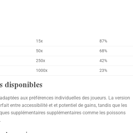
15x
87%
50x
68%
250x
42%
1000x
23%
 disponibles
 adaptées aux préférences individuelles des joueurs. La version
fait entre accessibilité et et potentiel de gains, tandis que les
ques supplémentaires supplémentaires comme les poissons
.