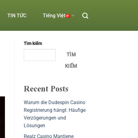
TIN TỨC
Tiếng Việt
Tìm kiếm
TÌM
KIẾM
Recent Posts
Warum die Dudespin Casino
Registrierung hängt: Häufige
Verzögerungen und
Lösungen
Realz Casino Mantiene