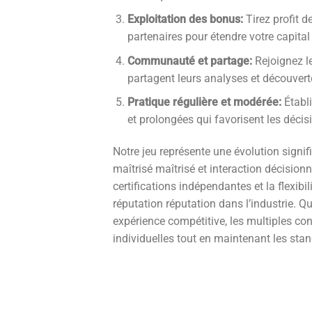
Exploitation des bonus:
Tirez profit d
partenaires pour étendre votre capita
Communauté et partage:
Rejoignez l
partagent leurs analyses et découvert
Pratique régulière et modérée:
Établi
et prolongées qui favorisent les décis
Notre jeu représente une évolution signi
maîtrisé maîtrisé et interaction décisi
certifications indépendantes et la flexibi
réputation réputation dans l’industrie. 
expérience compétitive, les multiples co
individuelles tout en maintenant les stan