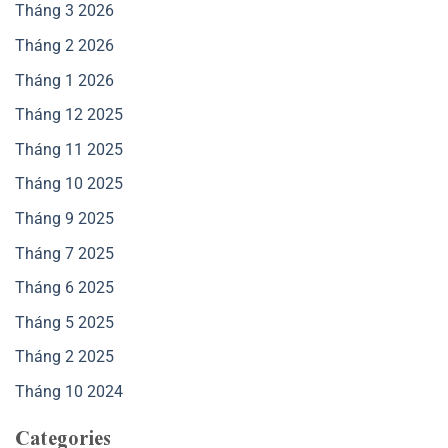
Tháng 3 2026
Tháng 2 2026
Tháng 1 2026
Tháng 12 2025
Tháng 11 2025
Tháng 10 2025
Tháng 9 2025
Tháng 7 2025
Tháng 6 2025
Tháng 5 2025
Tháng 2 2025
Tháng 10 2024
Categories