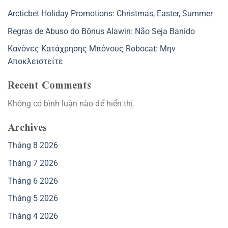
Arcticbet Holiday Promotions: Christmas, Easter, Summer
Regras de Abuso do Bônus Alawin: Não Seja Banido
Κανόνες Κατάχρησης Μπόνους Robocat: Μην
Αποκλειστείτε
Recent Comments
Không có bình luận nào để hiển thị.
Archives
Tháng 8 2026
Tháng 7 2026
Tháng 6 2026
Tháng 5 2026
Tháng 4 2026