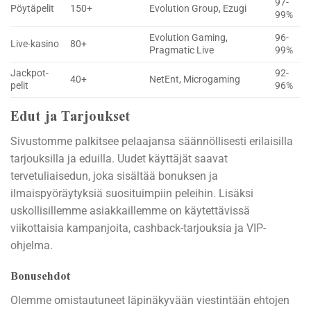
97-
Pöytäpelit
150+
Evolution Group, Ezugi
99%
Evolution Gaming,
96-
Live-kasino
80+
Pragmatic Live
99%
Jackpot-
92-
40+
NetEnt, Microgaming
pelit
96%
Edut ja Tarjoukset
Sivustomme palkitsee pelaajansa säännöllisesti erilaisilla
tarjouksilla ja eduilla. Uudet käyttäjät saavat
tervetuliaisedun, joka sisältää bonuksen ja
ilmaispyöräytyksiä suosituimpiin peleihin. Lisäksi
uskollisillemme asiakkaillemme on käytettävissä
viikottaisia kampanjoita, cashback-tarjouksia ja VIP-
ohjelma.
Bonusehdot
Olemme omistautuneet läpinäkyvään viestintään ehtojen