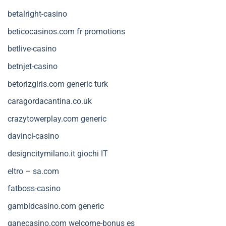
betalright-casino
beticocasinos.com fr promotions
betlive-casino
betnjet-casino
betorizgiris.com generic turk
caragordacantina.co.uk
crazytowerplay.com generic
davinci-casino
designcitymilano.it giochi IT
eltro – sa.com
fatboss-casino
gambidcasino.com generic
ganecasino.com welcome-bonus es