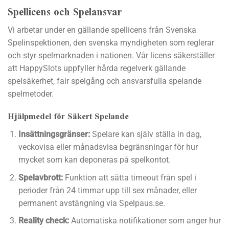
Spellicens och Spelansvar
Vi arbetar under en gällande spellicens från Svenska
Spelinspektionen, den svenska myndigheten som reglerar
och styr spelmarknaden i nationen. Vår licens säkerställer
att HappySlots uppfyller hårda regelverk gällande
spelsäkerhet, fair spelgång och ansvarsfulla spelande
spelmetoder.
Hjälpmedel för Säkert Spelande
Insättningsgränser:
Spelare kan själv ställa in dag,
veckovisa eller månadsvisa begränsningar för hur
mycket som kan deponeras på spelkontot.
Spelavbrott:
Funktion att sätta timeout från spel i
perioder från 24 timmar upp till sex månader, eller
permanent avstängning via Spelpaus.se.
Reality check:
Automatiska notifikationer som anger hur