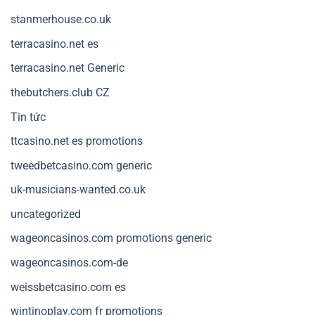
stanmerhouse.co.uk
terracasino.net es
terracasino.net Generic
thebutchers.club CZ
Tin tức
ttcasino.net es promotions
tweedbetcasino.com generic
uk-musicians-wanted.co.uk
uncategorized
wageoncasinos.com promotions generic
wageoncasinos.com-de
weissbetcasino.com es
wintinoplay.com fr promotions