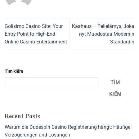
Golisimo Casino Site: Your
Kaahaus – Pelielämys, Joka
Entry Point to High-End
nyt Muodostaa Modernin
Online Casino Entertainment
Standardin
Tìm kiếm
TÌM
KIẾM
Recent Posts
Warum die Dudespin Casino Registrierung hängt: Häufige
Verzögerungen und Lösungen