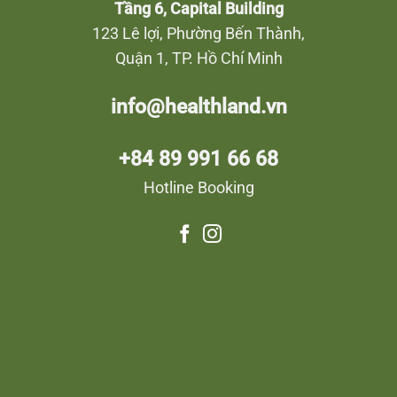
Tầng 6, Capital Building
123 Lê lợi, Phường Bến Thành,
Quận 1, TP. Hồ Chí Minh
info@healthland.vn
+84 89 991 66 68
Hotline Booking