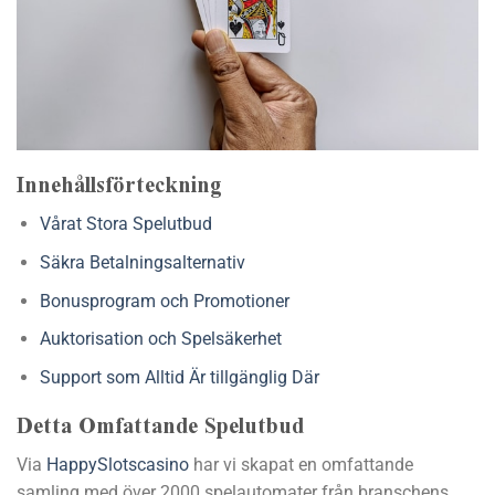
Innehållsförteckning
Vårat Stora Spelutbud
Säkra Betalningsalternativ
Bonusprogram och Promotioner
Auktorisation och Spelsäkerhet
Support som Alltid Är tillgänglig Där
Detta Omfattande Spelutbud
Via
HappySlotscasino
har vi skapat en omfattande
samling med över 2000 spelautomater från branschens