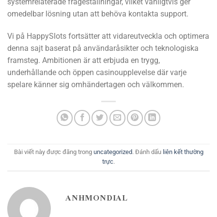
systemrelaterade frågeställningar, vilket vanligtvis ger
omedelbar lösning utan att behöva kontakta support.
Vi på HappySlots fortsätter att vidareutveckla och optimera
denna sajt baserat på användaråsikter och teknologiska
framsteg. Ambitionen är att erbjuda en trygg,
underhållande och öppen casinoupplevelse där varje
spelare känner sig omhändertagen och välkommen.
Bài viết này được đăng trong
uncategorized
. Đánh dấu
liên kết thường
trực
.
ANHMONDIAL