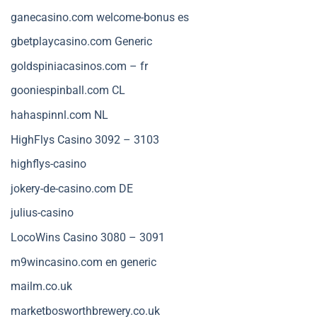
ganecasino.com welcome-bonus es
gbetplaycasino.com Generic
goldspiniacasinos.com – fr
gooniespinball.com CL
hahaspinnl.com NL
HighFlys Casino 3092 – 3103
highflys-casino
jokery-de-casino.com DE
julius-casino
LocoWins Casino 3080 – 3091
m9wincasino.com en generic
mailm.co.uk
marketbosworthbrewery.co.uk