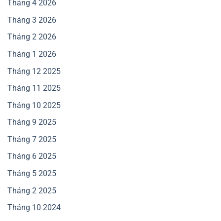
Tháng 4 2026
Tháng 3 2026
Tháng 2 2026
Tháng 1 2026
Tháng 12 2025
Tháng 11 2025
Tháng 10 2025
Tháng 9 2025
Tháng 7 2025
Tháng 6 2025
Tháng 5 2025
Tháng 2 2025
Tháng 10 2024