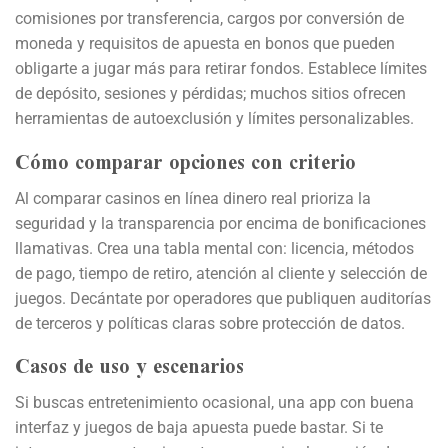
comisiones por transferencia, cargos por conversión de
moneda y requisitos de apuesta en bonos que pueden
obligarte a jugar más para retirar fondos. Establece límites
de depósito, sesiones y pérdidas; muchos sitios ofrecen
herramientas de autoexclusión y límites personalizables.
Cómo comparar opciones con criterio
Al comparar casinos en línea dinero real prioriza la
seguridad y la transparencia por encima de bonificaciones
llamativas. Crea una tabla mental con: licencia, métodos
de pago, tiempo de retiro, atención al cliente y selección de
juegos. Decántate por operadores que publiquen auditorías
de terceros y políticas claras sobre protección de datos.
Casos de uso y escenarios
Si buscas entretenimiento ocasional, una app con buena
interfaz y juegos de baja apuesta puede bastar. Si te