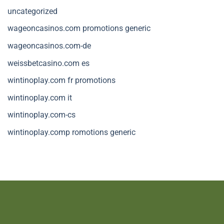
uncategorized
wageoncasinos.com promotions generic
wageoncasinos.com-de
weissbetcasino.com es
wintinoplay.com fr promotions
wintinoplay.com it
wintinoplay.com-cs
wintinoplay.comp romotions generic