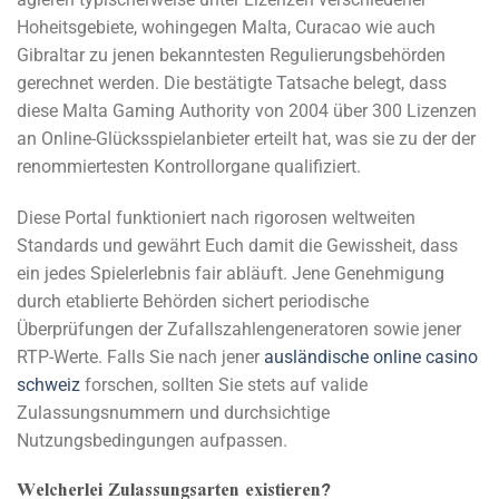
Hoheitsgebiete, wohingegen Malta, Curacao wie auch
Gibraltar zu jenen bekanntesten Regulierungsbehörden
gerechnet werden. Die bestätigte Tatsache belegt, dass
diese Malta Gaming Authority von 2004 über 300 Lizenzen
an Online-Glücksspielanbieter erteilt hat, was sie zu der der
renommiertesten Kontrollorgane qualifiziert.
Diese Portal funktioniert nach rigorosen weltweiten
Standards und gewährt Euch damit die Gewissheit, dass
ein jedes Spielerlebnis fair abläuft. Jene Genehmigung
durch etablierte Behörden sichert periodische
Überprüfungen der Zufallszahlengeneratoren sowie jener
RTP-Werte. Falls Sie nach jener
ausländische online casino
schweiz
forschen, sollten Sie stets auf valide
Zulassungsnummern und durchsichtige
Nutzungsbedingungen aufpassen.
Welcherlei Zulassungsarten existieren?