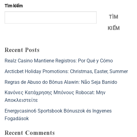
Tìm kiếm
TÌM
KIẾM
Recent Posts
Realz Casino Mantiene Registros: Por Qué y Cómo
Arcticbet Holiday Promotions: Christmas, Easter, Summer
Regras de Abuso do Bônus Alawin: Não Seja Banido
Κανόνες Κατάχρησης Μπόνους Robocat: Μην
Αποκλειστείτε
Energycasino6 Sportsbook Bónuszok és Ingyenes
Fogadások
Recent Comments