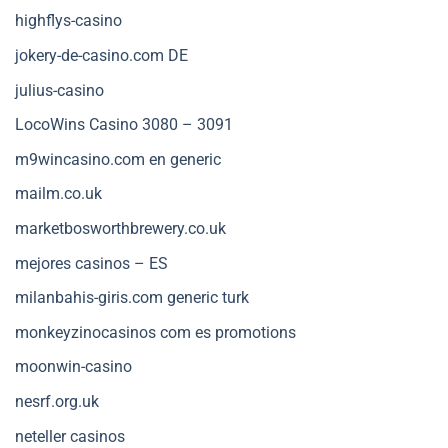
highflys-casino
jokery-de-casino.com DE
julius-casino
LocoWins Casino 3080 – 3091
m9wincasino.com en generic
mailm.co.uk
marketbosworthbrewery.co.uk
mejores casinos – ES
milanbahis-giris.com generic turk
monkeyzinocasinos com es promotions
moonwin-casino
nesrf.org.uk
neteller casinos