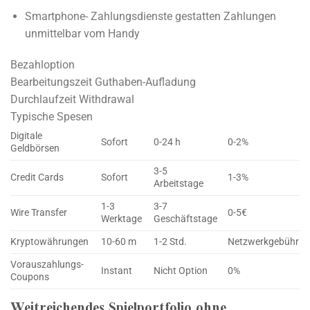
Smartphone- Zahlungsdienste gestatten Zahlungen
unmittelbar vom Handy
Bezahloption
Bearbeitungszeit Guthaben-Aufladung
Durchlaufzeit Withdrawal
Typische Spesen
Digitale
Sofort
0-24 h
0-2%
Geldbörsen
3-5
Credit Cards
Sofort
1-3%
Arbeitstage
1-3
3-7
Wire Transfer
0-5€
Werktage
Geschäftstage
Kryptowährungen
10-60 m
1-2 Std.
Netzwerkgebühr
Vorauszahlungs-
Instant
Nicht Option
0%
Coupons
Weitreichendes Spielportfolio ohne