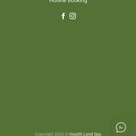
Hotline Booking
Copyright 2026 ©
Health Land Spa