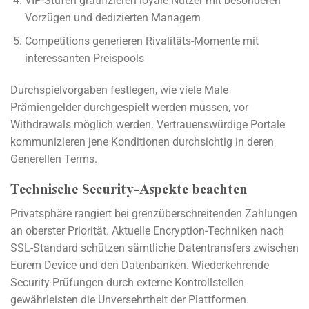
VIP-Stufen gratifizieren loyale Nutzer mit besonderen
Vorzügen und dedizierten Managern
Competitions generieren Rivalitäts-Momente mit
interessanten Preispools
Durchspielvorgaben festlegen, wie viele Male
Prämiengelder durchgespielt werden müssen, vor
Withdrawals möglich werden. Vertrauenswürdige Portale
kommunizieren jene Konditionen durchsichtig in deren
Generellen Terms.
Technische Security-Aspekte beachten
Privatsphäre rangiert bei grenzüberschreitenden Zahlungen
an oberster Priorität. Aktuelle Encryption-Techniken nach
SSL-Standard schützen sämtliche Datentransfers zwischen
Eurem Device und den Datenbanken. Wiederkehrende
Security-Prüfungen durch externe Kontrollstellen
gewährleisten die Unversehrtheit der Plattformen.