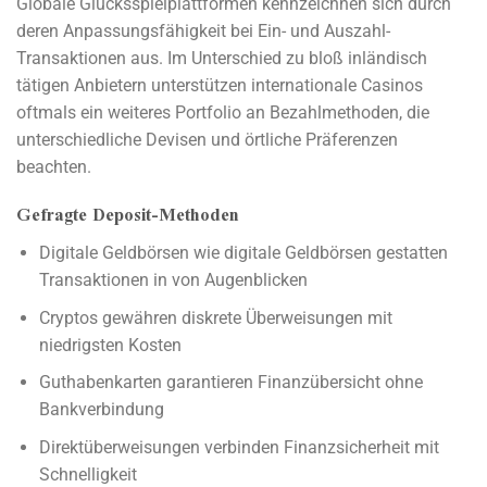
Globale Glücksspielplattformen kennzeichnen sich durch
deren Anpassungsfähigkeit bei Ein- und Auszahl-
Transaktionen aus. Im Unterschied zu bloß inländisch
tätigen Anbietern unterstützen internationale Casinos
oftmals ein weiteres Portfolio an Bezahlmethoden, die
unterschiedliche Devisen und örtliche Präferenzen
beachten.
Gefragte Deposit-Methoden
Digitale Geldbörsen wie digitale Geldbörsen gestatten
Transaktionen in von Augenblicken
Cryptos gewähren diskrete Überweisungen mit
niedrigsten Kosten
Guthabenkarten garantieren Finanzübersicht ohne
Bankverbindung
Direktüberweisungen verbinden Finanzsicherheit mit
Schnelligkeit