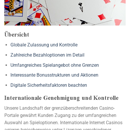
Übersicht
Globale Zulassung und Kontrolle
Zahlreiche Bezahloptionen im Detail
Umfangreiches Spielangebot ohne Grenzen
Interessante Bonusstrukturen und Aktionen
Digitale Sicherheitsfaktoren beachten
Internationale Genehmigung und Kontrolle
Unsere Landschaft der grenzüberschreitenden Casino-
Portale gewährt Kunden Zugang zu der umfangreichen
Auswahl an Spieloptionen. Internationale Internet Casinos
agieren typischerweise unter Lizenzen verschiedener