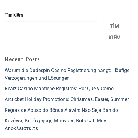
Tìm kiếm
TÌM
KIẾM
Recent Posts
Warum die Dudespin Casino Registrierung hängt: Häufige
Verzögerungen und Lösungen
Realz Casino Mantiene Registros: Por Qué y Cómo
Arcticbet Holiday Promotions: Christmas, Easter, Summer
Regras de Abuso do Bônus Alawin: Não Seja Banido
Κανόνες Κατάχρησης Μπόνους Robocat: Μην
Αποκλειστείτε