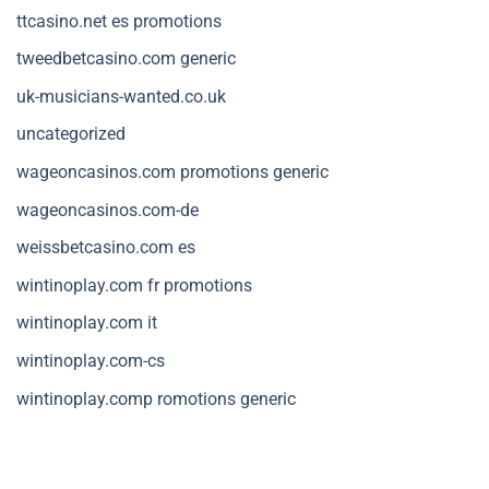
ttcasino.net es promotions
tweedbetcasino.com generic
uk-musicians-wanted.co.uk
uncategorized
wageoncasinos.com promotions generic
wageoncasinos.com-de
weissbetcasino.com es
wintinoplay.com fr promotions
wintinoplay.com it
wintinoplay.com-cs
wintinoplay.comp romotions generic