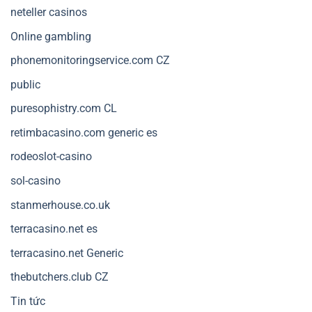
neteller casinos
Online gambling
phonemonitoringservice.com CZ
public
puresophistry.com CL
retimbacasino.com generic es
rodeoslot-casino
sol-casino
stanmerhouse.co.uk
terracasino.net es
terracasino.net Generic
thebutchers.club CZ
Tin tức