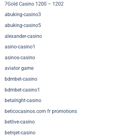
7Gold Casino 1200 – 1202
abuking-casino3
abuking-casino5
alexander-casino
asino-casino1
asinos-casino
aviator game
bdmbet-casino
bdmbet-casino1
betalright-casino
beticocasinos.com fr promotions
betlive-casino
betnjet-casino