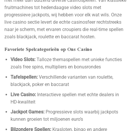
met meer dan duizend diverse casinospellen. Van klassieke
fruitmachines tot hedendaagse video slots met
progressieve jackpots, wij hebben voor elk wat wils. Onze
live casino sectie levert de echte casinosfeer rechtstreeks
naar je scherm, met ervaren croupiers die real-time spellen
zoals blackjack, roulette en baccarat hosten.
Favoriete Spelcategorieën op Ons Casino
Video Slots:
Talloze themaspellen met unieke functies
zoals free spins, multipliers en bonusrondes
Tafelspellen:
Verschillende varianten van roulette,
blackjack, poker en baccarat
Live Casino:
Interactieve spellen met echte dealers in
HD-kwaliteit
Jackpot Games:
Progressieve slots waarbij jackpots
kunnen groeien tot miljoenen euro’s
Bijzondere Spellen:
Krasloten, bingo en andere