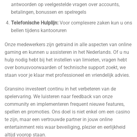
antwoorden op veelgestelde vragen over accounts,
betalingen, bonussen en spelregels
Telefonische Hulplijn:
Voor complexere zaken kun u ons
bellen tijdens kantooruren
Onze medewerkers zijn getraind in alle aspecten van online
gaming en kunnen u assisteren in het Nederlands. Of u nu
hulp nodig hebt bij het instellen van limieten, vragen hebt
over bonusvoorwaarden of technische support zoekt, we
staan voor je klaar met professioneel en vriendelijk advies.
Gransino investeert continu in het verbeteren van de
spelervaring. We luisteren naar feedback van onze
community en implementeren frequent nieuwe features,
spellen en promoties. Ons doel is niet enkel om een casino
te zijn, maar een vertrouwde partner in jouw online
entertainment reis waar beveiliging, plezier en eerlijkheid
altijd voorop staan.