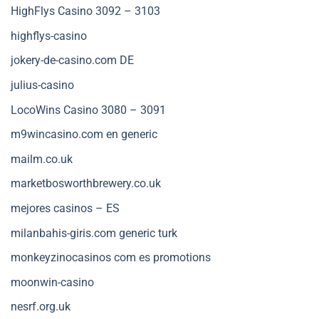
HighFlys Casino 3092 – 3103
highflys-casino
jokery-de-casino.com DE
julius-casino
LocoWins Casino 3080 – 3091
m9wincasino.com en generic
mailm.co.uk
marketbosworthbrewery.co.uk
mejores casinos – ES
milanbahis-giris.com generic turk
monkeyzinocasinos com es promotions
moonwin-casino
nesrf.org.uk