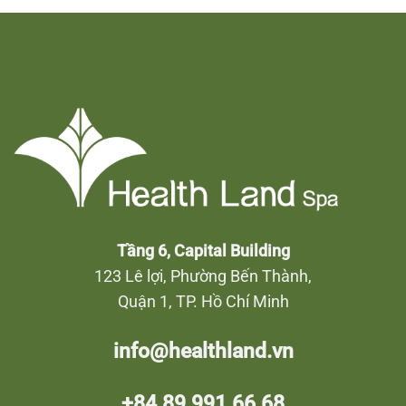
Tầng 6, Capital Building
123 Lê lợi, Phường Bến Thành,
Quận 1, TP. Hồ Chí Minh
info@healthland.vn
+84 89 991 66 68