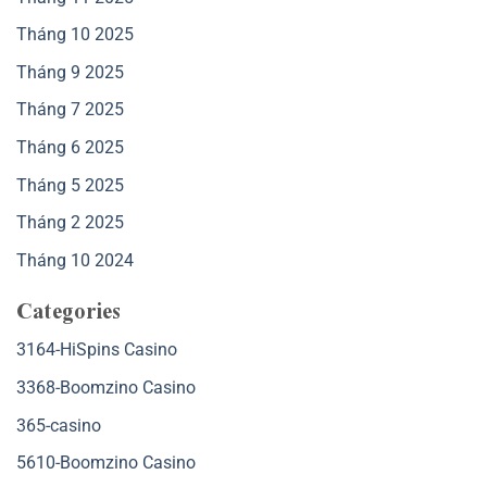
Tháng 10 2025
Tháng 9 2025
Tháng 7 2025
Tháng 6 2025
Tháng 5 2025
Tháng 2 2025
Tháng 10 2024
Categories
3164-HiSpins Casino
3368-Boomzino Casino
365-casino
5610-Boomzino Casino