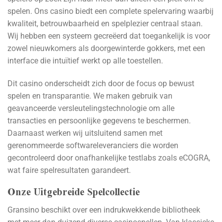
spelen. Ons casino biedt een complete spelervaring waarbij
kwaliteit, betrouwbaarheid en spelplezier centraal staan.
Wij hebben een systeem gecreëerd dat toegankelijk is voor
zowel nieuwkomers als doorgewinterde gokkers, met een
interface die intuïtief werkt op alle toestellen.
Dit casino onderscheidt zich door de focus op bewust
spelen en transparantie. We maken gebruik van
geavanceerde versleutelingstechnologie om alle
transacties en persoonlijke gegevens te beschermen.
Daarnaast werken wij uitsluitend samen met
gerenommeerde softwareleveranciers die worden
gecontroleerd door onafhankelijke testlabs zoals eCOGRA,
wat faire spelresultaten garandeert.
Onze Uitgebreide Spelcollectie
Gransino beschikt over een indrukwekkende bibliotheek