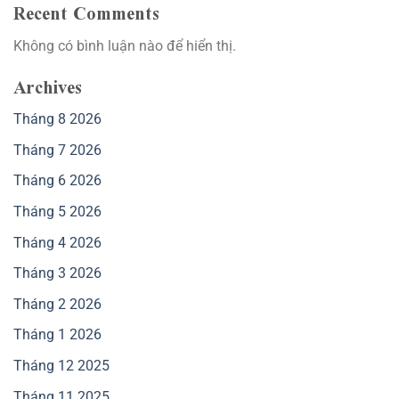
Recent Comments
Không có bình luận nào để hiển thị.
Archives
Tháng 8 2026
Tháng 7 2026
Tháng 6 2026
Tháng 5 2026
Tháng 4 2026
Tháng 3 2026
Tháng 2 2026
Tháng 1 2026
Tháng 12 2025
Tháng 11 2025