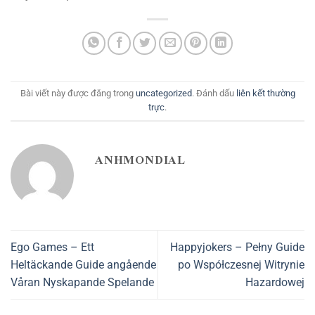
Bài viết này được đăng trong
uncategorized
. Đánh dấu
liên kết thường
trực
.
ANHMONDIAL
Ego Games – Ett
Happyjokers – Pełny Guide
Heltäckande Guide angående
po Współczesnej Witrynie
Våran Nyskapande Spelande
Hazardowej