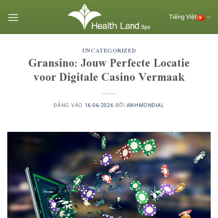
Bỏ
qua
Tiếng Việt
nội
dung
UNCATEGORIZED
Gransino: Jouw Perfecte Locatie
voor Digitale Casino Vermaak
ĐĂNG VÀO
16-06-2026
BỞI
ANHMONDIAL