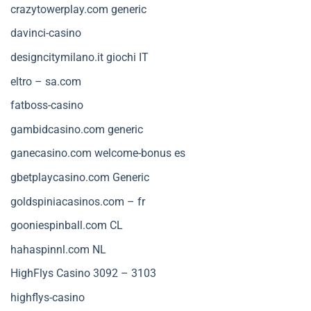
crazytowerplay.com generic
davinci-casino
designcitymilano.it giochi IT
eltro – sa.com
fatboss-casino
gambidcasino.com generic
ganecasino.com welcome-bonus es
gbetplaycasino.com Generic
goldspiniacasinos.com – fr
gooniespinball.com CL
hahaspinnl.com NL
HighFlys Casino 3092 – 3103
highflys-casino