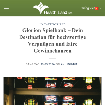
Bỏ
qua
Tiếng Việt
nội
dung
UNCATEGORIZED
Glorion Spielbank – Dein
Destination für hochwertige
Vergnügen und faire
Gewinnchancen
ĐĂNG VÀO
19-05-2026
BỞI
ANHMONDIAL