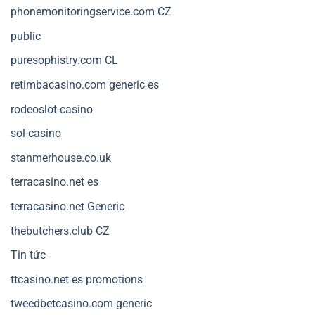
phonemonitoringservice.com CZ
public
puresophistry.com CL
retimbacasino.com generic es
rodeoslot-casino
sol-casino
stanmerhouse.co.uk
terracasino.net es
terracasino.net Generic
thebutchers.club CZ
Tin tức
ttcasino.net es promotions
tweedbetcasino.com generic