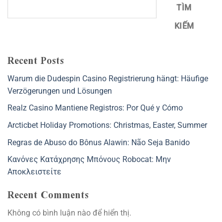
TÌM
KIẾM
Recent Posts
Warum die Dudespin Casino Registrierung hängt: Häufige
Verzögerungen und Lösungen
Realz Casino Mantiene Registros: Por Qué y Cómo
Arcticbet Holiday Promotions: Christmas, Easter, Summer
Regras de Abuso do Bônus Alawin: Não Seja Banido
Κανόνες Κατάχρησης Μπόνους Robocat: Μην
Αποκλειστείτε
Recent Comments
Không có bình luận nào để hiển thị.