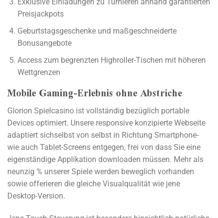
Exklusive Einladungen zu Turnieren anhand garantierten
Preisjackpots
Geburtstagsgeschenke und maßgeschneiderte
Bonusangebote
Access zum begrenzten Highroller-Tischen mit höheren
Wettgrenzen
Mobile Gaming-Erlebnis ohne Abstriche
Glorion Spielcasino ist vollständig bezüglich portable
Devices optimiert. Unsere responsive konzipierte Webseite
adaptiert sichselbst von selbst in Richtung Smartphone-
wie auch Tablet-Screens entgegen, frei von dass Sie eine
eigenständige Applikation downloaden müssen. Mehr als
neunzig % unserer Spiele werden beweglich vorhanden
sowie offerieren die gleiche Visualqualität wie jene
Desktop-Version.