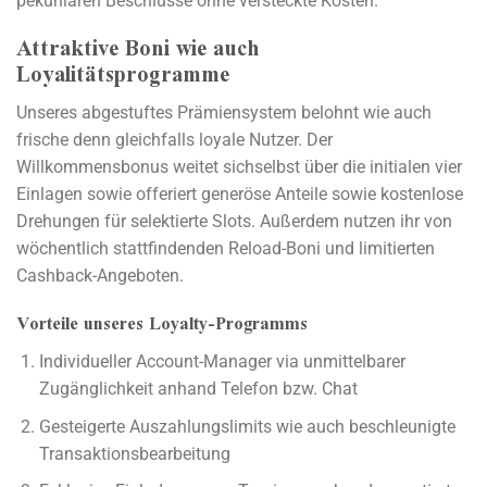
pekuniären Beschlüsse ohne versteckte Kosten.
Attraktive Boni wie auch
Loyalitätsprogramme
Unseres abgestuftes Prämiensystem belohnt wie auch
frische denn gleichfalls loyale Nutzer. Der
Willkommensbonus weitet sichselbst über die initialen vier
Einlagen sowie offeriert generöse Anteile sowie kostenlose
Drehungen für selektierte Slots. Außerdem nutzen ihr von
wöchentlich stattfindenden Reload-Boni und limitierten
Cashback-Angeboten.
Vorteile unseres Loyalty-Programms
Individueller Account-Manager via unmittelbarer
Zugänglichkeit anhand Telefon bzw. Chat
Gesteigerte Auszahlungslimits wie auch beschleunigte
Transaktionsbearbeitung