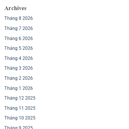
Archives
Tháng 8 2026
Tháng 7 2026
Tháng 6 2026
Tháng 5 2026
Tháng 4 2026
Tháng 3 2026
Tháng 2 2026
Tháng 1 2026
Tháng 12 2025
Tháng 11 2025
Tháng 10 2025
Tháng 9 2025