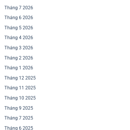
Tháng 7 2026
Tháng 6 2026
Tháng 5 2026
Tháng 4 2026
Tháng 3 2026
Tháng 2 2026
Tháng 1 2026
Tháng 12 2025
Tháng 11 2025
Tháng 10 2025
Tháng 9 2025
Tháng 7 2025
Tháng 6 2025