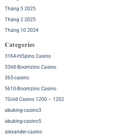
Tháng 5 2025
Tháng 2 2025
Tháng 10 2024
Categories
3164-HiSpins Casino
3368-Boomzino Casino
365-casino
5610-Boomzino Casino
7Gold Casino 1200 – 1202
abuking-casino3
abuking-casino5
alexander-casino