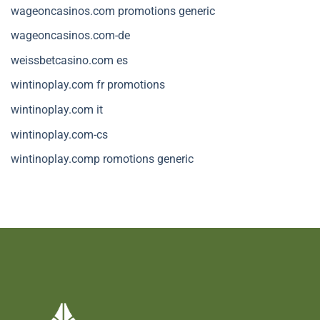
wageoncasinos.com promotions generic
wageoncasinos.com-de
weissbetcasino.com es
wintinoplay.com fr promotions
wintinoplay.com it
wintinoplay.com-cs
wintinoplay.comp romotions generic