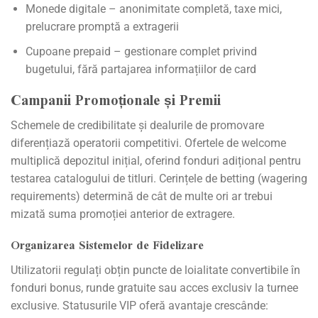
Monede digitale – anonimitate completă, taxe mici,
prelucrare promptă a extragerii
Cupoane prepaid – gestionare complet privind
bugetului, fără partajarea informațiilor de card
Campanii Promoționale și Premii
Schemele de credibilitate și dealurile de promovare
diferențiază operatorii competitivi. Ofertele de welcome
multiplică depozitul inițial, oferind fonduri adițional pentru
testarea catalogului de titluri. Cerințele de betting (wagering
requirements) determină de cât de multe ori ar trebui
mizată suma promoției anterior de extragere.
Organizarea Sistemelor de Fidelizare
Utilizatorii regulați obțin puncte de loialitate convertibile în
fonduri bonus, runde gratuite sau acces exclusiv la turnee
exclusive. Statusurile VIP oferă avantaje crescânde: