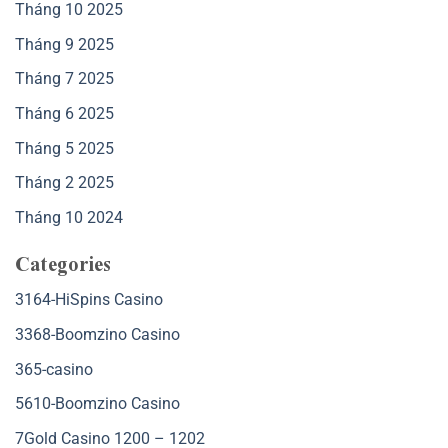
Tháng 10 2025
Tháng 9 2025
Tháng 7 2025
Tháng 6 2025
Tháng 5 2025
Tháng 2 2025
Tháng 10 2024
Categories
3164-HiSpins Casino
3368-Boomzino Casino
365-casino
5610-Boomzino Casino
7Gold Casino 1200 – 1202