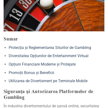
Sumar
Protecția și Reglementarea Siturilor de Gambling
Diversitatea Opțiunilor de Entertainment Virtual
Opțiuni Financiare Moderne și Protejate
Promoții Bonus și Beneficii
Utilizarea de Divertisment pe Terminale Mobile
Siguranța și Autorizarea Platformelor de
Gambling
În industria divertismentului de șansă online, securitatea