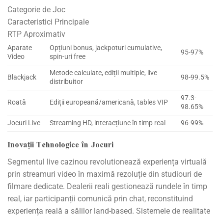
Categorie de Joc
Caracteristici Principale
RTP Aproximativ
Aparate
Opțiuni bonus, jackpoturi cumulative,
95-97%
Video
spin-uri free
Metode calculate, ediții multiple, live
Blackjack
98-99.5%
distribuitor
97.3-
Roată
Ediții europeană/americană, tables VIP
98.65%
Jocuri Live
Streaming HD, interacțiune în timp real
96-99%
Inovații Tehnologice în Jocuri
Segmentul live cazinou revolutionează experiența virtuală
prin streamuri video în maximă rezoluție din studiouri de
filmare dedicate. Dealerii reali gestionează rundele în timp
real, iar participanții comunică prin chat, reconstituind
experiența reală a sălilor land-based. Sistemele de realitate