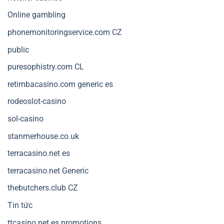
Online gambling
phonemonitoringservice.com CZ
public
puresophistry.com CL
retimbacasino.com generic es
rodeoslot-casino
sol-casino
stanmerhouse.co.uk
terracasino.net es
terracasino.net Generic
thebutchers.club CZ
Tin tức
ttcasino.net es promotions