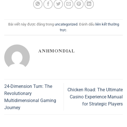
Bài viết này được đăng trong
uncategorized
. Đánh dấu
liên kết thường
trực
.
ANHMONDIAL
24-Dimension Turn: The
Chicken Road: The Ultimate
Revolutionary
Casino Experience Manual
Multidimensional Gaming
for Strategic Players
Journey