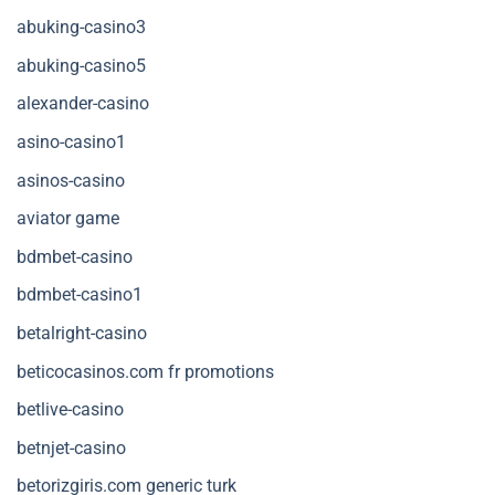
abuking-casino3
abuking-casino5
alexander-casino
asino-casino1
asinos-casino
aviator game
bdmbet-casino
bdmbet-casino1
betalright-casino
beticocasinos.com fr promotions
betlive-casino
betnjet-casino
betorizgiris.com generic turk