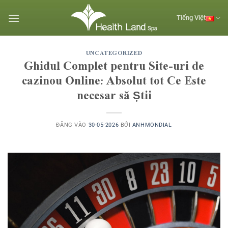
Bỏ
qua
Tiếng Việt
nội
dung
UNCATEGORIZED
Ghidul Complet pentru Site-uri de
cazinou Online: Absolut tot Ce Este
necesar să Știi
ĐĂNG VÀO
30-05-2026
BỞI
ANHMONDIAL