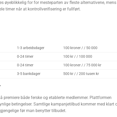
 øyeblikkelig for for mesteparten av fleste alternativene, mens
 timer når at kontrollverifisering er fullført.
1-3 arbeidsdager
100 kroner / / 50 000
0-24 timer
100 kr / / 100 000
0-24 timer
100 kroner / / 75 000 kr
3-5 bankdager
500 kr / / 200 tusen kr
r
r å premiere både ferske og etablerte medlemmer. Plattformen
usynlige betingelser. Samtlige kampanjetilbud kommer med klart 
lgjengelige før man benytter tilbudet.