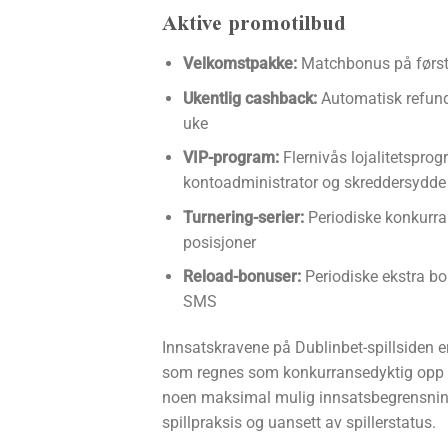
Aktive promotilbud
Velkomstpakke:
Matchbonus på første
Ukentlig cashback:
Automatisk refund
uke
VIP-program:
Flernivås lojalitetspro
kontoadministrator og skreddersydde 
Turnering-serier:
Periodiske konkurran
posisjoner
Reload-bonuser:
Periodiske ekstra b
SMS
Innsatskravene på Dublinbet-spillsiden 
som regnes som konkurransedyktig opp m
noen maksimal mulig innsatsbegrensning u
spillpraksis og uansett av spillerstatus.