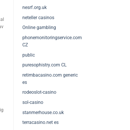
nesrf.org.uk
neteller casinos
al
av
Online gambling
phonemonitoringservice.com
CZ
public
puresophistry.com CL
retimbacasino.com generic
es
rodeoslot-casino
sol-casino
ig
stanmerhouse.co.uk
terracasino.net es