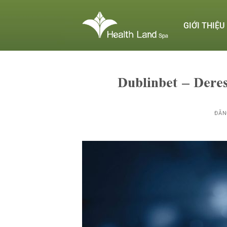
Bỏ
qua
GIỚI THIỆU
nội
dung
Dublinbet – Deres
ĐĂN