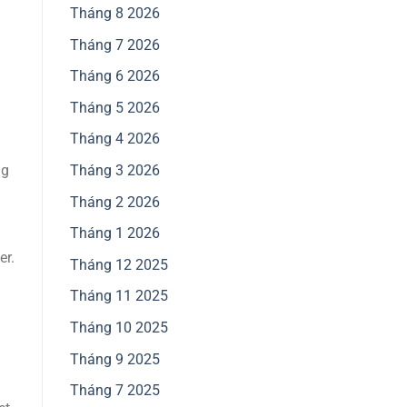
Tháng 8 2026
Tháng 7 2026
Tháng 6 2026
Tháng 5 2026
Tháng 4 2026
ng
Tháng 3 2026
Tháng 2 2026
Tháng 1 2026
er.
Tháng 12 2025
Tháng 11 2025
Tháng 10 2025
Tháng 9 2025
Tháng 7 2025