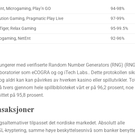
nt, Microgaming, Play’n GO
94-98%
ution Gaming, Pragmatic Play Live
97-99%
Tiger, Relax Gaming
95-99.5%
ogaming, NetEnt
92-96%
en fungerer med verifiserte Random Number Generators (RNG) (RN
laboratorier som eCOGRA og og iTech Labs.. Dette protokollen sik
 og aldri kan kan påvirkes av hverken kasino eller spillutvikler. To
 tvers gjennom hele spillbiblioteket vårt er på 96,2 prosent, noe
tet på 95,8 prosent.
nsaksjoner
gsalternativer tilpasset det nordiske markedet. Absolutt alle
SSL-kryptering, samme høye beskyttelsesnivå som banker benytte