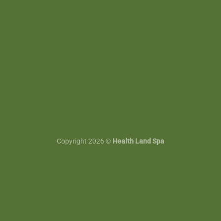
Copyright 2026 ©
Health Land Spa