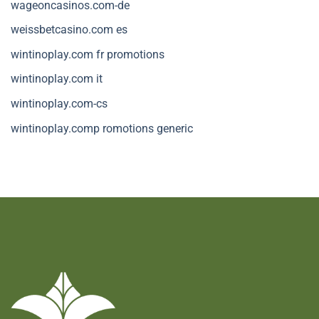
wageoncasinos.com-de
weissbetcasino.com es
wintinoplay.com fr promotions
wintinoplay.com it
wintinoplay.com-cs
wintinoplay.comp romotions generic