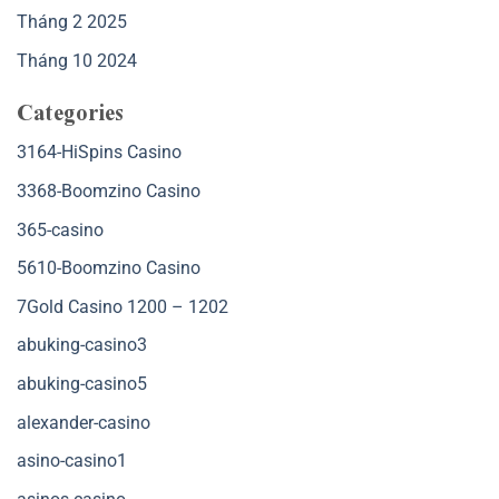
Tháng 2 2025
Tháng 10 2024
Categories
3164-HiSpins Casino
3368-Boomzino Casino
365-casino
5610-Boomzino Casino
7Gold Casino 1200 – 1202
abuking-casino3
abuking-casino5
alexander-casino
asino-casino1