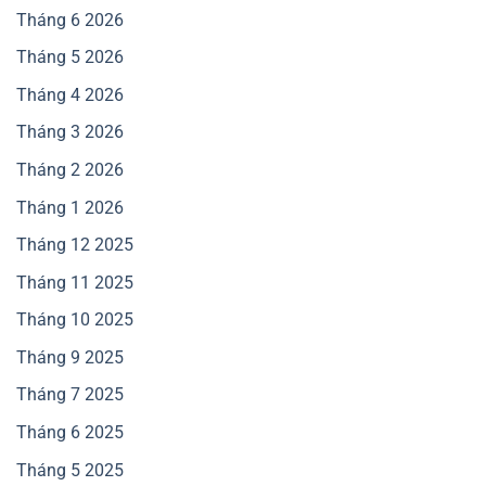
Tháng 6 2026
Tháng 5 2026
Tháng 4 2026
Tháng 3 2026
Tháng 2 2026
Tháng 1 2026
Tháng 12 2025
Tháng 11 2025
Tháng 10 2025
Tháng 9 2025
Tháng 7 2025
Tháng 6 2025
Tháng 5 2025