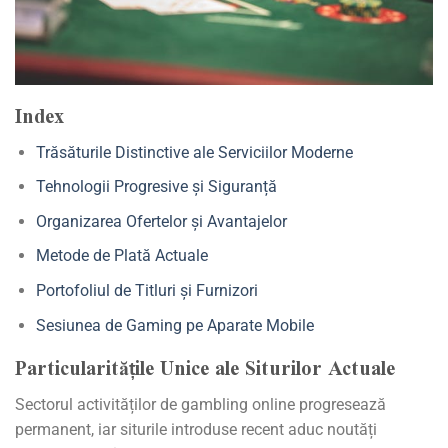
Index
Trăsăturile Distinctive ale Serviciilor Moderne
Tehnologii Progresive și Siguranță
Organizarea Ofertelor și Avantajelor
Metode de Plată Actuale
Portofoliul de Titluri și Furnizori
Sesiunea de Gaming pe Aparate Mobile
Particularitățile Unice ale Siturilor Actuale
Sectorul activităților de gambling online progresează
permanent, iar siturile introduse recent aduc noutăți