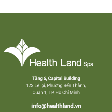
Tầng 6, Capital Building
123 Lê lợi, Phường Bến Thành,
Quận 1, TP. Hồ Chí Minh
info@healthland.vn