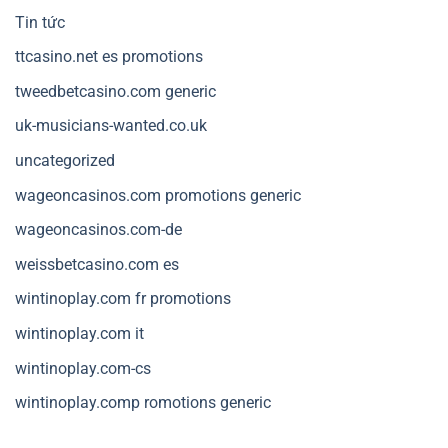
Tin tức
ttcasino.net es promotions
tweedbetcasino.com generic
uk-musicians-wanted.co.uk
uncategorized
wageoncasinos.com promotions generic
wageoncasinos.com-de
weissbetcasino.com es
wintinoplay.com fr promotions
wintinoplay.com it
wintinoplay.com-cs
wintinoplay.comp romotions generic