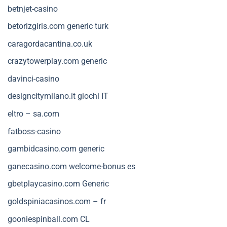
betnjet-casino
betorizgiris.com generic turk
caragordacantina.co.uk
crazytowerplay.com generic
davinci-casino
designcitymilano.it giochi IT
eltro – sa.com
fatboss-casino
gambidcasino.com generic
ganecasino.com welcome-bonus es
gbetplaycasino.com Generic
goldspiniacasinos.com – fr
gooniespinball.com CL