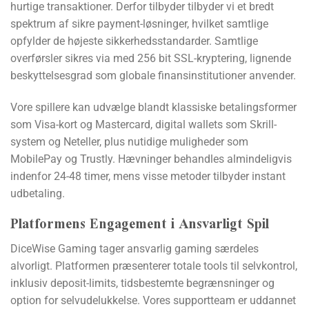
hurtige transaktioner. Derfor tilbyder tilbyder vi et bredt
spektrum af sikre payment-løsninger, hvilket samtlige
opfylder de højeste sikkerhedsstandarder. Samtlige
overførsler sikres via med 256 bit SSL-kryptering, lignende
beskyttelsesgrad som globale finansinstitutioner anvender.
Vore spillere kan udvælge blandt klassiske betalingsformer
som Visa-kort og Mastercard, digital wallets som Skrill-
system og Neteller, plus nutidige muligheder som
MobilePay og Trustly. Hævninger behandles almindeligvis
indenfor 24-48 timer, mens visse metoder tilbyder instant
udbetaling.
Platformens Engagement i Ansvarligt Spil
DiceWise Gaming tager ansvarlig gaming særdeles
alvorligt. Platformen præsenterer totale tools til selvkontrol,
inklusiv deposit-limits, tidsbestemte begrænsninger og
option for selvudelukkelse. Vores supportteam er uddannet