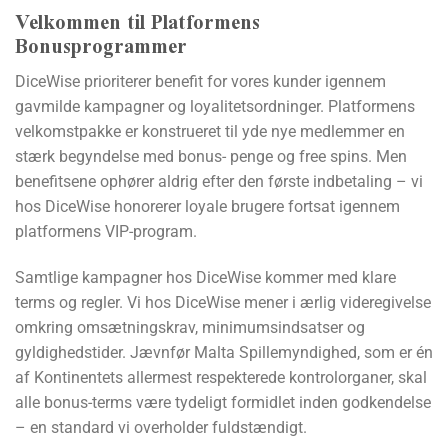
Velkommen til Platformens
Bonusprogrammer
DiceWise prioriterer benefit for vores kunder igennem
gavmilde kampagner og loyalitetsordninger. Platformens
velkomstpakke er konstrueret til yde nye medlemmer en
stærk begyndelse med bonus- penge og free spins. Men
benefitsene ophører aldrig efter den første indbetaling – vi
hos DiceWise honorerer loyale brugere fortsat igennem
platformens VIP-program.
Samtlige kampagner hos DiceWise kommer med klare
terms og regler. Vi hos DiceWise mener i ærlig videregivelse
omkring omsætningskrav, minimumsindsatser og
gyldighedstider. Jævnfør Malta Spillemyndighed, som er én
af Kontinentets allermest respekterede kontrolorganer, skal
alle bonus-terms være tydeligt formidlet inden godkendelse
– en standard vi overholder fuldstændigt.