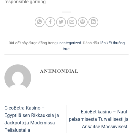
responsible gaming.
Bài viết này được đăng trong
uncategorized
. Đánh dấu
liên kết thường
trực
.
ANHMONDIAL
CleoBetra Kasino –
EpicBet-kasino – Nauti
Egyptiläisen Rikkauksia ja
pelaamisesta Turvallisesti ja
Jackpotteja Modernissa
Ansaitse Massiivisesti
Pelialustalla