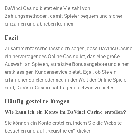
DaVinci Casino bietet eine Vielzahl von
Zahlungsmethoden, damit Spieler bequem und sicher
einzahlen und abheben können.
Fazit
Zusammenfassend lässt sich sagen, dass DaVinci Casino
ein hervorragendes Online-Casino ist, das eine große
Auswahl an Spielen, attraktive Bonusangebote und einen
erstklassigen Kundenservice bietet. Egal, ob Sie ein
erfahrener Spieler oder neu in der Welt der Online-Spiele
sind, DaVinci Casino hat für jeden etwas zu bieten.
Häufig gestellte Fragen
Wie kann ich ein Konto im DaVinci Casino erstellen?
Sie können ein Konto erstellen, indem Sie die Website
besuchen und auf „Registrieren“ klicken.