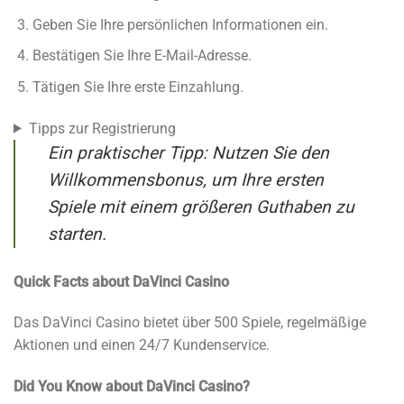
Geben Sie Ihre persönlichen Informationen ein.
Bestätigen Sie Ihre E-Mail-Adresse.
Tätigen Sie Ihre erste Einzahlung.
Tipps zur Registrierung
Ein praktischer Tipp: Nutzen Sie den
Willkommensbonus, um Ihre ersten
Spiele mit einem größeren Guthaben zu
starten.
Quick Facts about DaVinci Casino
Das DaVinci Casino bietet über 500 Spiele, regelmäßige
Aktionen und einen 24/7 Kundenservice.
Did You Know about DaVinci Casino?