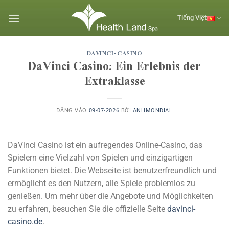
Bỏ
qua
Tiếng Việt
nội
dung
DAVINCI-CASINO
DaVinci Casino: Ein Erlebnis der
Extraklasse
ĐĂNG VÀO
09-07-2026
BỞI
ANHMONDIAL
DaVinci Casino ist ein aufregendes Online-Casino, das
Spielern eine Vielzahl von Spielen und einzigartigen
Funktionen bietet. Die Webseite ist benutzerfreundlich und
ermöglicht es den Nutzern, alle Spiele problemlos zu
genießen. Um mehr über die Angebote und Möglichkeiten
zu erfahren, besuchen Sie die offizielle Seite
davinci-
casino.de
.