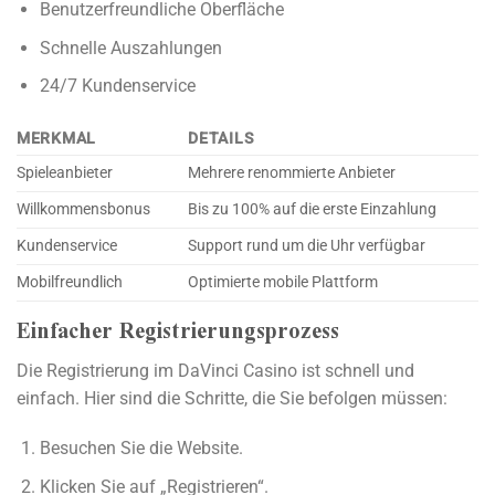
Benutzerfreundliche Oberfläche
Schnelle Auszahlungen
24/7 Kundenservice
MERKMAL
DETAILS
Spieleanbieter
Mehrere renommierte Anbieter
Willkommensbonus
Bis zu 100% auf die erste Einzahlung
Kundenservice
Support rund um die Uhr verfügbar
Mobilfreundlich
Optimierte mobile Plattform
Einfacher Registrierungsprozess
Die Registrierung im DaVinci Casino ist schnell und
einfach. Hier sind die Schritte, die Sie befolgen müssen:
Besuchen Sie die Website.
Klicken Sie auf „Registrieren“.