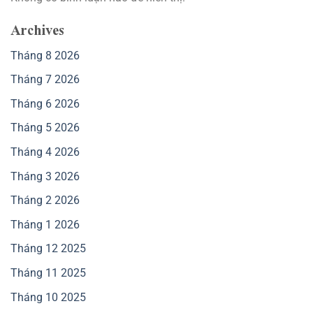
Archives
Tháng 8 2026
Tháng 7 2026
Tháng 6 2026
Tháng 5 2026
Tháng 4 2026
Tháng 3 2026
Tháng 2 2026
Tháng 1 2026
Tháng 12 2025
Tháng 11 2025
Tháng 10 2025