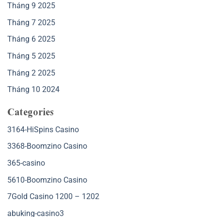
Tháng 9 2025
Tháng 7 2025
Tháng 6 2025
Tháng 5 2025
Tháng 2 2025
Tháng 10 2024
Categories
3164-HiSpins Casino
3368-Boomzino Casino
365-casino
5610-Boomzino Casino
7Gold Casino 1200 – 1202
abuking-casino3