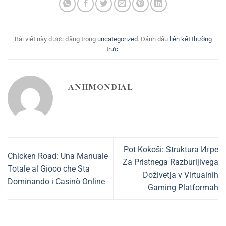
Bài viết này được đăng trong
uncategorized
. Đánh dấu
liên kết thường
trực
.
ANHMONDIAL
Pot Kokoši: Struktura Игре
Chicken Road: Una Manuale
Za Pristnega Razburljivega
Totale al Gioco che Sta
Doživetja v Virtualnih
Dominando i Casinò Online
Gaming Platformah