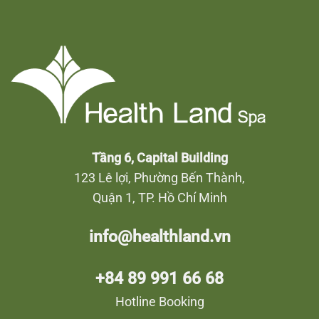
Tầng 6, Capital Building
123 Lê lợi, Phường Bến Thành,
Quận 1, TP. Hồ Chí Minh
info@healthland.vn
+84 89 991 66 68
Hotline Booking