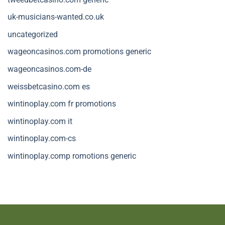
uk-musicians-wanted.co.uk
uncategorized
wageoncasinos.com promotions generic
wageoncasinos.com-de
weissbetcasino.com es
wintinoplay.com fr promotions
wintinoplay.com it
wintinoplay.com-cs
wintinoplay.comp romotions generic