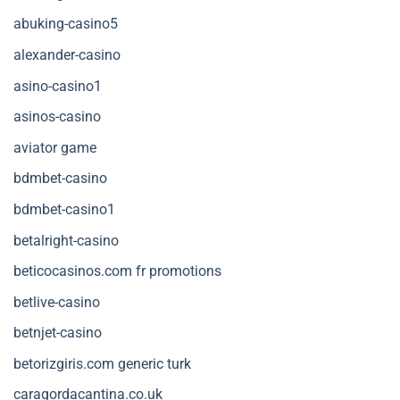
abuking-casino5
alexander-casino
asino-casino1
asinos-casino
aviator game
bdmbet-casino
bdmbet-casino1
betalright-casino
beticocasinos.com fr promotions
betlive-casino
betnjet-casino
betorizgiris.com generic turk
caragordacantina.co.uk