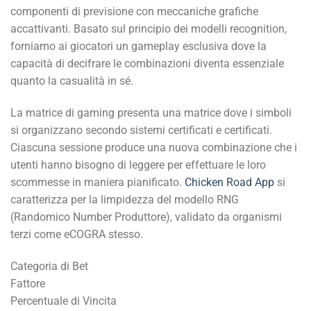
componenti di previsione con meccaniche grafiche
accattivanti. Basato sul principio dei modelli recognition,
forniamo ai giocatori un gameplay esclusiva dove la
capacità di decifrare le combinazioni diventa essenziale
quanto la casualità in sé.
La matrice di gaming presenta una matrice dove i simboli
si organizzano secondo sistemi certificati e certificati.
Ciascuna sessione produce una nuova combinazione che i
utenti hanno bisogno di leggere per effettuare le loro
scommesse in maniera pianificato.
Chicken Road App
si
caratterizza per la limpidezza del modello RNG
(Randomico Number Produttore), validato da organismi
terzi come eCOGRA stesso.
Categoria di Bet
Fattore
Percentuale di Vincita