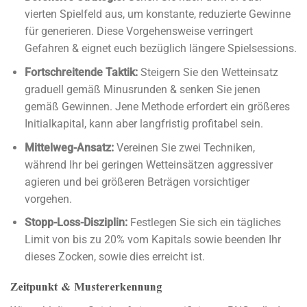
vierten Spielfeld aus, um konstante, reduzierte Gewinne
für generieren. Diese Vorgehensweise verringert
Gefahren & eignet euch bezüglich längere Spielsessions.
Fortschreitende Taktik:
Steigern Sie den Wetteinsatz
graduell gemäß Minusrunden & senken Sie jenen
gemäß Gewinnen. Jene Methode erfordert ein größeres
Initialkapital, kann aber langfristig profitabel sein.
Mittelweg-Ansatz:
Vereinen Sie zwei Techniken,
während Ihr bei geringen Wetteinsätzen aggressiver
agieren und bei größeren Beträgen vorsichtiger
vorgehen.
Stopp-Loss-Disziplin:
Festlegen Sie sich ein tägliches
Limit von bis zu 20% vom Kapitals sowie beenden Ihr
dieses Zocken, sowie dies erreicht ist.
Zeitpunkt & Mustererkennung