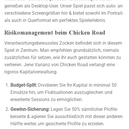
genießen als Desktop-User. Unser Spiel passt sich auto- an
verschiedene Screengrößen hin & bietet sowohl im Portrait-
als auch in Querformat ein perfektes Spielerlebnis.
Risikomanagement beim Chicken Road
Verantwortungsbewusstes Zocken befindet sich in diesem
Spiel in Zentrum. Man empfehlen grundsätzlich, niemals
zusätzliches für setzen, wie Ihr euch gestatten könnten zu
verlieren. Jene Varianz von Chicken Road verlangt eine
rigoros Kapitalverwaltung.
Budget-Split:
Dividieren Sie Ihr Kapital in minimal 50
Einsätze hin, um Fluktuationen auszugleichen und
erweiterte Sessions zu ermöglichen.
Gewinn-Sicherung:
Legen Sie 50% sämtlicher Profite
beiseite & agieren Sie ausschließlich mit dieser anderen
Hälfte weiter, um gesicherte Profite zu erzielen.