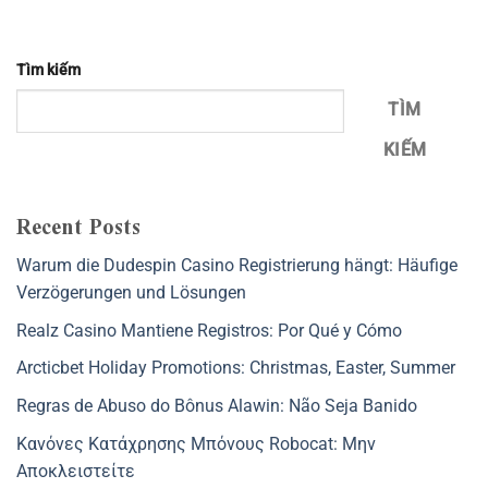
Tìm kiếm
TÌM
KIẾM
Recent Posts
Warum die Dudespin Casino Registrierung hängt: Häufige
Verzögerungen und Lösungen
Realz Casino Mantiene Registros: Por Qué y Cómo
Arcticbet Holiday Promotions: Christmas, Easter, Summer
Regras de Abuso do Bônus Alawin: Não Seja Banido
Κανόνες Κατάχρησης Μπόνους Robocat: Μην
Αποκλειστείτε