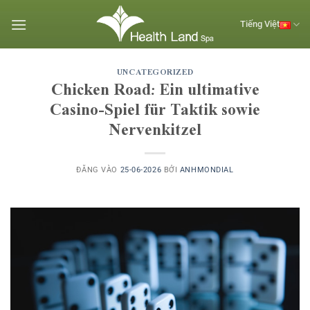
Bỏ
qua
Tiếng Việt
nội
dung
UNCATEGORIZED
Chicken Road: Ein ultimative
Casino-Spiel für Taktik sowie
Nervenkitzel
ĐĂNG VÀO
25-06-2026
BỞI
ANHMONDIAL