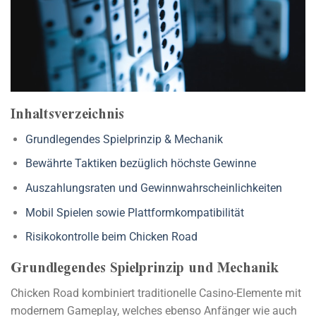
Inhaltsverzeichnis
Grundlegendes Spielprinzip & Mechanik
Bewährte Taktiken bezüglich höchste Gewinne
Auszahlungsraten und Gewinnwahrscheinlichkeiten
Mobil Spielen sowie Plattformkompatibilität
Risikokontrolle beim Chicken Road
Grundlegendes Spielprinzip und Mechanik
Chicken Road kombiniert traditionelle Casino-Elemente mit
modernem Gameplay, welches ebenso Anfänger wie auch