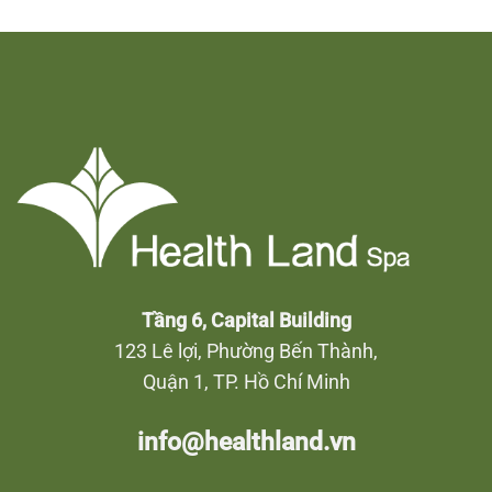
Tầng 6, Capital Building
123 Lê lợi, Phường Bến Thành,
Quận 1, TP. Hồ Chí Minh
info@healthland.vn