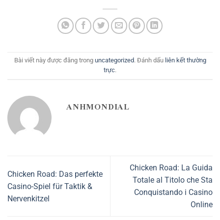
Bài viết này được đăng trong
uncategorized
. Đánh dấu
liên kết thường
trực
.
ANHMONDIAL
Chicken Road: La Guida
Chicken Road: Das perfekte
Totale al Titolo che Sta
Casino-Spiel für Taktik &
Conquistando i Casino
Nervenkitzel
Online