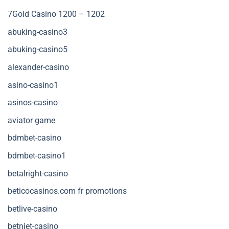
7Gold Casino 1200 – 1202
abuking-casino3
abuking-casino5
alexander-casino
asino-casino1
asinos-casino
aviator game
bdmbet-casino
bdmbet-casino1
betalright-casino
beticocasinos.com fr promotions
betlive-casino
betnjet-casino