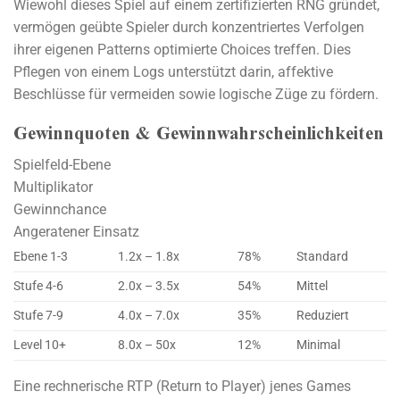
Wiewohl dieses Spiel auf einem zertifizierten RNG gründet,
vermögen geübte Spieler durch konzentriertes Verfolgen
ihrer eigenen Patterns optimierte Choices treffen. Dies
Pflegen von einem Logs unterstützt darin, affektive
Beschlüsse für vermeiden sowie logische Züge zu fördern.
Gewinnquoten & Gewinnwahrscheinlichkeiten
Spielfeld-Ebene
Multiplikator
Gewinnchance
Angeratener Einsatz
Ebene 1-3
1.2x – 1.8x
78%
Standard
Stufe 4-6
2.0x – 3.5x
54%
Mittel
Stufe 7-9
4.0x – 7.0x
35%
Reduziert
Level 10+
8.0x – 50x
12%
Minimal
Eine rechnerische RTP (Return to Player) jenes Games