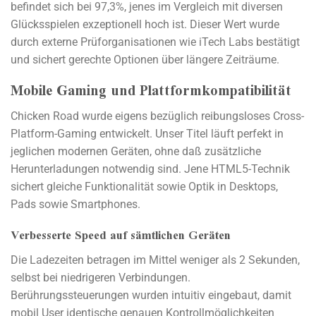
befindet sich bei 97,3%, jenes im Vergleich mit diversen
Glücksspielen exzeptionell hoch ist. Dieser Wert wurde
durch externe Prüforganisationen wie iTech Labs bestätigt
und sichert gerechte Optionen über längere Zeiträume.
Mobile Gaming und Plattformkompatibilität
Chicken Road wurde eigens bezüglich reibungsloses Cross-
Platform-Gaming entwickelt. Unser Titel läuft perfekt in
jeglichen modernen Geräten, ohne daß zusätzliche
Herunterladungen notwendig sind. Jene HTML5-Technik
sichert gleiche Funktionalität sowie Optik in Desktops,
Pads sowie Smartphones.
Verbesserte Speed auf sämtlichen Geräten
Die Ladezeiten betragen im Mittel weniger als 2 Sekunden,
selbst bei niedrigeren Verbindungen.
Berührungssteuerungen wurden intuitiv eingebaut, damit
mobil User identische genauen Kontrollmöglichkeiten