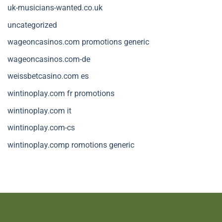
uk-musicians-wanted.co.uk
uncategorized
wageoncasinos.com promotions generic
wageoncasinos.com-de
weissbetcasino.com es
wintinoplay.com fr promotions
wintinoplay.com it
wintinoplay.com-cs
wintinoplay.comp romotions generic