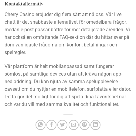
Kontaktalternativ
Cherry Casino erbjuder dig flera sätt att nå oss. Vår live
chatt är det snabbaste alternativet för omedelbara frågor,
medan e-post passar bättre för mer detaljerade ärenden. Vi
har också en omfattande FAQ-sektion där du hittar svar på
dom vanligaste frågorna om konton, betalningar och
spelregler.
Vår plattform är helt mobilanpassad samt fungerar
sömlöst på samtliga devices utan att kräva någon app-
nedladdning. Du kan njuta av samma spelupplevelse
oavsett om du nyttjar en mobiltelefon, surfplatta eller dator.
Detta gör det möjligt för dig att spela dina favoritspel när
och var du vill med samma kvalitet och funktionalitet.