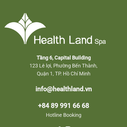
Tầng 6, Capital Building
123 Lê lợi, Phường Bến Thành,
Quận 1, TP. Hồ Chí Minh
info@healthland.vn
+84 89 991 66 68
Hotline Booking