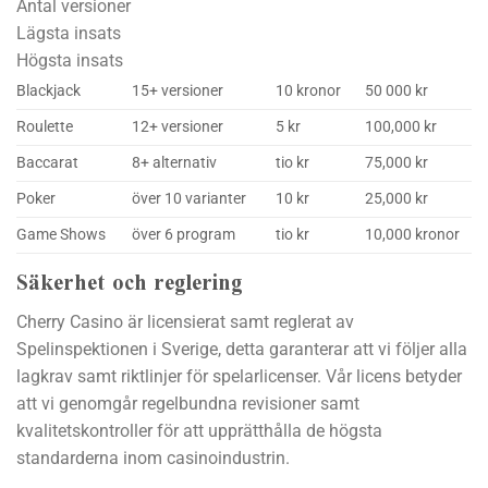
Antal versioner
Lägsta insats
Högsta insats
Blackjack
15+ versioner
10 kronor
50 000 kr
Roulette
12+ versioner
5 kr
100,000 kr
Baccarat
8+ alternativ
tio kr
75,000 kr
Poker
över 10 varianter
10 kr
25,000 kr
Game Shows
över 6 program
tio kr
10,000 kronor
Säkerhet och reglering
Cherry Casino är licensierat samt reglerat av
Spelinspektionen i Sverige, detta garanterar att vi följer alla
lagkrav samt riktlinjer för spelarlicenser. Vår licens betyder
att vi genomgår regelbundna revisioner samt
kvalitetskontroller för att upprätthålla de högsta
standarderna inom casinoindustrin.