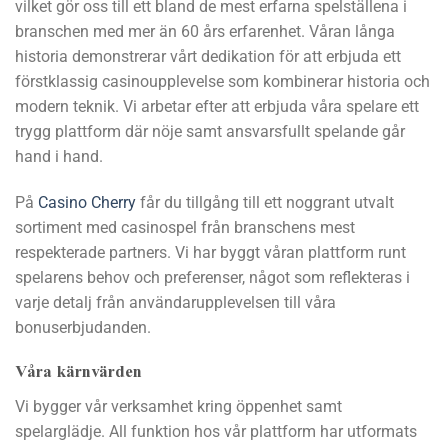
vilket gör oss till ett bland de mest erfarna spelställena i
branschen med mer än 60 års erfarenhet. Våran långa
historia demonstrerar vårt dedikation för att erbjuda ett
förstklassig casinoupplevelse som kombinerar historia och
modern teknik. Vi arbetar efter att erbjuda våra spelare ett
trygg plattform där nöje samt ansvarsfullt spelande går
hand i hand.
På
Casino Cherry
får du tillgång till ett noggrant utvalt
sortiment med casinospel från branschens mest
respekterade partners. Vi har byggt våran plattform runt
spelarens behov och preferenser, något som reflekteras i
varje detalj från användarupplevelsen till våra
bonuserbjudanden.
Våra kärnvärden
Vi bygger vår verksamhet kring öppenhet samt
spelarglädje. All funktion hos vår plattform har utformats