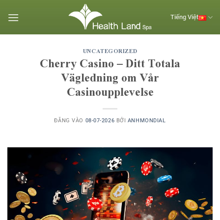
Bỏ
qua
Tiếng Việt
nội
dung
UNCATEGORIZED
Cherry Casino – Ditt Totala
Vägledning om Vår
Casinoupplevelse
ĐĂNG VÀO
08-07-2026
BỞI
ANHMONDIAL