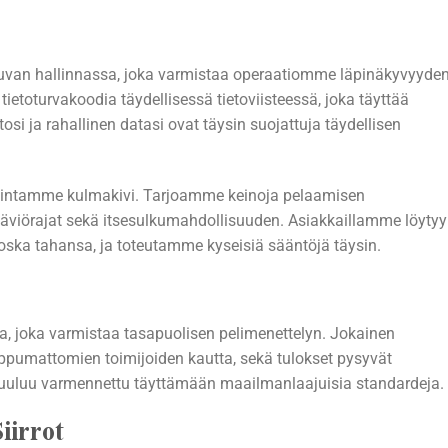
uvan hallinnassa, joka varmistaa operaatiomme läpinäkyvyyde
tietoturvakoodia täydellisessä tietoviisteessä, joka täyttää
si ja rahallinen datasi ovat täysin suojattuja täydellisen
mintamme kulmakivi. Tarjoamme keinoja pelaamisen
t, häviörajat sekä itsesulkumahdollisuuden. Asiakkaillamme löytyy
 koska tahansa, ja toteutamme kyseisiä sääntöjä täysin.
, joka varmistaa tasapuolisen pelimenettelyn. Jokainen
ippumattomien toimijoiden kautta, sekä tulokset pysyvät
uuluu varmennettu täyttämään maailmanlaajuisia standardeja.
iirrot