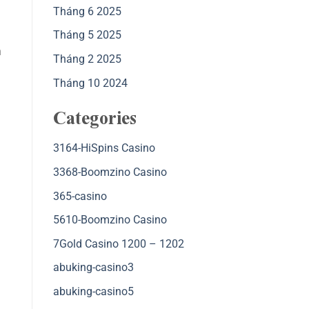
Tháng 6 2025
Tháng 5 2025
n
Tháng 2 2025
Tháng 10 2024
Categories
3164-HiSpins Casino
3368-Boomzino Casino
365-casino
5610-Boomzino Casino
7Gold Casino 1200 – 1202
abuking-casino3
abuking-casino5