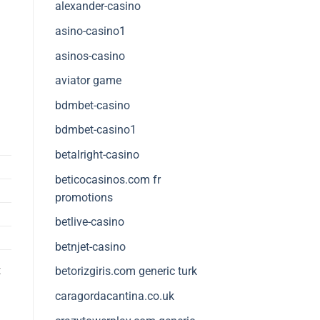
alexander-casino
asino-casino1
asinos-casino
aviator game
bdmbet-casino
bdmbet-casino1
betalright-casino
beticocasinos.com fr
promotions
betlive-casino
betnjet-casino
t
betorizgiris.com generic turk
caragordacantina.co.uk