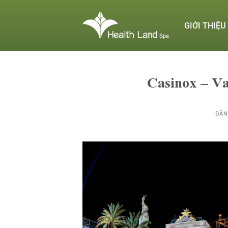
Bỏ
qua
GIỚI THIỆU
nội
dung
Casinox – Va
ĐĂN