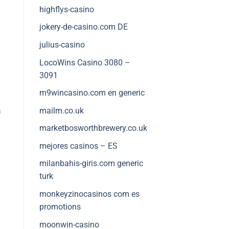
highflys-casino
jokery-de-casino.com DE
julius-casino
LocoWins Casino 3080 –
3091
m9wincasino.com en generic
mailm.co.uk
a
marketbosworthbrewery.co.uk
mejores casinos – ES
milanbahis-giris.com generic
turk
monkeyzinocasinos com es
promotions
moonwin-casino