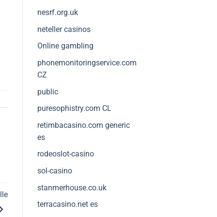
nesrf.org.uk
neteller casinos
Online gambling
phonemonitoringservice.com
CZ
public
puresophistry.com CL
retimbacasino.com generic
es
rodeoslot-casino
sol-casino
stanmerhouse.co.uk
lle
terracasino.net es