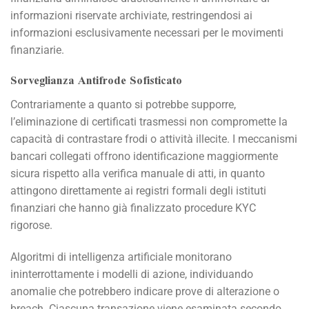
informazioni riservate archiviate, restringendosi ai
informazioni esclusivamente necessari per le movimenti
finanziarie.
Sorveglianza Antifrode Sofisticato
Contrariamente a quanto si potrebbe supporre,
l’eliminazione di certificati trasmessi non compromette la
capacità di contrastare frodi o attività illecite. I meccanismi
bancari collegati offrono identificazione maggiormente
sicura rispetto alla verifica manuale di atti, in quanto
attingono direttamente ai registri formali degli istituti
finanziari che hanno già finalizzato procedure KYC
rigorose.
Algoritmi di intelligenza artificiale monitorano
ininterrottamente i modelli di azione, individuando
anomalie che potrebbero indicare prove di alterazione o
breach. Ciascuna transazione viene esaminata secondo