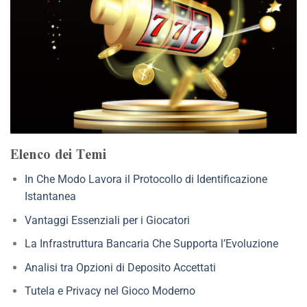
Elenco dei Temi
In Che Modo Lavora il Protocollo di Identificazione
Istantanea
Vantaggi Essenziali per i Giocatori
La Infrastruttura Bancaria Che Supporta l’Evoluzione
Analisi tra Opzioni di Deposito Accettati
Tutela e Privacy nel Gioco Moderno