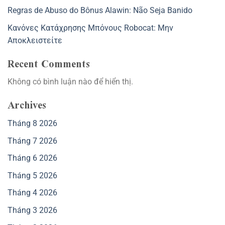
Regras de Abuso do Bônus Alawin: Não Seja Banido
Κανόνες Κατάχρησης Μπόνους Robocat: Μην
Αποκλειστείτε
Recent Comments
Không có bình luận nào để hiển thị.
Archives
Tháng 8 2026
Tháng 7 2026
Tháng 6 2026
Tháng 5 2026
Tháng 4 2026
Tháng 3 2026