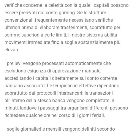
verifiche concerne la celerità con la quale i capitali possono
essere prelevati dal conto gaming. Se le strutture
convenzionali frequentemente necessitano verifiche
ulteriori prima di elaborare trasferimenti, soprattutto per
somme superiori a certe limiti, il nostro sistema abilita
movimenti immediate fino a soglie sostanzialmente più
elevati.
I prelievi vengono processati automaticamente che
escludono esigenza di approvazione manuale,
accreditando i capitali direttamente sul conto corrente
bancario associato. Le tempistiche effettive dipendono
soprattutto dai protocolli interbancari: le transazioni
all’interno della stessa banca vengono completate in
minuti, laddove i passaggi tra organismi differenti possono
richiedere qualche ore nel corso di i giorni feriali.
I soglie giornalieri e mensili vengono definiti secondo