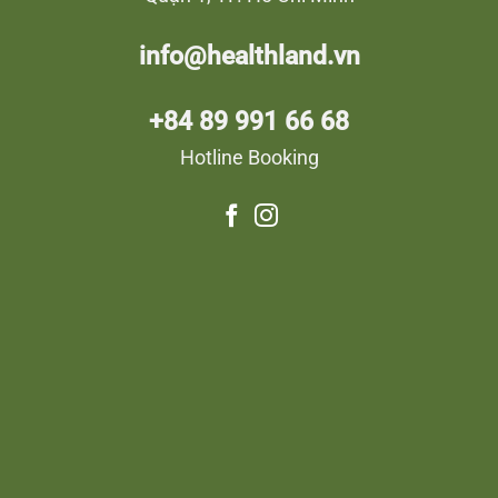
info@healthland.vn
+84 89 991 66 68
Hotline Booking