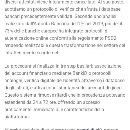
diversi attestati viene interamente cancellato. Al suo posto,
adottiamo un protocollo di verifica che sfrutta i database
bancari precedentemente validati. Secondo uno analisi
realizzato dall’Autorità Bancaria dell’UE nel 2019, più del il
73% delle banche europee ha integrato protocolli di
autenticazione online conformi alla regolamento PSD2,
rendendo realizzabile questa trasformazione nel settore del
intrattenimento su internet.
La procedura si finalizza in tre step basilari: associazione
del account finanziario mediante BankID o protocolli
analoghi, verifica digitale dell’identità attraverso i database
degli istituti, e attivazione istantanea del account di gioco.
Questo sistema rimuove ritardi che in precedenza potevano
estendersi da 24 a 72 ore, offrendo un accesso
praticamente immediato alle caratteristiche della
piattaforma.