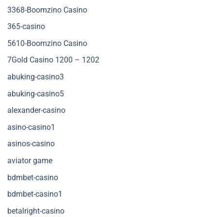
3368-Boomzino Casino
365-casino
5610-Boomzino Casino
7Gold Casino 1200 – 1202
abuking-casino3
abuking-casino5
alexander-casino
asino-casino1
asinos-casino
aviator game
bdmbet-casino
bdmbet-casino1
betalright-casino