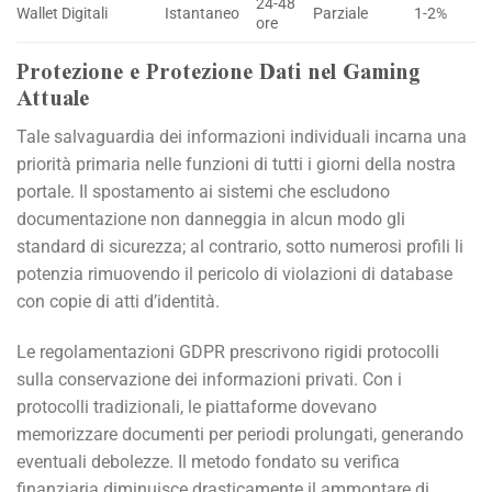
24-48
Wallet Digitali
Istantaneo
Parziale
1-2%
ore
Protezione e Protezione Dati nel Gaming
Attuale
Tale salvaguardia dei informazioni individuali incarna una
priorità primaria nelle funzioni di tutti i giorni della nostra
portale. Il spostamento ai sistemi che escludono
documentazione non danneggia in alcun modo gli
standard di sicurezza; al contrario, sotto numerosi profili li
potenzia rimuovendo il pericolo di violazioni di database
con copie di atti d’identità.
Le regolamentazioni GDPR prescrivono rigidi protocolli
sulla conservazione dei informazioni privati. Con i
protocolli tradizionali, le piattaforme dovevano
memorizzare documenti per periodi prolungati, generando
eventuali debolezze. Il metodo fondato su verifica
finanziaria diminuisce drasticamente il ammontare di