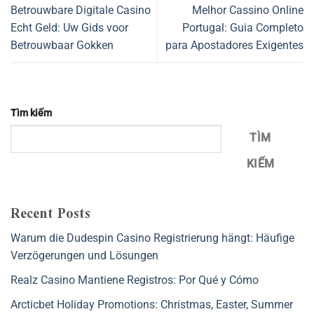
Betrouwbare Digitale Casino
Melhor Cassino Online
Echt Geld: Uw Gids voor
Portugal: Guia Completo
Betrouwbaar Gokken
para Apostadores Exigentes
Tìm kiếm
TÌM
KIẾM
Recent Posts
Warum die Dudespin Casino Registrierung hängt: Häufige
Verzögerungen und Lösungen
Realz Casino Mantiene Registros: Por Qué y Cómo
Arcticbet Holiday Promotions: Christmas, Easter, Summer