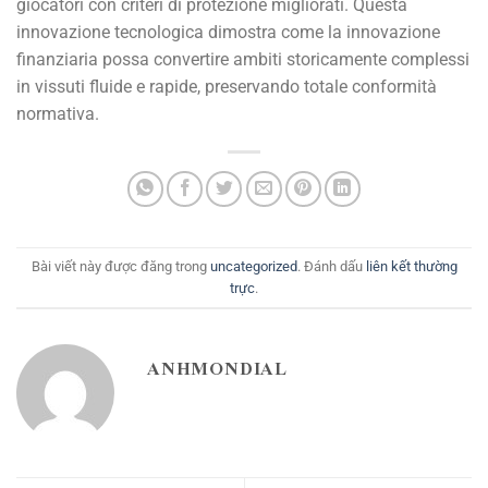
giocatori con criteri di protezione migliorati. Questa
innovazione tecnologica dimostra come la innovazione
finanziaria possa convertire ambiti storicamente complessi
in vissuti fluide e rapide, preservando totale conformità
normativa.
Bài viết này được đăng trong
uncategorized
. Đánh dấu
liên kết thường
trực
.
ANHMONDIAL