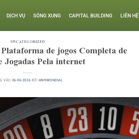
DỊCH VỤ
SÓNG XUNG
CAPITAL BUILDING
LIÊN HỆ
UNCATEGORIZED
 Plataforma de jogos Completa de
 Jogadas Pela internet
G VÀO
06-06-2026
BỞI
ANHMONDIAL