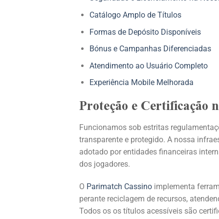
Catálogo Amplo de Títulos
Formas de Depósito Disponíveis
Bónus e Campanhas Diferenciadas
Atendimento ao Usuário Completo
Experiência Mobile Melhorada
Proteção e Certificação 
Funcionamos sob estritas regulamentaç
transparente e protegido. A nossa infrae
adotado por entidades financeiras inter
dos jogadores.
O
Parimatch Cassino
implementa ferrame
perante reciclagem de recursos, atende
Todos os os títulos acessíveis são cert