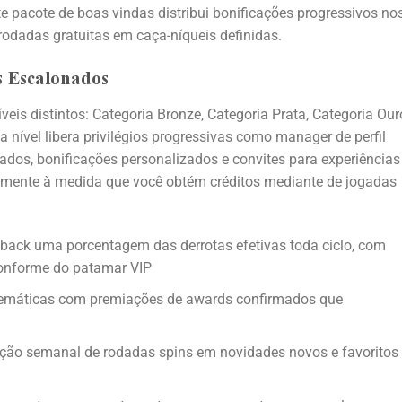
te pacote de boas vindas distribui bonificações progressivos no
odadas gratuitas em caça-níqueis definidas.
 Escalonados
eis distintos: Categoria Bronze, Categoria Prata, Categoria Our
da nível libera privilégios progressivas como manager de perfil
dos, bonificações personalizados e convites para experiências
amente à medida que você obtém créditos mediante de jogadas
back uma porcentagem das derrotas efetivas toda ciclo, com
conforme do patamar VIP
emáticas com premiações de awards confirmados que
ição semanal de rodadas spins em novidades novos e favoritos