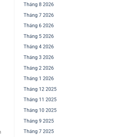
Tháng 8 2026
Tháng 7 2026
Tháng 6 2026
Tháng 5 2026
Tháng 4 2026
Tháng 3 2026
Tháng 2 2026
Tháng 1 2026
Tháng 12 2025
Tháng 11 2025
Tháng 10 2025
Tháng 9 2025
Tháng 7 2025
h