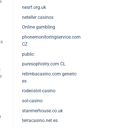
a
nesrf.org.uk
neteller casinos
Online gambling
phonemonitoringservice.com
ia
CZ
public
puresophistry.com CL
a
retimbacasino.com generic
e
es
rodeoslot-casino
sol-casino
stanmerhouse.co.uk
r
terracasino.net es