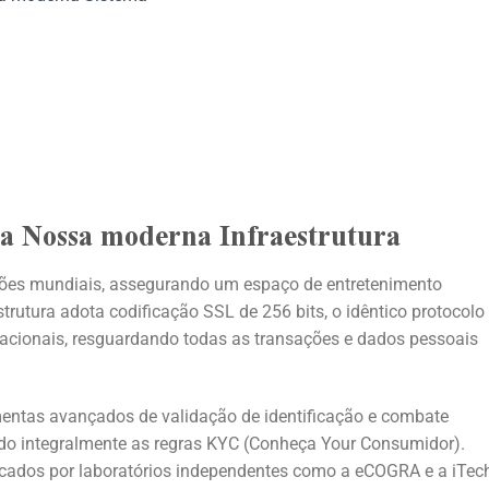
na Nossa moderna Infraestrutura
ões mundiais, assegurando um espaço de entretenimento
strutura adota codificação SSL de 256 bits, o idêntico protocolo
nacionais, resguardando todas as transações e dados pessoais
ntas avançados de validação de identificação e combate
ndo integralmente as regras KYC (Conheça Your Consumidor).
ificados por laboratórios independentes como a eCOGRA e a iTec