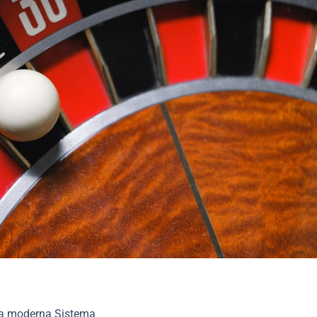
sa moderna Sistema