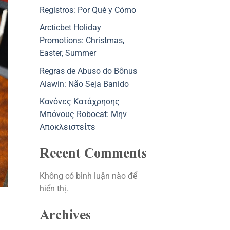
Registros: Por Qué y Cómo
Arcticbet Holiday
Promotions: Christmas,
Easter, Summer
Regras de Abuso do Bônus
Alawin: Não Seja Banido
Κανόνες Κατάχρησης
Μπόνους Robocat: Μην
Αποκλειστείτε
Recent Comments
Không có bình luận nào để
hiển thị.
Archives