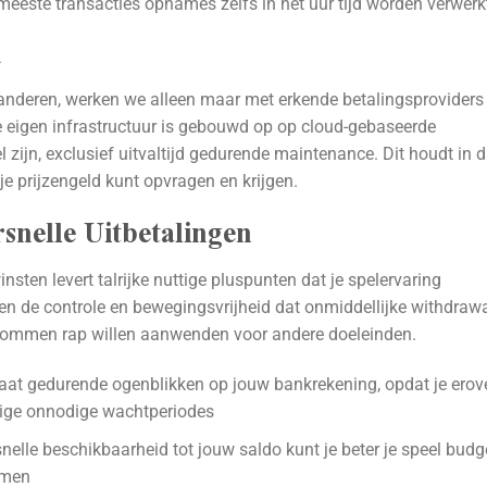
eeste transacties opnames zelfs in het uur tijd worden verwerk
d
anderen, werken we alleen maar met erkende betalingsproviders
nze eigen infrastructuur is gebouwd op op cloud-gebaseerde
 zijn, exclusief uitvaltijd gedurende maintenance. Dit houdt in d
g je prijzengeld kunt opvragen en krijgen.
snelle Uitbetalingen
sten levert talrijke nuttige pluspunten dat je spelervaring
en de controle en bewegingsvrijheid dat onmiddellijke withdraw
sommen rap willen aanwenden voor andere doeleinden.
aat gedurende ogenblikken op jouw bankrekening, opdat je erov
nige onnodige wachtperiodes
nelle beschikbaarheid tot jouw saldo kunt je beter je speel budg
emen