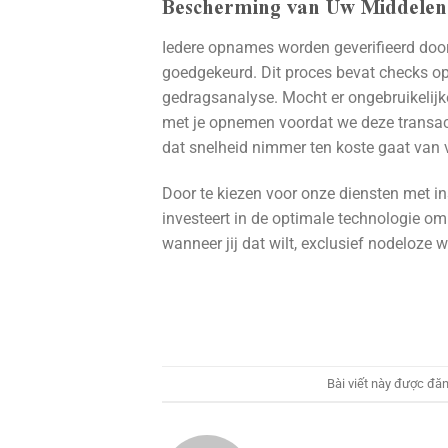
Bescherming van Uw Middelen
Iedere opnames worden geverifieerd door
goedgekeurd. Dit proces bevat checks op 
gedragsanalyse. Mocht er ongebruikelij
met je opnemen voordat we deze transac
dat snelheid nimmer ten koste gaat van v
Door te kiezen voor onze diensten met ins
investeert in de optimale technologie om 
wanneer jij dat wilt, exclusief nodeloze 
Bài viết này được đă