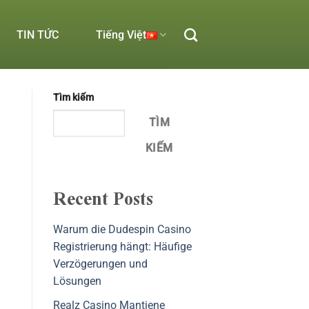
TIN TỨC
Tiếng Việt
Tìm kiếm
TÌM
KIẾM
Recent Posts
Warum die Dudespin Casino
Registrierung hängt: Häufige
Verzögerungen und
Lösungen
Realz Casino Mantiene