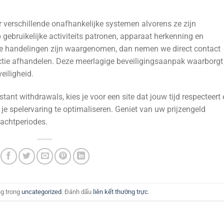
 verschillende onafhankelijke systemen alvorens ze zijn
gebruikelijke activiteits patronen, apparaat herkenning en
ke handelingen zijn waargenomen, dan nemen we direct contact
tie afhandelen. Deze meerlagige beveiligingsaanpak waarborgt
eiligheid.
tant withdrawals, kies je voor een site dat jouw tijd respecteert
je spelervaring te optimaliseren. Geniet van uw prijzengeld
wachtperiodes.
ng trong
uncategorized
. Đánh dấu
liên kết thường trực
.