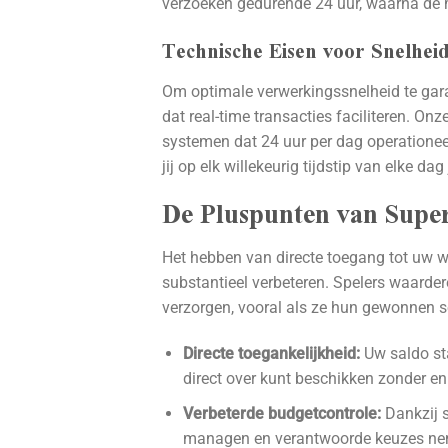
verzoeken gedurende 24 uur, waarna de m
Technische Eisen voor Snelhei
Om optimale verwerkingssnelheid te gar
dat real-time transacties faciliteren. O
systemen dat 24 uur per dag operationeel
jij op elk willekeurig tijdstip van elke da
De Pluspunten van Super
Het hebben van directe toegang tot uw win
substantieel verbeteren. Spelers waarder
verzorgen, vooral als ze hun gewonnen 
Directe toegankelijkheid:
Uw saldo st
direct over kunt beschikken zonder e
Verbeterde budgetcontrole:
Dankzij s
managen en verantwoorde keuzes n