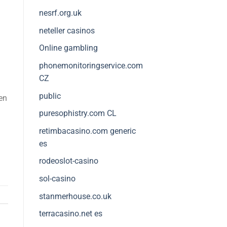
nesrf.org.uk
neteller casinos
Online gambling
phonemonitoringservice.com
CZ
public
 en
puresophistry.com CL
retimbacasino.com generic
es
rodeoslot-casino
sol-casino
stanmerhouse.co.uk
terracasino.net es