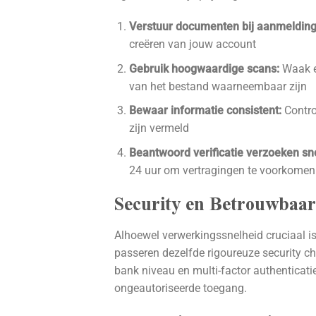
Verstuur documenten bij aanmelding
creëren van jouw account
Gebruik hoogwaardige scans:
Waak er
van het bestand waarneembaar zijn
Bewaar informatie consistent:
Contro
zijn vermeld
Beantwoord verificatie verzoeken sne
24 uur om vertragingen te voorkomen
Security en Betrouwbaa
Alhoewel verwerkingssnelheid cruciaal is,
passeren dezelfde rigoureuze security ch
bank niveau en multi-factor authenticati
ongeautoriseerde toegang.