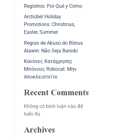
Registros: Por Qué y Cómo
Arcticbet Holiday
Promotions: Christmas,
Easter, Summer
Regras de Abuso do Bônus
Alawin: Não Seja Banido
Κανόνες Κατάχρησης
Μπόνους Robocat: Μην
Αποκλειστείτε
Recent Comments
Không có bình luận nào để
hiển thị.
Archives