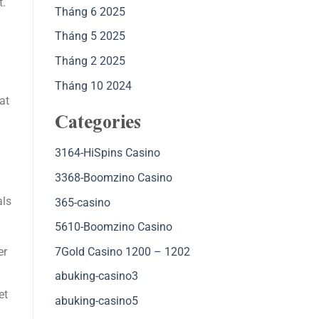
t.
Tháng 6 2025
Tháng 5 2025
Tháng 2 2025
Tháng 10 2024
at
Categories
3164-HiSpins Casino
3368-Boomzino Casino
als
365-casino
5610-Boomzino Casino
7Gold Casino 1200 – 1202
er
abuking-casino3
et
abuking-casino5