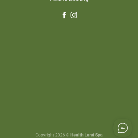
Copyright 2026 ©
Health Land Spa