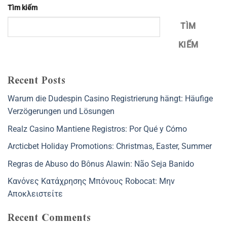
Tìm kiếm
TÌM
KIẾM
Recent Posts
Warum die Dudespin Casino Registrierung hängt: Häufige
Verzögerungen und Lösungen
Realz Casino Mantiene Registros: Por Qué y Cómo
Arcticbet Holiday Promotions: Christmas, Easter, Summer
Regras de Abuso do Bônus Alawin: Não Seja Banido
Κανόνες Κατάχρησης Μπόνους Robocat: Μην
Αποκλειστείτε
Recent Comments