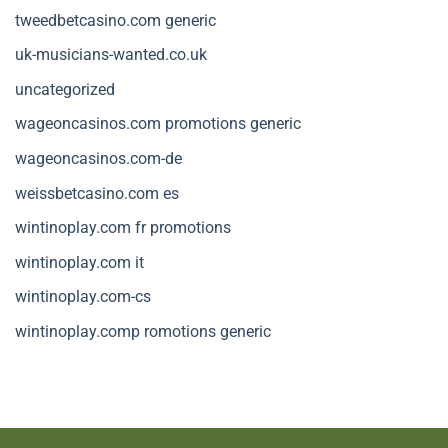
tweedbetcasino.com generic
uk-musicians-wanted.co.uk
uncategorized
wageoncasinos.com promotions generic
wageoncasinos.com-de
weissbetcasino.com es
wintinoplay.com fr promotions
wintinoplay.com it
wintinoplay.com-cs
wintinoplay.comp romotions generic