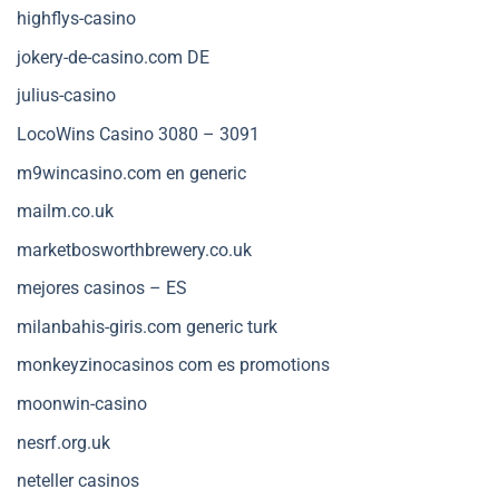
highflys-casino
jokery-de-casino.com DE
julius-casino
LocoWins Casino 3080 – 3091
m9wincasino.com en generic
mailm.co.uk
marketbosworthbrewery.co.uk
mejores casinos – ES
milanbahis-giris.com generic turk
monkeyzinocasinos com es promotions
moonwin-casino
nesrf.org.uk
neteller casinos