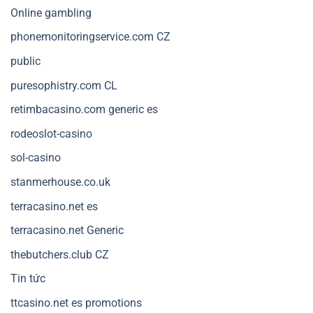
Online gambling
phonemonitoringservice.com CZ
public
puresophistry.com CL
retimbacasino.com generic es
rodeoslot-casino
sol-casino
stanmerhouse.co.uk
terracasino.net es
terracasino.net Generic
thebutchers.club CZ
Tin tức
ttcasino.net es promotions