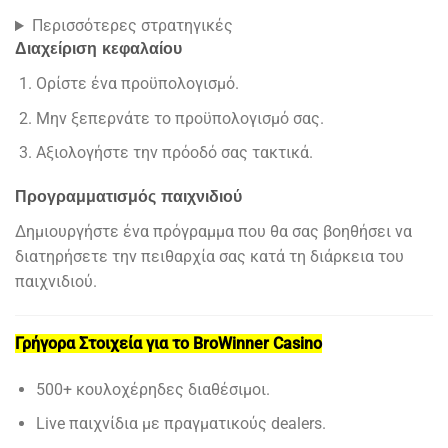
Περισσότερες στρατηγικές
Διαχείριση κεφαλαίου
Ορίστε ένα προϋπολογισμό.
Μην ξεπερνάτε το προϋπολογισμό σας.
Αξιολογήστε την πρόοδό σας τακτικά.
Προγραμματισμός παιχνιδιού
Δημιουργήστε ένα πρόγραμμα που θα σας βοηθήσει να
διατηρήσετε την πειθαρχία σας κατά τη διάρκεια του
παιχνιδιού.
Γρήγορα Στοιχεία για το BroWinner Casino
500+ κουλοχέρηδες διαθέσιμοι.
Live παιχνίδια με πραγματικούς dealers.