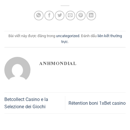
Bài viết này được đăng trong
uncategorized
. Đánh dấu
liên kết thường
trực
.
ANHMONDIAL
Betcollect Casino e la
Rétention boni 1xBet casino
Selezione dei Giochi