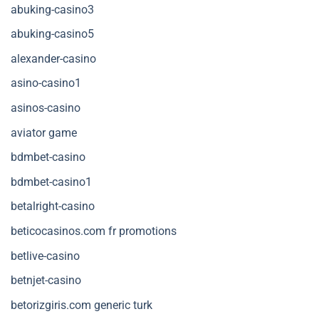
abuking-casino3
abuking-casino5
alexander-casino
asino-casino1
asinos-casino
aviator game
bdmbet-casino
bdmbet-casino1
betalright-casino
beticocasinos.com fr promotions
betlive-casino
betnjet-casino
betorizgiris.com generic turk