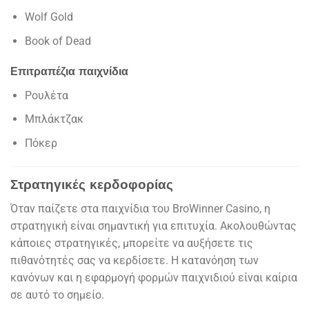
Wolf Gold
Book of Dead
Επιτραπέζια παιχνίδια
Ρουλέτα
Μπλάκτζακ
Πόκερ
Στρατηγικές κερδοφορίας
Όταν παίζετε στα παιχνίδια του BroWinner Casino, η
στρατηγική είναι σημαντική για επιτυχία. Ακολουθώντας
κάποιες στρατηγικές, μπορείτε να αυξήσετε τις
πιθανότητές σας να κερδίσετε. Η κατανόηση των
κανόνων και η εφαρμογή φορμών παιχνιδιού είναι καίρια
σε αυτό το σημείο.