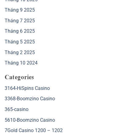
Tháng 9 2025
Tháng 7 2025
Tháng 6 2025
Tháng 5 2025
Tháng 2 2025
Tháng 10 2024
Categories
3164-HiSpins Casino
3368-Boomzino Casino
365-casino
5610-Boomzino Casino
7Gold Casino 1200 – 1202