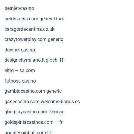
betnjet-casino
betorizgiris.com generic turk
caragordacantina.co.uk
crazytowerplay.com generic
davinci-casino
designcitymilano.it giochi IT
eltro – sa.com
fatboss-casino
gambidcasino.com generic
ganecasino.com welcome-bonus es
gbetplaycasino.com Generic
goldspiniacasinos.com – fr
gooniespinball.com CL