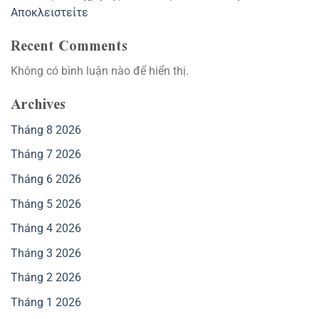
Αποκλειστείτε
Recent Comments
Không có bình luận nào để hiển thị.
Archives
Tháng 8 2026
Tháng 7 2026
Tháng 6 2026
Tháng 5 2026
Tháng 4 2026
Tháng 3 2026
Tháng 2 2026
Tháng 1 2026