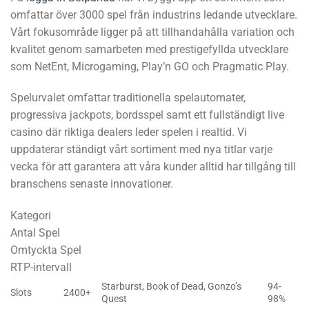
omfattar över 3000 spel från industrins ledande utvecklare.
Vårt fokusområde ligger på att tillhandahålla variation och
kvalitet genom samarbeten med prestigefyllda utvecklare
som NetEnt, Microgaming, Play’n GO och Pragmatic Play.
Spelurvalet omfattar traditionella spelautomater,
progressiva jackpots, bordsspel samt ett fullständigt live
casino där riktiga dealers leder spelen i realtid. Vi
uppdaterar ständigt vårt sortiment med nya titlar varje
vecka för att garantera att våra kunder alltid har tillgång till
branschens senaste innovationer.
Kategori
Antal Spel
Omtyckta Spel
RTP-intervall
Starburst, Book of Dead, Gonzo’s
94-
Slots
2400+
Quest
98%