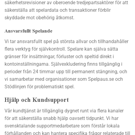
säkerhetsrevisioner av oberoende tredjepartsaktörer för att
säkerställa att spelardata och transaktioner förblir
skyddade mot obehörig åtkomst.
Ansvarsfullt Spelande
Vi tar ansvarsfullt spel på största allvar och tillhandahåller
flera verktyg för självkontroll. Spelare kan själva sätta
gränser för insättningar, förluster och speltid direkt i
kontoinställningarna. Självexkludering finns tillgänglig i
perioder från 24 timmar upp till permanent stängning, och
vi samarbetar med organisationer som Spelpaus.se och
Stödlinjen för problematiskt spel.
Hjälp och Kundsupport
Vår kundtjänst är tillgänglig dygnet runt via flera kanaler
för att säkerställa snabb hjälp oavsett tidpunkt. Vi har
svensktalande supportmedarbetare som förstår lokala
förhållanden och kan hantera specifika frågor relaterade till