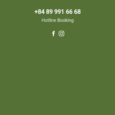
+84 89 991 66 68
Hotline Booking