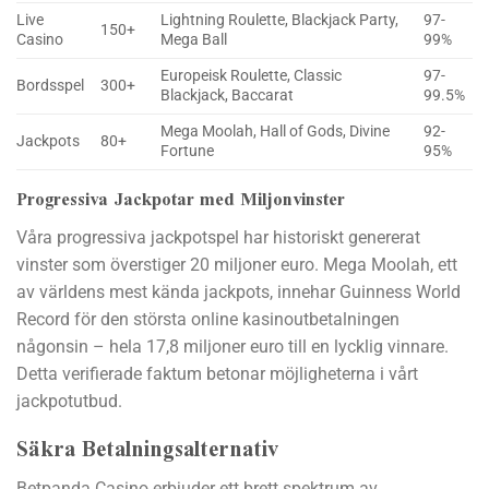
Live
Lightning Roulette, Blackjack Party,
97-
150+
Casino
Mega Ball
99%
Europeisk Roulette, Classic
97-
Bordsspel
300+
Blackjack, Baccarat
99.5%
Mega Moolah, Hall of Gods, Divine
92-
Jackpots
80+
Fortune
95%
Progressiva Jackpotar med Miljonvinster
Våra progressiva jackpotspel har historiskt genererat
vinster som överstiger 20 miljoner euro. Mega Moolah, ett
av världens mest kända jackpots, innehar Guinness World
Record för den största online kasinoutbetalningen
någonsin – hela 17,8 miljoner euro till en lycklig vinnare.
Detta verifierade faktum betonar möjligheterna i vårt
jackpotutbud.
Säkra Betalningsalternativ
Betpanda Casino erbjuder ett brett spektrum av