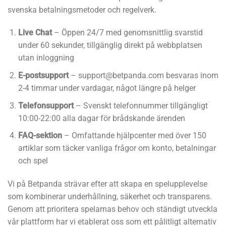
svenska betalningsmetoder och regelverk.
Live Chat
– Öppen 24/7 med genomsnittlig svarstid
under 60 sekunder, tillgänglig direkt på webbplatsen
utan inloggning
E-postsupport
– support@betpanda.com besvaras inom
2-4 timmar under vardagar, något längre på helger
Telefonsupport
– Svenskt telefonnummer tillgängligt
10:00-22:00 alla dagar för brådskande ärenden
FAQ-sektion
– Omfattande hjälpcenter med över 150
artiklar som täcker vanliga frågor om konto, betalningar
och spel
Vi på Betpanda strävar efter att skapa en spelupplevelse
som kombinerar underhållning, säkerhet och transparens.
Genom att prioritera spelarnas behov och ständigt utveckla
vår plattform har vi etablerat oss som ett pålitligt alternativ