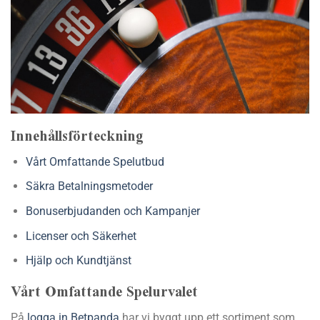
Innehållsförteckning
Vårt Omfattande Spelutbud
Säkra Betalningsmetoder
Bonuserbjudanden och Kampanjer
Licenser och Säkerhet
Hjälp och Kundtjänst
Vårt Omfattande Spelurvalet
På
logga in Betpanda
har vi byggt upp ett sortiment som