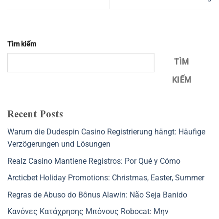
Tìm kiếm
TÌM
KIẾM
Recent Posts
Warum die Dudespin Casino Registrierung hängt: Häufige
Verzögerungen und Lösungen
Realz Casino Mantiene Registros: Por Qué y Cómo
Arcticbet Holiday Promotions: Christmas, Easter, Summer
Regras de Abuso do Bônus Alawin: Não Seja Banido
Κανόνες Κατάχρησης Μπόνους Robocat: Μην