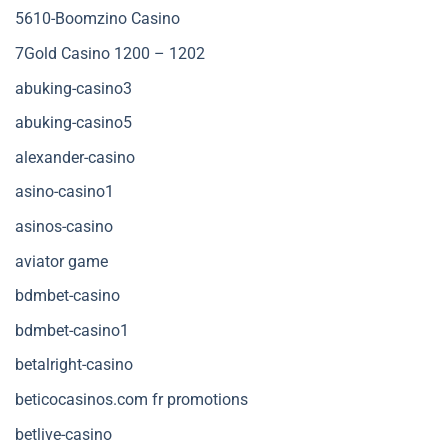
5610-Boomzino Casino
7Gold Casino 1200 – 1202
abuking-casino3
abuking-casino5
alexander-casino
asino-casino1
asinos-casino
aviator game
bdmbet-casino
bdmbet-casino1
betalright-casino
beticocasinos.com fr promotions
betlive-casino