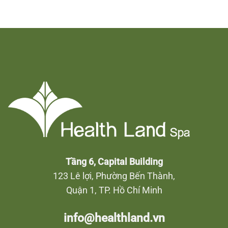
Tầng 6, Capital Building
123 Lê lợi, Phường Bến Thành,
Quận 1, TP. Hồ Chí Minh
info@healthland.vn