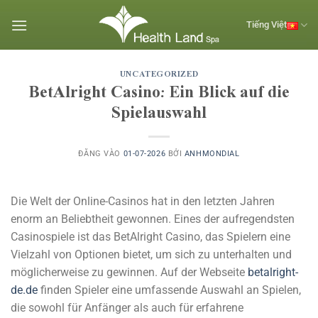
Bỏ
qua
Tiếng Việt
nội
dung
UNCATEGORIZED
BetAlright Casino: Ein Blick auf die
Spielauswahl
ĐĂNG VÀO
01-07-2026
BỞI
ANHMONDIAL
Die Welt der Online-Casinos hat in den letzten Jahren
enorm an Beliebtheit gewonnen. Eines der aufregendsten
Casinospiele ist das BetAlright Casino, das Spielern eine
Vielzahl von Optionen bietet, um sich zu unterhalten und
möglicherweise zu gewinnen. Auf der Webseite
betalright-
de.de
finden Spieler eine umfassende Auswahl an Spielen,
die sowohl für Anfänger als auch für erfahrene