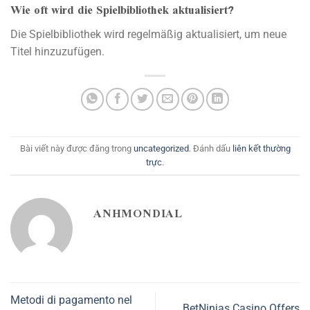
Wie oft wird die Spielbibliothek aktualisiert?
Die Spielbibliothek wird regelmäßig aktualisiert, um neue
Titel hinzuzufügen.
Bài viết này được đăng trong
uncategorized
. Đánh dấu
liên kết thường
trực
.
ANHMONDIAL
Metodi di pagamento nel
BetNinjas Casino Offers