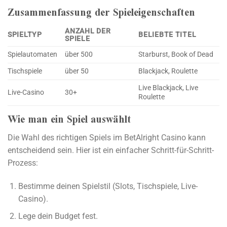
Zusammenfassung der Spieleigenschaften
ANZAHL DER
SPIELTYP
BELIEBTE TITEL
SPIELE
Spielautomaten
über 500
Starburst, Book of Dead
Tischspiele
über 50
Blackjack, Roulette
Live Blackjack, Live
Live-Casino
30+
Roulette
Wie man ein Spiel auswählt
Die Wahl des richtigen Spiels im BetAlright Casino kann
entscheidend sein. Hier ist ein einfacher Schritt-für-Schritt-
Prozess:
Bestimme deinen Spielstil (Slots, Tischspiele, Live-
Casino).
Lege dein Budget fest.