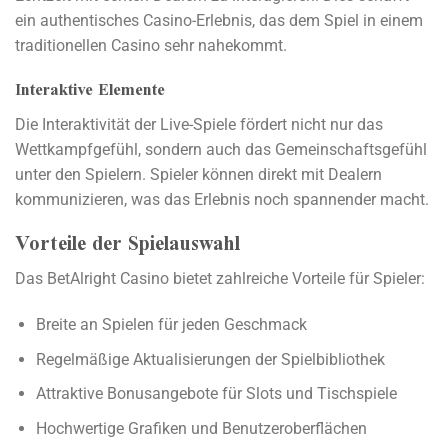
ein authentisches Casino-Erlebnis, das dem Spiel in einem
traditionellen Casino sehr nahekommt.
Interaktive Elemente
Die Interaktivität der Live-Spiele fördert nicht nur das
Wettkampfgefühl, sondern auch das Gemeinschaftsgefühl
unter den Spielern. Spieler können direkt mit Dealern
kommunizieren, was das Erlebnis noch spannender macht.
Vorteile der Spielauswahl
Das BetAlright Casino bietet zahlreiche Vorteile für Spieler:
Breite an Spielen für jeden Geschmack
Regelmäßige Aktualisierungen der Spielbibliothek
Attraktive Bonusangebote für Slots und Tischspiele
Hochwertige Grafiken und Benutzeroberflächen