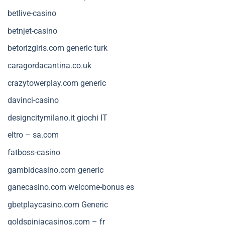
betlive-casino
betnjet-casino
betorizgiris.com generic turk
caragordacantina.co.uk
crazytowerplay.com generic
davinci-casino
designcitymilano.it giochi IT
eltro – sa.com
fatboss-casino
gambidcasino.com generic
ganecasino.com welcome-bonus es
gbetplaycasino.com Generic
goldspiniacasinos.com – fr