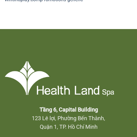
Tầng 6, Capital Building
123 Lê lợi, Phường Bến Thành,
Quận 1, TP. Hồ Chí Minh