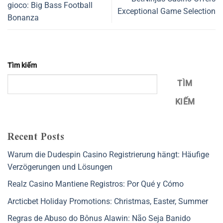
gioco: Big Bass Football
Exceptional Game Selection
Bonanza
Tìm kiếm
TÌM
KIẾM
Recent Posts
Warum die Dudespin Casino Registrierung hängt: Häufige
Verzögerungen und Lösungen
Realz Casino Mantiene Registros: Por Qué y Cómo
Arcticbet Holiday Promotions: Christmas, Easter, Summer
Regras de Abuso do Bônus Alawin: Não Seja Banido