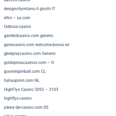
designcitymilano.it giochi IT
eltro – sa.com
fatboss-casino
gambidcasino.com generic
ganecasino.com welcome-bonus es
gbetplaycasino.com Generic
goldspiniacasinos.com – fr
gooniespinball.com CL
hahaspinnl.com NL
HighFlys Casino 3092 – 3103
highflys-casino
jokery-de-casino.com DE