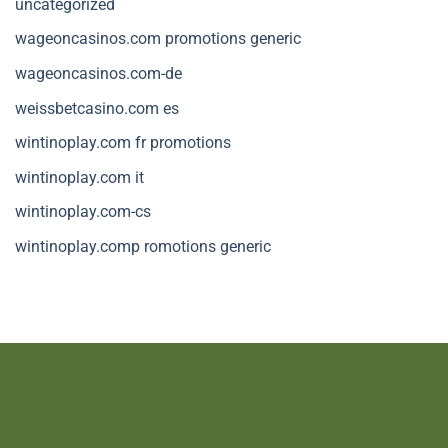
uncategorized
wageoncasinos.com promotions generic
wageoncasinos.com-de
weissbetcasino.com es
wintinoplay.com fr promotions
wintinoplay.com it
wintinoplay.com-cs
wintinoplay.comp romotions generic