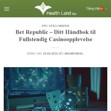
Bỏ
qua
Tiếng Việt
nội
dung
UNCATEGORIZED
Bet Republic – Ditt Håndbok til
Fullstendig Casinoopplevelse
ĐĂNG VÀO
23-06-2026
BỞI
ANHMONDIAL