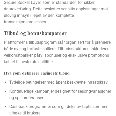
Secure Socket Layer, som er standarden for sikker
dataoverføring. Dette beskytter sensitiv opplysninger mot
ulovlig innsyn i løpet av den komplette
transaksjonsprosessen.
Tilbud og bonuskampanjer
Plattformens tilbudsprogram står organisert for å premiere
både nye og trofaste spillere. Tilbudsstrukturen inkluderer
velkomstpakker, påfyllsbonuser og eksklusive promotions
koblet til bestemte spilltitler.
Hva som definerer casinoets tilbud
Tydelige betingelser med åpent beskrevne innsatskrav
Kontinuerlige kampanjer designet for sesongvariasjoner
og spillpreferanser
Cashback-programmer som gir deler av tapte summer
tilbake til brukere