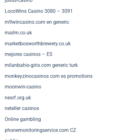
julius-casino
LocoWins Casino 3080 – 3091
m9wincasino.com en generic
mailm.co.uk
marketbosworthbrewery.co.uk
mejores casinos – ES
milanbahis-giris.com generic turk
monkeyzinocasinos com es promotions
moonwin-casino
nesrf.org.uk
neteller casinos
Online gambling
phonemonitoringservice.com CZ