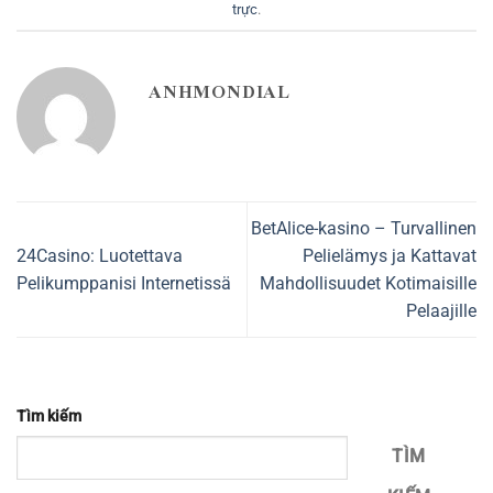
trực
.
ANHMONDIAL
BetAlice-kasino – Turvallinen
24Casino: Luotettava
Pelielämys ja Kattavat
Pelikumppanisi Internetissä
Mahdollisuudet Kotimaisille
Pelaajille
Tìm kiếm
TÌM