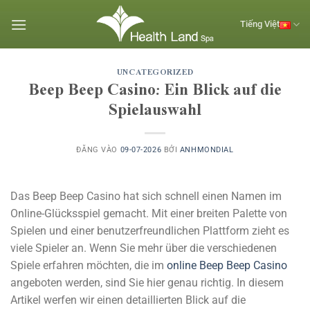
Bỏ
qua
Tiếng Việt
nội
dung
UNCATEGORIZED
Beep Beep Casino: Ein Blick auf die
Spielauswahl
ĐĂNG VÀO
09-07-2026
BỞI
ANHMONDIAL
Das Beep Beep Casino hat sich schnell einen Namen im
Online-Glücksspiel gemacht. Mit einer breiten Palette von
Spielen und einer benutzerfreundlichen Plattform zieht es
viele Spieler an. Wenn Sie mehr über die verschiedenen
Spiele erfahren möchten, die im
online Beep Beep Casino
angeboten werden, sind Sie hier genau richtig. In diesem
Artikel werfen wir einen detaillierten Blick auf die