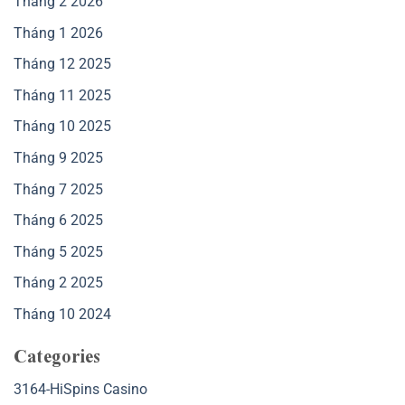
Tháng 2 2026
Tháng 1 2026
Tháng 12 2025
Tháng 11 2025
Tháng 10 2025
Tháng 9 2025
Tháng 7 2025
Tháng 6 2025
Tháng 5 2025
Tháng 2 2025
Tháng 10 2024
Categories
3164-HiSpins Casino