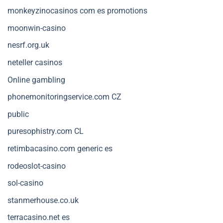
monkeyzinocasinos com es promotions
moonwin-casino
nesrf.org.uk
neteller casinos
Online gambling
phonemonitoringservice.com CZ
public
puresophistry.com CL
retimbacasino.com generic es
rodeoslot-casino
sol-casino
stanmerhouse.co.uk
terracasino.net es