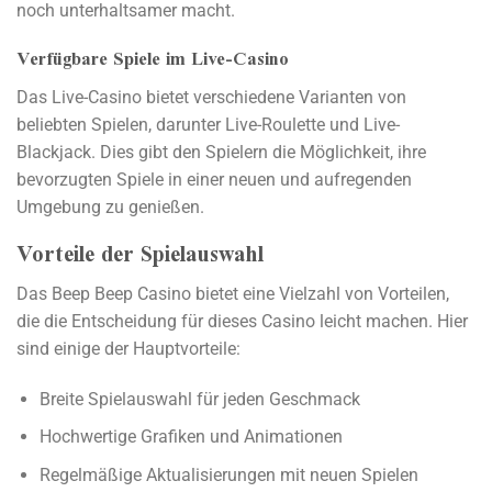
noch unterhaltsamer macht.
Verfügbare Spiele im Live-Casino
Das Live-Casino bietet verschiedene Varianten von
beliebten Spielen, darunter Live-Roulette und Live-
Blackjack. Dies gibt den Spielern die Möglichkeit, ihre
bevorzugten Spiele in einer neuen und aufregenden
Umgebung zu genießen.
Vorteile der Spielauswahl
Das Beep Beep Casino bietet eine Vielzahl von Vorteilen,
die die Entscheidung für dieses Casino leicht machen. Hier
sind einige der Hauptvorteile:
Breite Spielauswahl für jeden Geschmack
Hochwertige Grafiken und Animationen
Regelmäßige Aktualisierungen mit neuen Spielen