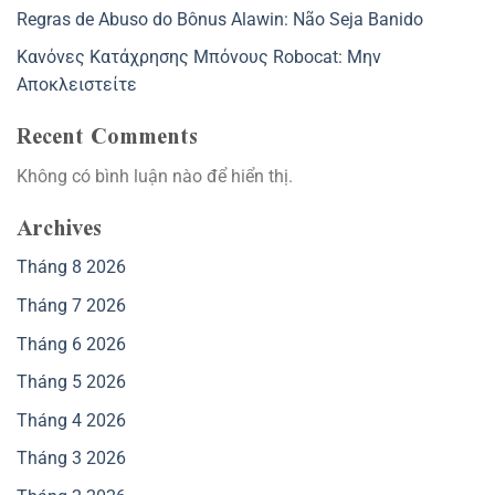
Regras de Abuso do Bônus Alawin: Não Seja Banido
Κανόνες Κατάχρησης Μπόνους Robocat: Μην
Αποκλειστείτε
Recent Comments
Không có bình luận nào để hiển thị.
Archives
Tháng 8 2026
Tháng 7 2026
Tháng 6 2026
Tháng 5 2026
Tháng 4 2026
Tháng 3 2026