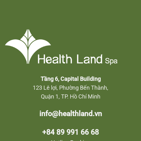
Tầng 6, Capital Building
123 Lê lợi, Phường Bến Thành,
Quận 1, TP. Hồ Chí Minh
info@healthland.vn
+84 89 991 66 68