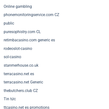
Online gambling
phonemonitoringservice.com CZ
public
puresophistry.com CL
retimbacasino.com generic es
rodeoslot-casino
sol-casino
stanmerhouse.co.uk
terracasino.net es
terracasino.net Generic
thebutchers.club CZ
Tin tức
ttcasino.net es promotions