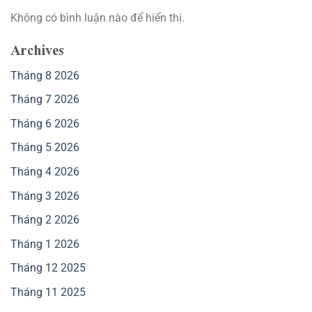
Không có bình luận nào để hiển thị.
Archives
Tháng 8 2026
Tháng 7 2026
Tháng 6 2026
Tháng 5 2026
Tháng 4 2026
Tháng 3 2026
Tháng 2 2026
Tháng 1 2026
Tháng 12 2025
Tháng 11 2025