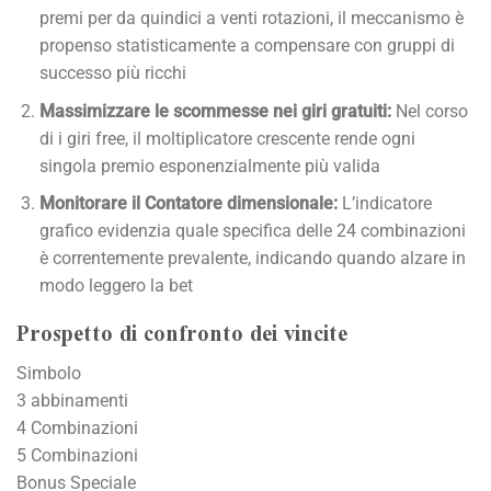
premi per da quindici a venti rotazioni, il meccanismo è
propenso statisticamente a compensare con gruppi di
successo più ricchi
Massimizzare le scommesse nei giri gratuiti:
Nel corso
di i giri free, il moltiplicatore crescente rende ogni
singola premio esponenzialmente più valida
Monitorare il Contatore dimensionale:
L’indicatore
grafico evidenzia quale specifica delle 24 combinazioni
è correntemente prevalente, indicando quando alzare in
modo leggero la bet
Prospetto di confronto dei vincite
Simbolo
3 abbinamenti
4 Combinazioni
5 Combinazioni
Bonus Speciale