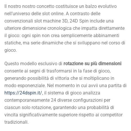
Il nostro nostro concetto costituisce un balzo evolutivo
nell’universo delle slot online. A contrasto delle
convenzionali slot machine 3D, 24D Spin include una
ulteriore dimensione cronologica che impatta direttamente
il gioco: ogni spin non crea semplicemente abbinamenti
statiche, ma serie dinamiche che si sviluppano nel corso di
gioco.
Questo modello esclusivo di
rotazione su più dimensioni
consente ai segni di trasformarsi in la fase di gioco,
generando possibilità di vittoria che si moltiplicano in
modo esponenziale. Nel momento in cui avvii una partita di
https://24dspin.it/
, il sistema di gioco analizza
contemporaneamente 24 diverse configurazioni per
ciascun solo rotazione, garantendo una probabilità di
vincita significativamente superiore rispetto ai competitor
tradizionali.