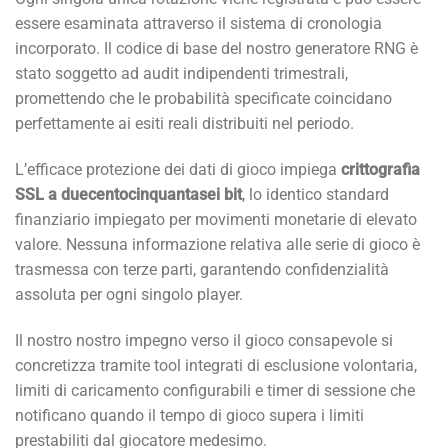
essere esaminata attraverso il sistema di cronologia
incorporato. Il codice di base del nostro generatore RNG è
stato soggetto ad audit indipendenti trimestrali,
promettendo che le probabilità specificate coincidano
perfettamente ai esiti reali distribuiti nel periodo.
L’efficace protezione dei dati di gioco impiega
crittografia
SSL a duecentocinquantasei bit
, lo identico standard
finanziario impiegato per movimenti monetarie di elevato
valore. Nessuna informazione relativa alle serie di gioco è
trasmessa con terze parti, garantendo confidenzialità
assoluta per ogni singolo player.
Il nostro nostro impegno verso il gioco consapevole si
concretizza tramite tool integrati di esclusione volontaria,
limiti di caricamento configurabili e timer di sessione che
notificano quando il tempo di gioco supera i limiti
prestabiliti dal giocatore medesimo.