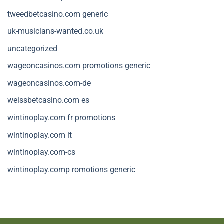
tweedbetcasino.com generic
uk-musicians-wanted.co.uk
uncategorized
wageoncasinos.com promotions generic
wageoncasinos.com-de
weissbetcasino.com es
wintinoplay.com fr promotions
wintinoplay.com it
wintinoplay.com-cs
wintinoplay.comp romotions generic