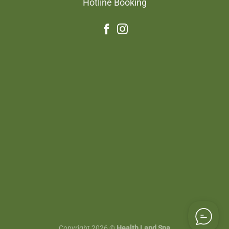
Hotline Booking
Copyright 2026 ©
Health Land Spa