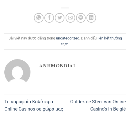
Bài viết này được đăng trong
uncategorized
. Đánh dấu
liên kết thường
trực
.
ANHMONDIAL
Τα κορυφαία Καλύτερα
Ontdek de Sfeer van Online
Online Casinos σε χώρα μας
Casino’s in België