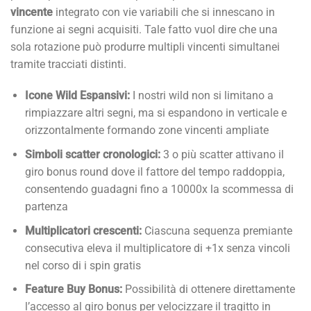
vincente
integrato con vie variabili che si innescano in
funzione ai segni acquisiti. Tale fatto vuol dire che una
sola rotazione può produrre multipli vincenti simultanei
tramite tracciati distinti.
Icone Wild Espansivi:
I nostri wild non si limitano a
rimpiazzare altri segni, ma si espandono in verticale e
orizzontalmente formando zone vincenti ampliate
Simboli scatter cronologici:
3 o più scatter attivano il
giro bonus round dove il fattore del tempo raddoppia,
consentendo guadagni fino a 10000x la scommessa di
partenza
Multiplicatori crescenti:
Ciascuna sequenza premiante
consecutiva eleva il multiplicatore di +1x senza vincoli
nel corso di i spin gratis
Feature Buy Bonus:
Possibilità di ottenere direttamente
l’accesso al giro bonus per velocizzare il tragitto in