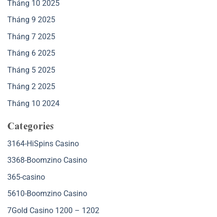
Tháng 10 2025
Tháng 9 2025
Tháng 7 2025
Tháng 6 2025
Tháng 5 2025
Tháng 2 2025
Tháng 10 2024
Categories
3164-HiSpins Casino
3368-Boomzino Casino
365-casino
5610-Boomzino Casino
7Gold Casino 1200 – 1202