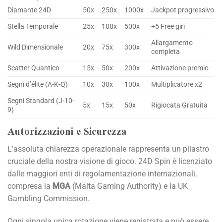
Diamante 24D
50x
250x
1000x
Jackpot progressivo
Stella Temporale
25x
100x
500x
+5 Free giri
Allargamento
Wild Dimensionale
20x
75x
300x
completa
Scatter Quantico
15x
50x
200x
Attivazione premio
Segni d’élite (A-K-Q)
10x
30x
100x
Multiplicatore x2
Segni Standard (J-10-
5x
15x
50x
Rigiocata Gratuita
9)
Autorizzazioni e Sicurezza
L’assoluta chiarezza operazionale rappresenta un pilastro
cruciale della nostra visione di gioco. 24D Spin è licenziato
dalle maggiori enti di regolamentazione internazionali,
compresa la
MGA
(Malta Gaming Authority) e la UK
Gambling Commission.
Ogni singola unica rotazione viene registrata e può essere